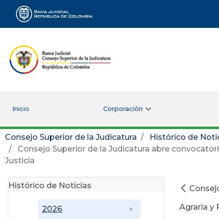
Rama Judicial
Inicio
Corporación
Consejo Superior de la Judicatura
Histórico de Noti
Consejo Superior de la Judicatura abre convocatoria
Justicia
Histórico de Noticias
Consejo
Agraria y 
2026