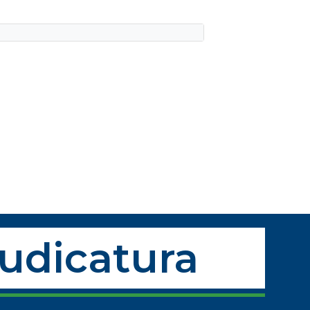
Judicatura