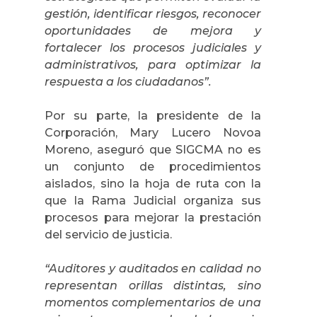
gestión, identificar riesgos, reconocer
oportunidades de mejora y
fortalecer los procesos judiciales y
administrativos, para optimizar la
respuesta a los ciudadanos”.
Por su parte, la presidente de la
Corporación, Mary Lucero Novoa
Moreno, aseguró que SIGCMA no es
un conjunto de procedimientos
aislados, sino la hoja de ruta con la
que la Rama Judicial organiza sus
procesos para mejorar la prestación
del servicio de justicia.
“Auditores y auditados en calidad no
representan orillas distintas, sino
momentos complementarios de una