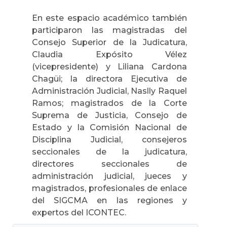
En este espacio académico también
participaron las magistradas del
Consejo Superior de la Judicatura,
Claudia Expósito Vélez
(vicepresidente) y Liliana Cardona
Chagüi; la directora Ejecutiva de
Administración Judicial, Naslly Raquel
Ramos; magistrados de la Corte
Suprema de Justicia, Consejo de
Estado y la Comisión Nacional de
Disciplina Judicial, consejeros
seccionales de la judicatura,
directores seccionales de
administración judicial, jueces y
magistrados, profesionales de enlace
del SIGCMA en las regiones y
expertos del ICONTEC.