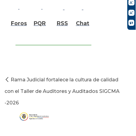
Foros
PQR
RSS
Chat
Rama Judicial fortalece la cultura de calidad
con el Taller de Auditores y Auditados SIGCMA
-2026