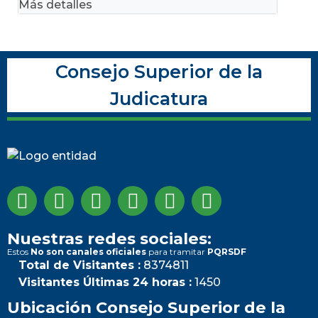
Más detalles
Consejo Superior de la
Judicatura
Nuestras redes sociales:
Estos
No son canales oficiales
para tramitar
PQRSDF
Total de Visitantes :
8374811
Visitantes Últimas 24 horas :
1450
Ubicación Consejo Superior de la