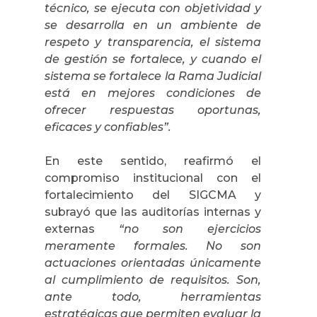
técnico, se ejecuta con objetividad y
se desarrolla en un ambiente de
respeto y transparencia, el sistema
de gestión se fortalece, y cuando el
sistema se fortalece la Rama Judicial
está en mejores condiciones de
ofrecer respuestas oportunas,
eficaces y confiables”.
En este sentido, reafirmó el
compromiso institucional con el
fortalecimiento del SIGCMA y
subrayó que las auditorías internas y
externas
“no son ejercicios
meramente formales. No son
actuaciones orientadas únicamente
al cumplimiento de requisitos. Son,
ante todo, herramientas
estratégicas que permiten evaluar la