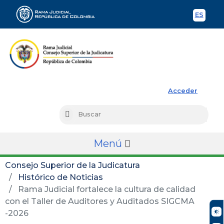
ES
Spani
Rama Judicial
Acceder
Busc
Buscar
Menú
Consejo Superior de la Judicatura
Histórico de Noticias
Rama Judicial fortalece la cultura de calidad
con el Taller de Auditores y Auditados SIGCMA
-2026