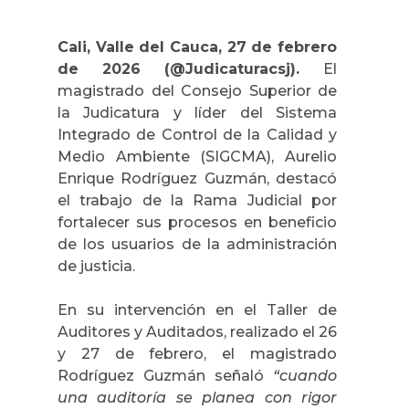
Cali, Valle del Cauca, 27 de febrero
de 2026 (@Judicaturacsj).
El
magistrado del Consejo Superior de
la Judicatura y líder del Sistema
Integrado de Control de la Calidad y
Medio Ambiente (SIGCMA), Aurelio
Enrique Rodríguez Guzmán, destacó
el trabajo de la Rama Judicial por
fortalecer sus procesos en beneficio
de los usuarios de la administración
de justicia.
En su intervención en el Taller de
Auditores y Auditados, realizado el 26
y 27 de febrero, el magistrado
Rodríguez Guzmán señaló
“cuando
una auditoría se planea con rigor