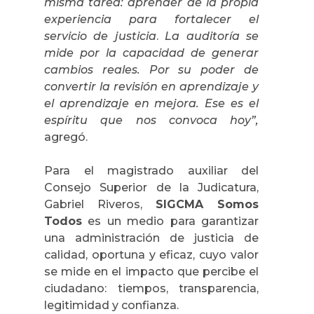
misma tarea: aprender de la propia
experiencia para fortalecer el
servicio de justicia
.
La auditoría se
mide por la capacidad de generar
cambios reales. Por su poder de
convertir la revisión en aprendizaje y
el aprendizaje en mejora. Ese es el
espíritu que nos convoca hoy”,
agregó.
Para el magistrado auxiliar del
Consejo Superior de la Judicatura,
Gabriel Riveros,
SIGCMA Somos
Todos
es un medio para garantizar
una administración de justicia de
calidad, oportuna y eficaz, cuyo valor
se mide en el impacto que percibe el
ciudadano: tiempos, transparencia,
legitimidad y confianza.