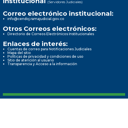
institucional
(Servidores Judiciales)
Correo electrónico institucional:
info@cendoj.ramajudicial.gov.co
Otros Correos electrónicos:
Directorio de Correos Electrónicos Institucionales
Enlaces de interés:
Cuentas de correo para Notificaciones Judiciales
Mapa del sitio
Políticas de privacidad y condiciones de uso
Sitio de atención al usuario
Transparencia y Acceso a la información