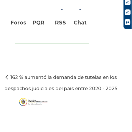
Foros
PQR
RSS
Chat
162 % aumentó la demanda de tutelas en los
despachos judiciales del país entre 2020 - 2025