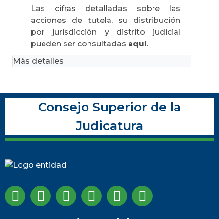
Las cifras detalladas sobre las
acciones de tutela, su distribución
por jurisdicción y distrito judicial
pueden ser consultadas
aquí
.
Más detalles
Consejo Superior de la
Judicatura