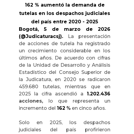
162 % aumentó la demanda de
tutelas en los despachos judiciales
del país entre 2020 - 2025
Bogotá, 5 de marzo de 2026
(@Judicaturacsj).
La presentación
de acciones de tutela ha registrado
un crecimiento considerable en los
últimos años. De acuerdo con cifras
de la Unidad de Desarrollo y Análisis
Estadístico del Consejo Superior de
la Judicatura, en 2020 se radicaron
459.680 tutelas, mientras que en
2025 la cifra ascendió a
1.202.436
acciones,
lo que representa un
incremento del
162
%
en cinco años.
Solo en 2025, los despachos
judiciales del país profirieron