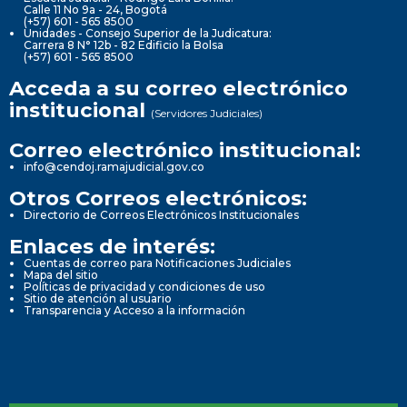
Calle 11 No 9a - 24, Bogotá
(+57) 601 - 565 8500
Unidades - Consejo Superior de la Judicatura:
Carrera 8 N° 12b - 82 Edificio la Bolsa
(+57) 601 - 565 8500
Acceda a su correo electrónico
institucional
(Servidores Judiciales)
Correo electrónico institucional:
info@cendoj.ramajudicial.gov.co
Otros Correos electrónicos:
Directorio de Correos Electrónicos Institucionales
Enlaces de interés:
Cuentas de correo para Notificaciones Judiciales
Mapa del sitio
Políticas de privacidad y condiciones de uso
Sitio de atención al usuario
Transparencia y Acceso a la información