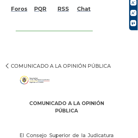
Foros
PQR
RSS
Chat
COMUNICADO A LA OPINIÓN PÚBLICA
COMUNICADO A LA OPINIÓN
PÚBLICA
El Consejo Superior de la Judicatura