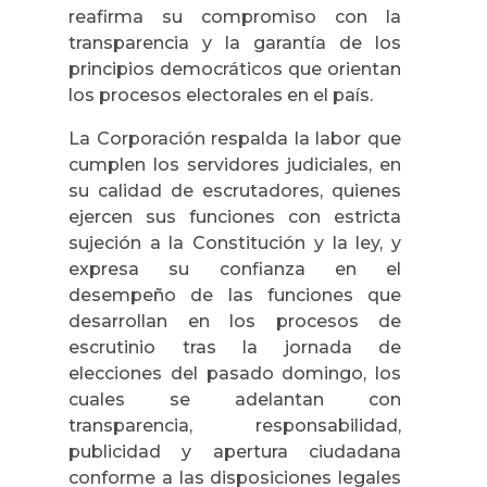
reafirma su compromiso con la
transparencia y la garantía de los
principios democráticos que orientan
los procesos electorales en el país.
La Corporación respalda la labor que
cumplen los servidores judiciales, en
su calidad de escrutadores, quienes
ejercen sus funciones con estricta
sujeción a la Constitución y la ley, y
expresa su confianza en el
desempeño de las funciones que
desarrollan en los procesos de
escrutinio tras la jornada de
elecciones del pasado domingo, los
cuales se adelantan con
transparencia, responsabilidad,
publicidad y apertura ciudadana
conforme a las disposiciones legales