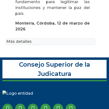
fundamento para legitimar las
instituciones y mantener la paz del
país.
Montería, Córdoba, 12 de marzo de
2026
Más detalles
Consejo Superior de la
Judicatura