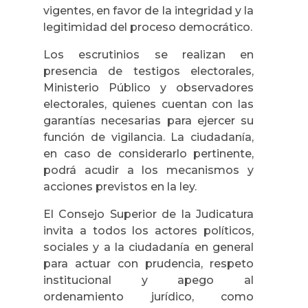
vigentes, en favor de la integridad y la
legitimidad del proceso democrático.
Los escrutinios se realizan en
presencia de testigos electorales,
Ministerio Público y observadores
electorales, quienes cuentan con las
garantías necesarias para ejercer su
función de vigilancia. La ciudadanía,
en caso de considerarlo pertinente,
podrá acudir a los mecanismos y
acciones previstos en la ley.
El Consejo Superior de la Judicatura
invita a todos los actores políticos,
sociales y a la ciudadanía en general
para actuar con prudencia, respeto
institucional y apego al
ordenamiento jurídico, como