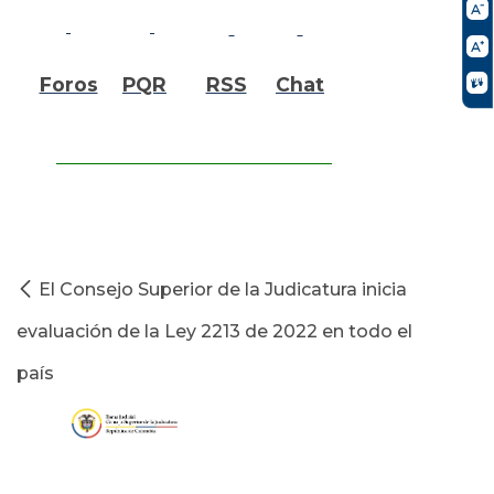
Foros
PQR
RSS
Chat
El Consejo Superior de la Judicatura inicia
evaluación de la Ley 2213 de 2022 en todo el
país