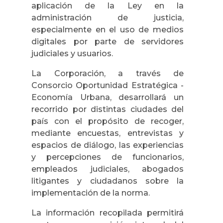
aplicación de la Ley en la
administración de justicia,
especialmente en el uso de medios
digitales por parte de servidores
judiciales y usuarios.
La Corporación, a través de
Consorcio Oportunidad Estratégica -
Economía Urbana, desarrollará un
recorrido por distintas ciudades del
país con el propósito de recoger,
mediante encuestas, entrevistas y
espacios de diálogo, las experiencias
y percepciones de funcionarios,
empleados judiciales, abogados
litigantes y ciudadanos sobre la
implementación de la norma.
La información recopilada permitirá