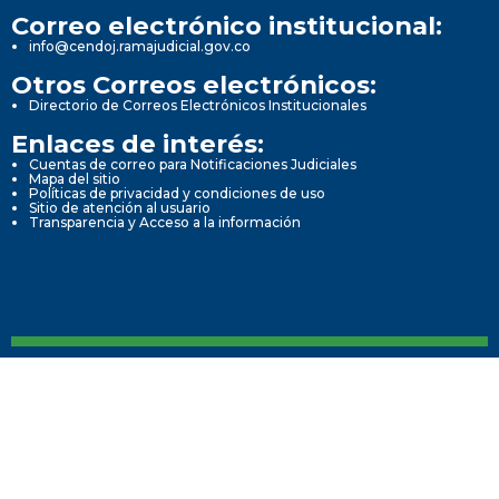
Correo electrónico institucional:
info@cendoj.ramajudicial.gov.co
Otros Correos electrónicos:
Directorio de Correos Electrónicos Institucionales
Enlaces de interés:
Cuentas de correo para Notificaciones Judiciales
Mapa del sitio
Políticas de privacidad y condiciones de uso
Sitio de atención al usuario
Transparencia y Acceso a la información