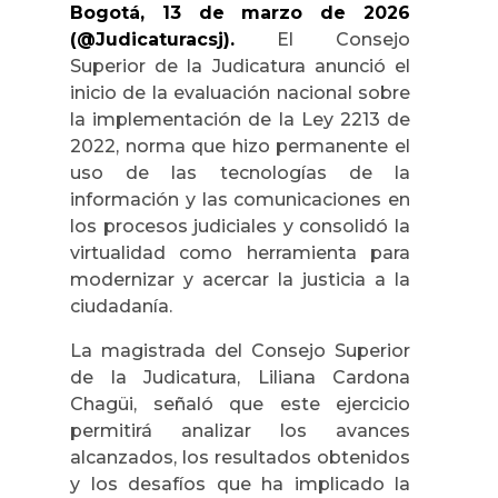
Bogotá, 13 de marzo de 2026
(@Judicaturacsj).
El Consejo
Superior de la Judicatura anunció el
inicio de la evaluación nacional sobre
la implementación de la Ley 2213 de
2022, norma que hizo permanente el
uso de las tecnologías de la
información y las comunicaciones en
los procesos judiciales y consolidó la
virtualidad como herramienta para
modernizar y acercar la justicia a la
ciudadanía.
La magistrada del Consejo Superior
de la Judicatura, Liliana Cardona
Chagüi, señaló que este ejercicio
permitirá analizar los avances
alcanzados, los resultados obtenidos
y los desafíos que ha implicado la