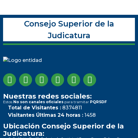
Consejo Superior de la
Judicatura
Nuestras redes sociales:
Estos
No son canales oficiales
para tramitar
PQRSDF
Total de Visitantes :
8374811
Visitantes Últimas 24 horas :
1458
Ubicación Consejo Superior de la
Judicatura: