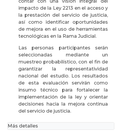
contar con una visión integral del
impacto de la Ley 2213 en el acceso y
la prestación del servicio de justicia,
así como identificar oportunidades
de mejora en el uso de herramientas
tecnológicas en la Rama Judicial.
Las personas participantes serán
seleccionadas mediante un
muestreo probabilístico, con el fin de
garantizar la representatividad
nacional del estudio. Los resultados
de esta evaluación servirán como
insumo técnico para fortalecer la
implementación de la ley y orientar
decisiones hacia la mejora continua
del servicio de justicia.
Más detalles