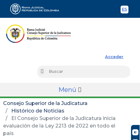
ES
Spani
Rama Judicial
Acceder
Busc
Buscar
Menú
Consejo Superior de la Judicatura
Histórico de Noticias
El Consejo Superior de la Judicatura inicia
evaluación de la Ley 2213 de 2022 en todo el
país