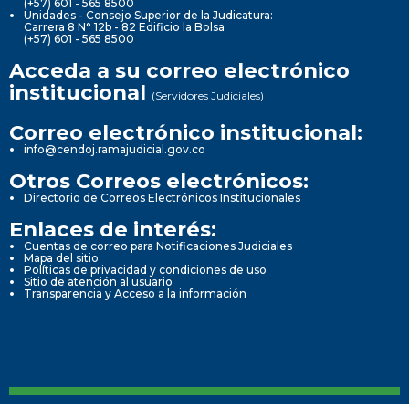
(+57) 601 - 565 8500
Unidades - Consejo Superior de la Judicatura:
Carrera 8 N° 12b - 82 Edificio la Bolsa
(+57) 601 - 565 8500
Acceda a su correo electrónico
institucional
(Servidores Judiciales)
Correo electrónico institucional:
info@cendoj.ramajudicial.gov.co
Otros Correos electrónicos:
Directorio de Correos Electrónicos Institucionales
Enlaces de interés:
Cuentas de correo para Notificaciones Judiciales
Mapa del sitio
Políticas de privacidad y condiciones de uso
Sitio de atención al usuario
Transparencia y Acceso a la información