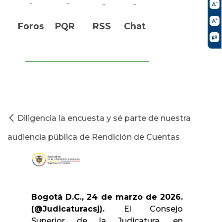
Foros
PQR
RSS
Chat
Diligencia la encuesta y sé parte de nuestra
audiencia pública de Rendición de Cuentas
Bogotá D.C., 24 de marzo de 2026.
(@Judicaturacsj).
El Consejo
Superior de la Judicatura, en