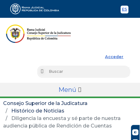
ES
Spani
Rama Judicial
Acceder
Busc
Buscar
Menú
Consejo Superior de la Judicatura
Histórico de Noticias
Diligencia la encuesta y sé parte de nuestra
audiencia pública de Rendición de Cuentas