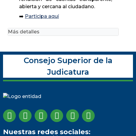
abierta y cercana al ciudadano.
➡️
Participa aquí
Más detalles
Consejo Superior de la
Judicatura
Nuestras redes sociales: