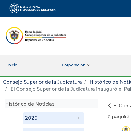
Rama Judicial
Inicio
Corporación
Consejo Superior de la Judicatura
Histórico de Noti
El Consejo Superior de la Judicatura inauguró el P
Histórico de Noticias
El Cons
Zipaquirá
2026