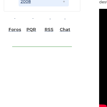
2008
des
Foros
PQR
RSS
Chat