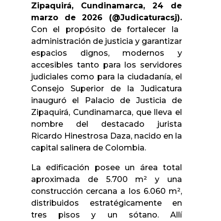
Zipaquirá, Cundinamarca, 24 de
marzo de 2026 (@Judicaturacsj).
Con el propósito de fortalecer la
administración de justicia y garantizar
espacios dignos, modernos y
accesibles tanto para los servidores
judiciales como para la ciudadanía, el
Consejo Superior de la Judicatura
inauguró el Palacio de Justicia de
Zipaquirá, Cundinamarca, que lleva el
nombre del destacado jurista
Ricardo Hinestrosa Daza, nacido en la
capital salinera de Colombia.
La edificación posee un área total
aproximada de 5.700 m² y una
construcción cercana a los 6.060 m²,
distribuidos estratégicamente en
tres pisos y un sótano. Allí