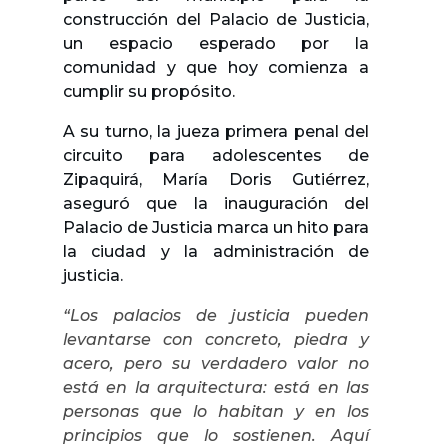
construcción del Palacio de Justicia,
un espacio esperado por la
comunidad y que hoy comienza a
cumplir su propósito.
A su turno, la jueza primera penal del
circuito para adolescentes de
Zipaquirá, María Doris Gutiérrez,
aseguró que la inauguración del
Palacio de Justicia marca un hito para
la ciudad y la administración de
justicia.
“Los palacios de justicia pueden
levantarse con concreto, piedra y
acero, pero su verdadero valor no
está en la arquitectura: está en las
personas que lo habitan y en los
principios que lo sostienen. Aquí