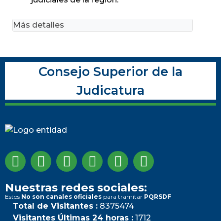
Más detalles
Consejo Superior de la
Judicatura
Nuestras redes sociales:
Estos
No son canales oficiales
para tramitar
PQRSDF
Total de Visitantes :
8375474
Visitantes Últimas 24 horas :
1712