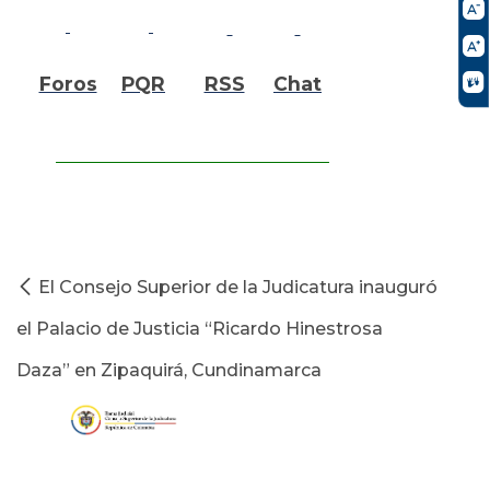
Foros
PQR
RSS
Chat
El Consejo Superior de la Judicatura inauguró
el Palacio de Justicia “Ricardo Hinestrosa
Daza” en Zipaquirá, Cundinamarca