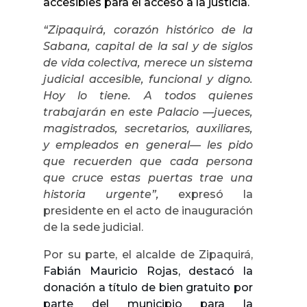
accesibles para el acceso a la justicia.
“Zipaquirá, corazón histórico de la
Sabana, capital de la sal y de siglos
de vida colectiva, merece un sistema
judicial accesible, funcional y digno.
Hoy lo tiene. A todos quienes
trabajarán en este Palacio —jueces,
magistrados, secretarios, auxiliares,
y empleados en general— les pido
que recuerden que cada persona
que cruce estas puertas trae una
historia urgente”,
expresó la
presidente en el acto de inauguración
de la sede judicial.
Por su parte, el alcalde de Zipaquirá,
Fabián Mauricio Rojas, destacó la
donación a título de bien gratuito por
parte del municipio para la