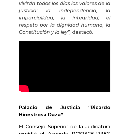
vivirán todos los días los valores de la
justicia: la independencia, la
imparcialidad, la integridad, el
respeto por la dignidad humana, la
Constitución y la ley”,
destacó.
Palacio de Justicia
“Ricardo
Hinestrosa Daza”
El Consejo Superior de la Judicatura
expidió el Acuerdo PCSJA26-12387,