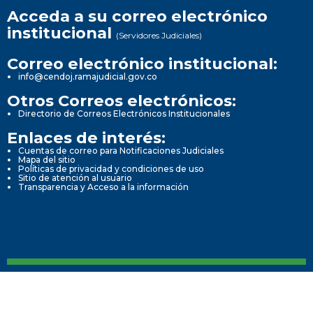
Acceda a su correo electrónico
institucional
(Servidores Judiciales)
Correo electrónico institucional:
info@cendoj.ramajudicial.gov.co
Otros Correos electrónicos:
Directorio de Correos Electrónicos Institucionales
Enlaces de interés:
Cuentas de correo para Notificaciones Judiciales
Mapa del sitio
Políticas de privacidad y condiciones de uso
Sitio de atención al usuario
Transparencia y Acceso a la información