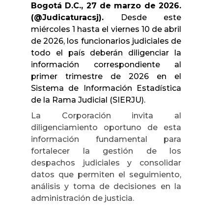
Bogotá D.C., 27 de marzo de 2026.
(@Judicaturacsj).
Desde este
miércoles 1 hasta el viernes 10 de abril
de 2026, los funcionarios judiciales de
todo el país deberán diligenciar la
información correspondiente al
primer trimestre de 2026 en el
Sistema de Información Estadística
de la Rama Judicial (SIERJU).
La Corporación invita al
diligenciamiento oportuno de esta
información fundamental para
fortalecer la gestión de los
despachos judiciales y consolidar
datos que permiten el seguimiento,
análisis y toma de decisiones en la
administración de justicia.