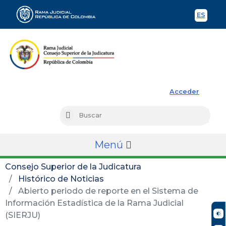
ES
Spani
Rama Judicial
Acceder
Busc
Buscar
Menú
Consejo Superior de la Judicatura
Histórico de Noticias
Abierto periodo de reporte en el Sistema de
Información Estadística de la Rama Judicial
(SIERJU)