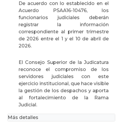
De acuerdo con lo establecido en el
Acuerdo PSAA16-10476, los
funcionarios judiciales deberán
registrar la información
correspondiente al primer trimestre
de 2026 entre el 1 y el 10 de abril de
2026.
El Consejo Superior de la Judicatura
reconoce el compromiso de los
servidores judiciales con este
ejercicio institucional, que hace visible
la gestión de los despachos y aporta
al fortalecimiento de la Rama
Judicial.
Más detalles