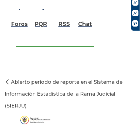
Foros
PQR
RSS
Chat
Abierto periodo de reporte en el Sistema de
Información Estadística de la Rama Judicial
(SIERJU)