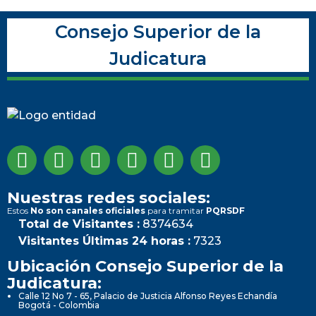
Consejo Superior de la
Judicatura
Nuestras redes sociales:
Estos
No son canales oficiales
para tramitar
PQRSDF
Total de Visitantes :
8374634
Visitantes Últimas 24 horas :
7323
Ubicación Consejo Superior de la
Judicatura:
Calle 12 No 7 - 65, Palacio de Justicia Alfonso Reyes Echandía
Bogotá - Colombia