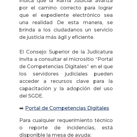
indica que la Rama Judicial avanza
por el camino correcto para lograr
que el expediente electrónico sea
una realidad De esta manera, se
brinda a los ciudadanos un servicio
de justicia más ágil y eficiente.
El Consejo Superior de la Judicatura
invita a consultar el micrositio “Portal
de Competencias Digitales” en el que
los servidores judiciales pueden
acceder a recursos clave para la
capacitación y la adopción del uso
del SGDE.
➡️
Portal de Competencias Digitales
Para cualquier requerimiento técnico
o reporte de incidencias, está
disponible la mesa de ayuda: