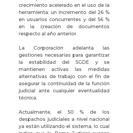
crecimiento acelerado en el uso de la
herramienta: un incremento del 26 %
en usuarios concurrentes y del 56 %
en la creación de documentos
respecto al año anterior.
La Corporación adelanta las
gestiones necesarias para garantizar
la estabilidad del SGDE y se
mantienen activas las medidas
alternativas de trabajo con el fin de
asegurar la continuidad de la función
judicial ante cualquier eventualidad
técnica.
Actualmente, el 50 % de los
despachos judiciales a nivel nacional
ya están utilizando el sistema, lo cual