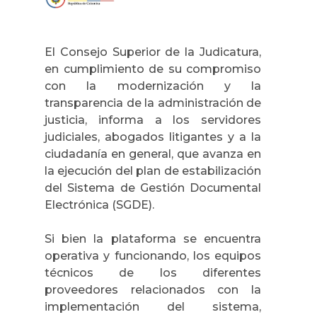
El Consejo Superior de la Judicatura,
en cumplimiento de su compromiso
con la modernización y la
transparencia de la administración de
justicia, informa a los servidores
judiciales, abogados litigantes y a la
ciudadanía en general, que avanza en
la ejecución del plan de estabilización
del Sistema de Gestión Documental
Electrónica (SGDE).
Si bien la plataforma se encuentra
operativa y funcionando, los equipos
técnicos de los diferentes
proveedores relacionados con la
implementación del sistema,