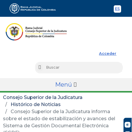
ES
Spani
Rama Judicial
Acceder
Busc
Buscar
Menú
Consejo Superior de la Judicatura
Histórico de Noticias
Consejo Superior de la Judicatura informa
sobre el estado de estabilización y avances del
Sistema de Gestión Documental Electrónica