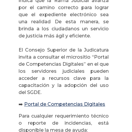
indica que la Rama Judicial avanza
por el camino correcto para lograr
que el expediente electrónico sea
una realidad De esta manera, se
brinda a los ciudadanos un servicio
de justicia más ágil y eficiente.
El Consejo Superior de la Judicatura
invita a consultar el micrositio “Portal
de Competencias Digitales” en el que
los servidores judiciales pueden
acceder a recursos clave para la
capacitación y la adopción del uso
del SGDE.
➡️
Portal de Competencias Digitales
Para cualquier requerimiento técnico
o reporte de incidencias, está
disponible la mesa de ayuda: