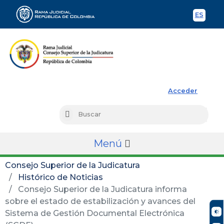
ES
Spani
Rama Judicial
Acceder
Busc
Buscar
Menú
Consejo Superior de la Judicatura
Histórico de Noticias
Consejo Superior de la Judicatura informa
sobre el estado de estabilización y avances del
Sistema de Gestión Documental Electrónica