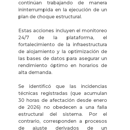
continúan trabajando de manera
ininterrumpida en la ejecución de un
plan de choque estructural.
Estas acciones incluyen el monitoreo
24/7 de la plataforma, el
fortalecimiento de la infraestructura
de alojamiento y la optimización de
las bases de datos para asegurar un
rendimiento óptimo en horarios de
alta demanda.
Se identificó que las incidencias
técnicas registradas (que acumulan
30 horas de afectación desde enero
de 2026) no obedecen a una falla
estructural del sistema. Por el
contrario, corresponden a procesos
de ajuste derivados de un