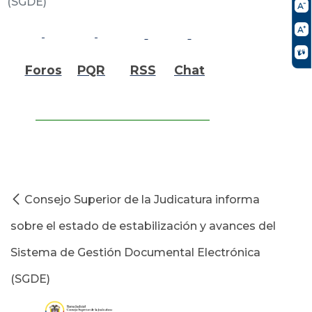
(SGDE)
Foros
PQR
RSS
Chat
Consejo Superior de la Judicatura informa
sobre el estado de estabilización y avances del
Sistema de Gestión Documental Electrónica
(SGDE)