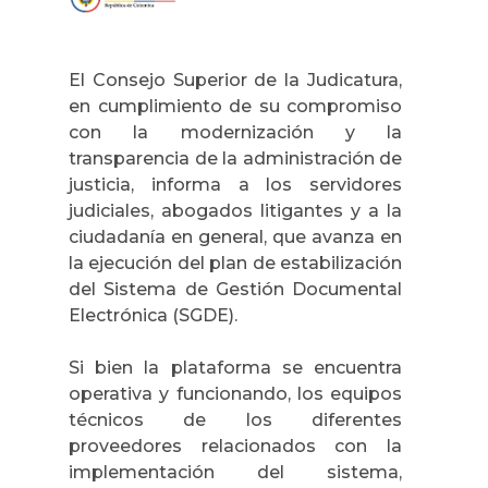
El Consejo Superior de la Judicatura,
en cumplimiento de su compromiso
con la modernización y la
transparencia de la administración de
justicia, informa a los servidores
judiciales, abogados litigantes y a la
ciudadanía en general, que avanza en
la ejecución del plan de estabilización
del Sistema de Gestión Documental
Electrónica (SGDE).
Si bien la plataforma se encuentra
operativa y funcionando, los equipos
técnicos de los diferentes
proveedores relacionados con la
implementación del sistema,