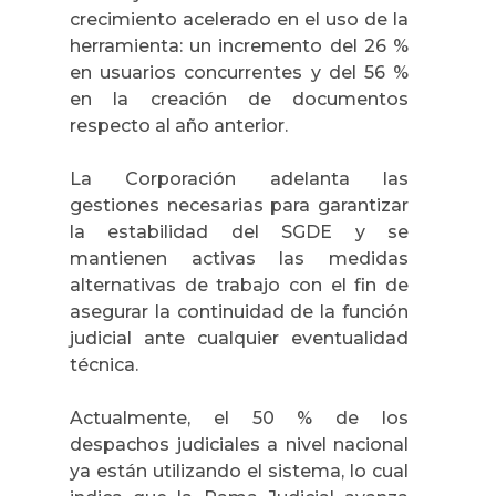
crecimiento acelerado en el uso de la
herramienta: un incremento del 26 %
en usuarios concurrentes y del 56 %
en la creación de documentos
respecto al año anterior.
La Corporación adelanta las
gestiones necesarias para garantizar
la estabilidad del SGDE y se
mantienen activas las medidas
alternativas de trabajo con el fin de
asegurar la continuidad de la función
judicial ante cualquier eventualidad
técnica.
Actualmente, el 50 % de los
despachos judiciales a nivel nacional
ya están utilizando el sistema, lo cual