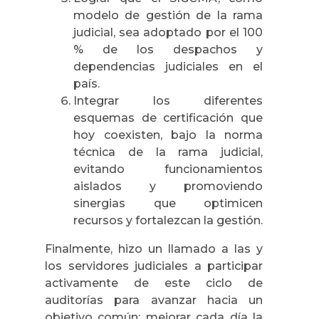
modelo de gestión de la rama
judicial, sea adoptado por el 100
% de los despachos y
dependencias judiciales en el
país.
Integrar los diferentes
esquemas de certificación que
hoy coexisten, bajo la norma
técnica de la rama judicial,
evitando funcionamientos
aislados y promoviendo
sinergias que optimicen
recursos y fortalezcan la gestión.
Finalmente, hizo un llamado a las y
los servidores judiciales a participar
activamente de este ciclo de
auditorías para avanzar hacia un
objetivo común: mejorar cada día la