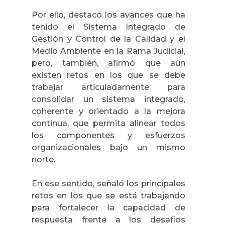
Por ello, destacó los avances que ha
tenido el Sistema Integrado de
Gestión y Control de la Calidad y el
Medio Ambiente en la Rama Judicial,
pero, también, afirmó que aún
existen retos en los que se debe
trabajar articuladamente para
consolidar un sistema integrado,
coherente y orientado a la mejora
continua, que permita alinear todos
los componentes y esfuerzos
organizacionales bajo un mismo
norte.
En ese sentido, señaló los principales
retos en los que se está trabajando
para fortalecer la capacidad de
respuesta frente a los desafíos