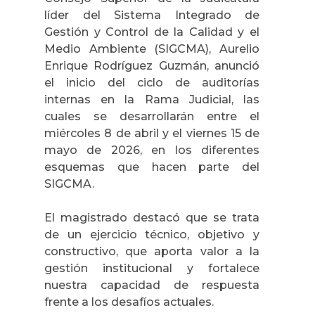
líder del Sistema Integrado de
Gestión y Control de la Calidad y el
Medio Ambiente (SIGCMA), Aurelio
Enrique Rodríguez Guzmán, anunció
el inicio del ciclo de auditorías
internas en la Rama Judicial, las
cuales se desarrollarán entre el
miércoles 8 de abril y el viernes 15 de
mayo de 2026, en los diferentes
esquemas que hacen parte del
SIGCMA.
El magistrado destacó que se trata
de un ejercicio técnico, objetivo y
constructivo, que aporta valor a la
gestión institucional y fortalece
nuestra capacidad de respuesta
frente a los desafíos actuales.