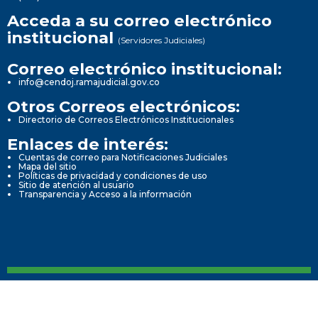
Acceda a su correo electrónico
institucional
(Servidores Judiciales)
Correo electrónico institucional:
info@cendoj.ramajudicial.gov.co
Otros Correos electrónicos:
Directorio de Correos Electrónicos Institucionales
Enlaces de interés:
Cuentas de correo para Notificaciones Judiciales
Mapa del sitio
Políticas de privacidad y condiciones de uso
Sitio de atención al usuario
Transparencia y Acceso a la información