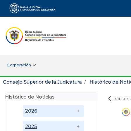
Rama Judicial
Corporación
Consejo Superior de la Judicatura
Histórico de Noti
Histórico de Noticias
Inician
2026
2025