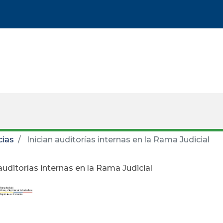
cias
Inician auditorías internas en la Rama Judicial
 auditorías internas en la Rama Judicial