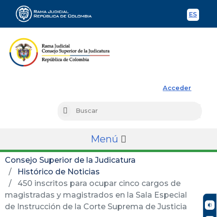
ES
Spani
Rama Judicial
Acceder
Busc
Buscar
Menú
Consejo Superior de la Judicatura
Histórico de Noticias
450 inscritos para ocupar cinco cargos de
magistradas y magistrados en la Sala Especial
de Instrucción de la Corte Suprema de Justicia