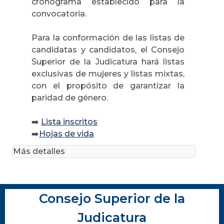
cronograma establecido para la
convocatoria.
Para la conformación de las listas de
candidatas y candidatos, el Consejo
Superior de la Judicatura hará listas
exclusivas de mujeres y listas mixtas,
con el propósito de garantizar la
paridad de género.
➡️
Lista inscritos
➡️
Hojas de vida
Más detalles
Consejo Superior de la
Judicatura