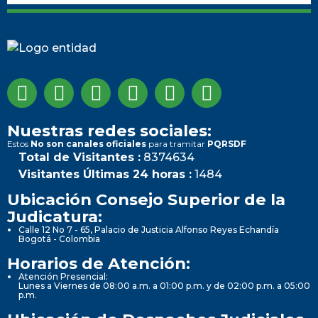
Nuestras redes sociales:
Estos
No son canales oficiales
para tramitar
PQRSDF
Total de Visitantes :
8374634
Visitantes Últimas 24 horas :
1484
Ubicación Consejo Superior de la
Judicatura:
Calle 12 No 7 - 65, Palacio de Justicia Alfonso Reyes Echandía
Bogotá - Colombia
Horarios de Atención:
Atención Presencial:
Lunes a Viernes de 08:00 a.m. a 01:00 p.m. y de 02:00 p.m. a 05:00
p.m.