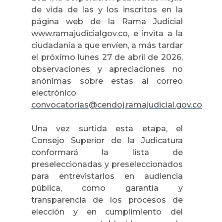
de vida de las y los inscritos en la
página web de la Rama Judicial
www.ramajudicialgov.co, e invita a la
ciudadanía a que envíen, a más tardar
el próximo lunes 27 de abril de 2026,
observaciones y apreciaciones no
anónimas sobre estas al correo
electrónico
convocatorias@cendoj.ramajudicial.gov.co
Una vez surtida esta etapa, el
Consejo Superior de la Judicatura
conformará la lista de
preseleccionadas y preseleccionados
para entrevistarlos en audiencia
pública, como garantía y
transparencia de los procesos de
elección y en cumplimiento del