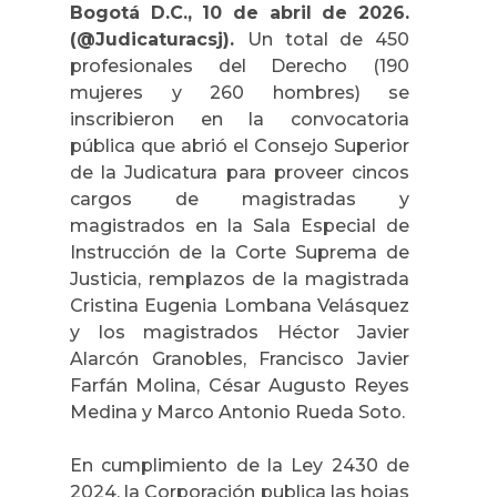
Bogotá D.C., 10 de abril de 2026.
(@Judicaturacsj).
Un total de 450
profesionales del Derecho (190
mujeres y 260 hombres) se
inscribieron en la convocatoria
pública que abrió el Consejo Superior
de la Judicatura para proveer cincos
cargos de magistradas y
magistrados en la Sala Especial de
Instrucción de la Corte Suprema de
Justicia, remplazos de la magistrada
Cristina Eugenia Lombana Velásquez
y los magistrados Héctor Javier
Alarcón Granobles, Francisco Javier
Farfán Molina, César Augusto Reyes
Medina y Marco Antonio Rueda Soto.
En cumplimiento de la Ley 2430 de
2024, la Corporación publica las hojas