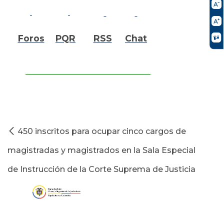
Foros
PQR
RSS
Chat
450 inscritos para ocupar cinco cargos de
magistradas y magistrados en la Sala Especial
de Instrucción de la Corte Suprema de Justicia