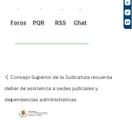
Foros
PQR
RSS
Chat
Consejo Superior de la Judicatura recuerda
deber de asistencia a sedes judiciales y
dependencias administrativas