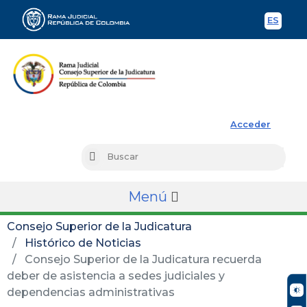
ES
Spani
Rama Judicial
Acceder
Busc
Buscar
Menú
Consejo Superior de la Judicatura
Histórico de Noticias
Consejo Superior de la Judicatura recuerda
deber de asistencia a sedes judiciales y
dependencias administrativas