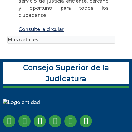
servicio de justicia eficiente, cercano
y oportuno para todos los
ciudadanos.
Consulte la circular
Más detalles
Consejo Superior de la
Judicatura