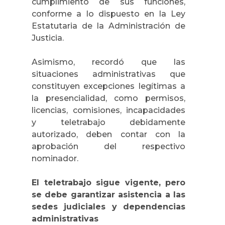
cumplimiento de sus funciones,
conforme a lo dispuesto en la Ley
Estatutaria de la Administración de
Justicia.
Asimismo, recordó que las
situaciones administrativas que
constituyen excepciones legítimas a
la presencialidad, como permisos,
licencias, comisiones, incapacidades
y teletrabajo debidamente
autorizado, deben contar con la
aprobación del respectivo
nominador.
El teletrabajo sigue vigente, pero
se debe garantizar asistencia a las
sedes judiciales y dependencias
administrativas