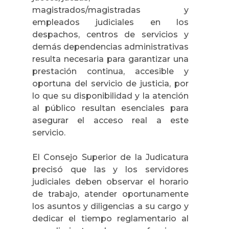
magistrados/magistradas y
empleados judiciales en los
despachos, centros de servicios y
demás dependencias administrativas
resulta necesaria para garantizar una
prestación continua, accesible y
oportuna del servicio de justicia, por
lo que su disponibilidad y la atención
al público resultan esenciales para
asegurar el acceso real a este
servicio.
El Consejo Superior de la Judicatura
precisó que las y los servidores
judiciales deben observar el horario
de trabajo, atender oportunamente
los asuntos y diligencias a su cargo y
dedicar el tiempo reglamentario al