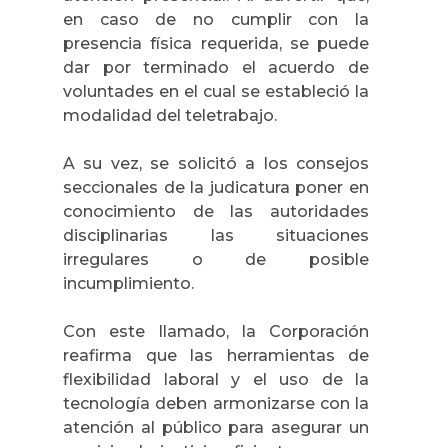
en caso de no cumplir con la
presencia física requerida, se puede
dar por terminado el acuerdo de
voluntades en el cual se estableció la
modalidad del teletrabajo.
A su vez, se solicitó a los consejos
seccionales de la judicatura poner en
conocimiento de las autoridades
disciplinarias las situaciones
irregulares o de posible
incumplimiento.
Con este llamado, la Corporación
reafirma que las herramientas de
flexibilidad laboral y el uso de la
tecnología deben armonizarse con la
atención al público para asegurar un