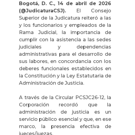
Bogotá, D. C., 14 de abril de 2026
(@JudicaturaCSJ).
El Consejo
Superior de la Judicatura reiteró a las
y los funcionarios y empleados de la
Rama Judicial, la importancia de
cumplir con la asistencia a las sedes
judiciales y dependencias
administrativas para el desarrollo de
sus labores, en concordancia con los
deberes funcionales establecidos en
la Constitución y la Ley Estatutaria de
Administración de Justicia.
A través de la Circular PCSJC26-12, la
Corporación recordó que la
administración de justicia es un
servicio público esencial y que, en ese
marco, la presencia efectiva de
jueces/juezas,