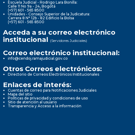
Escuela Judicial - Rodrigo Lara Bonilla:
Calle 11 No 9a - 24, Bogotá
(+57) 601 - 565 8500
Unidades - Consejo Superior de la Judicatura:
Carrera 8 N° 12b - 82 Edificio la Bolsa
(+57) 601 - 565 8500
Acceda a su correo electrónico
institucional
(Servidores Judiciales)
Correo electrónico institucional:
info@cendoj.ramajudicial.gov.co
Otros Correos electrónicos:
Directorio de Correos Electrónicos Institucionales
Enlaces de interés:
Cuentas de correo para Notificaciones Judiciales
Mapa del sitio
Políticas de privacidad y condiciones de uso
Sitio de atención al usuario
Transparencia y Acceso a la información