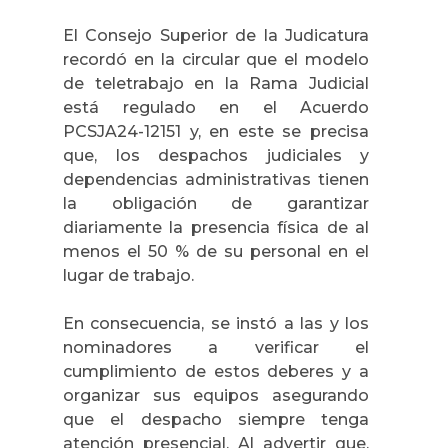
El Consejo Superior de la Judicatura
recordó en la circular que el modelo
de teletrabajo en la Rama Judicial
está regulado en el Acuerdo
PCSJA24-12151 y, en este se precisa
que, los despachos judiciales y
dependencias administrativas tienen
la obligación de garantizar
diariamente la presencia física de al
menos el 50 % de su personal en el
lugar de trabajo.
En consecuencia, se instó a las y los
nominadores a verificar el
cumplimiento de estos deberes y a
organizar sus equipos asegurando
que el despacho siempre tenga
atención presencial. Al advertir que,