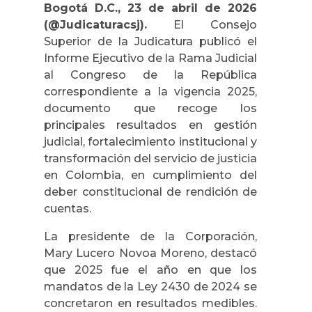
Bogotá D.C., 23 de abril de 2026
(@Judicaturacsj).
El Consejo
Superior de la Judicatura publicó el
Informe Ejecutivo de la Rama Judicial
al Congreso de la República
correspondiente a la vigencia 2025,
documento que recoge los
principales resultados en gestión
judicial, fortalecimiento institucional y
transformación del servicio de justicia
en Colombia, en cumplimiento del
deber constitucional de rendición de
cuentas.
La presidente de la Corporación,
Mary Lucero Novoa Moreno, destacó
que 2025 fue el año en que los
mandatos de la Ley 2430 de 2024 se
concretaron en resultados medibles.