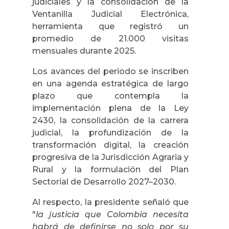
judiciales y la consolidación de la
Ventanilla Judicial Electrónica,
herramienta que registró un
promedio de 21.000 visitas
mensuales durante 2025.
Los avances del periodo se inscriben
en una agenda estratégica de largo
plazo que contempla la
implementación plena de la Ley
2430, la consolidación de la carrera
judicial, la profundización de la
transformación digital, la creación
progresiva de la Jurisdicción Agraria y
Rural y la formulación del Plan
Sectorial de Desarrollo 2027–2030.
Al respecto, la presidente señaló que
"
la justicia que Colombia necesita
habrá de definirse no solo por su