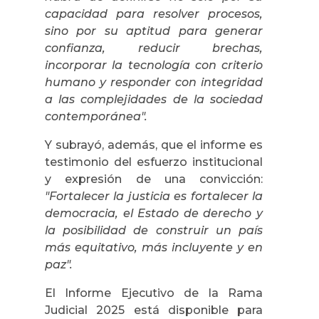
capacidad para resolver procesos,
sino por su aptitud para generar
confianza, reducir brechas,
incorporar la tecnología con criterio
humano y responder con integridad
a las complejidades de la sociedad
contemporánea".
Y subrayó, además, que el informe es
testimonio del esfuerzo institucional
y expresión de una convicción:
"Fortalecer la justicia es fortalecer la
democracia, el Estado de derecho y
la posibilidad de construir un país
más equitativo, más incluyente y en
paz".
El Informe Ejecutivo de la Rama
Judicial 2025 está disponible para