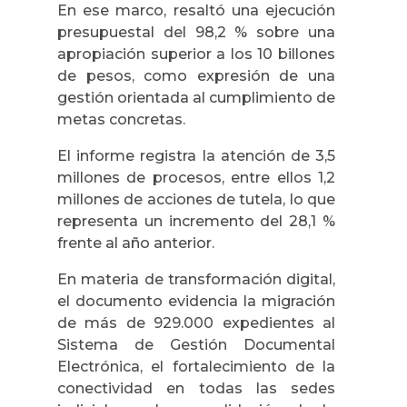
En ese marco, resaltó una ejecución
presupuestal del 98,2 % sobre una
apropiación superior a los 10 billones
de pesos, como expresión de una
gestión orientada al cumplimiento de
metas concretas.
El informe registra la atención de 3,5
millones de procesos, entre ellos 1,2
millones de acciones de tutela, lo que
representa un incremento del 28,1 %
frente al año anterior.
En materia de transformación digital,
el documento evidencia la migración
de más de 929.000 expedientes al
Sistema de Gestión Documental
Electrónica, el fortalecimiento de la
conectividad en todas las sedes