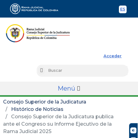
ES
Spani
Rama Judicial
Acceder
Busc
Buscar
Menú
Consejo Superior de la Judicatura
Histórico de Noticias
Consejo Superior de la Judicatura publica
ante el Congreso su Informe Ejecutivo de la
Rama Judicial 2025