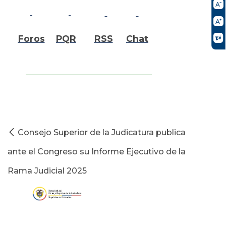
Foros
PQR
RSS
Chat
Consejo Superior de la Judicatura publica
ante el Congreso su Informe Ejecutivo de la
Rama Judicial 2025