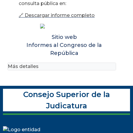
consulta pública en:
🔗
Descargar informe completo
Sitio web
Informes al Congreso de la
República
Más detalles
Consejo Superior de la
Judicatura