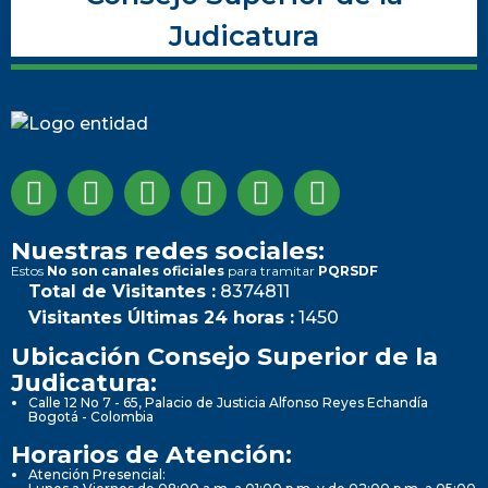
Judicatura
Nuestras redes sociales:
Estos
No son canales oficiales
para tramitar
PQRSDF
Total de Visitantes :
8374811
Visitantes Últimas 24 horas :
1450
Ubicación Consejo Superior de la
Judicatura:
Calle 12 No 7 - 65, Palacio de Justicia Alfonso Reyes Echandía
Bogotá - Colombia
Horarios de Atención:
Atención Presencial: