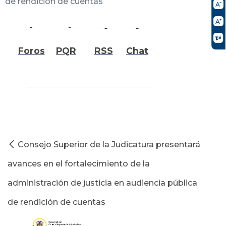
de rendición de cuentas
Foros
PQR
RSS
Chat
Consejo Superior de la Judicatura presentará
avances en el fortalecimiento de la
administración de justicia en audiencia pública
de rendición de cuentas