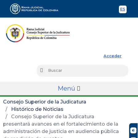
ES
Spani
Rama Judicial
Acceder
Busc
Buscar
Menú
Consejo Superior de la Judicatura
Histórico de Noticias
Consejo Superior de la Judicatura
presentará avances en el fortalecimiento de la
administración de justicia en audiencia pública