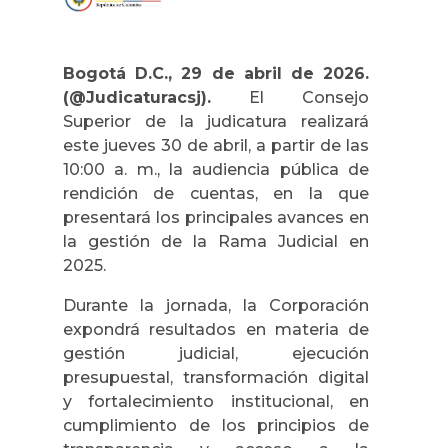
Bogotá D.C., 29 de abril de 2026.
(@Judicaturacsj).
El Consejo
Superior de la judicatura realizará
este jueves 30 de abril, a partir de las
10:00 a. m., la audiencia pública de
rendición de cuentas, en la que
presentará los principales avances en
la gestión de la Rama Judicial en
2025.
Durante la jornada, la Corporación
expondrá resultados en materia de
gestión judicial, ejecución
presupuestal, transformación digital
y fortalecimiento institucional, en
cumplimiento de los principios de