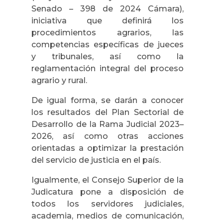
Senado – 398 de 2024 Cámara),
iniciativa que definirá los
procedimientos agrarios, las
competencias específicas de jueces
y tribunales, así como la
reglamentación integral del proceso
agrario y rural.
De igual forma, se darán a conocer
los resultados del Plan Sectorial de
Desarrollo de la Rama Judicial 2023–
2026, así como otras acciones
orientadas a optimizar la prestación
del servicio de justicia en el país.
Igualmente, el Consejo Superior de la
Judicatura pone a disposición de
todos los servidores judiciales,
academia, medios de comunicación,