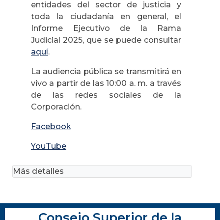
entidades del sector de justicia y
toda la ciudadanía en general, el
Informe Ejecutivo de la Rama
Judicial 2025, que se puede consultar
aquí
.
La audiencia pública se transmitirá en
vivo a partir de las 10:00 a. m. a través
de las redes sociales de la
Corporación.
Facebook
YouTube
Más detalles
Consejo Superior de la