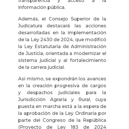
transparencia y acceso a la
información pública.
Además, el Consejo Superior de la
Judicatura destacará las acciones
desarrolladas en la implementación
de la Ley 2430 de 2024, que modificó
la Ley Estatutaria de Administración
de Justicia, orientada a modernizar el
sistema judicial y al fortalecimiento
de la carrera judicial.
Así mismo, se expondrán los avances
en la creación progresiva de cargos
y despachos judiciales para la
Jurisdicción Agraria y Rural, cuya
puesta en marcha está a la espera de
la aprobación de la Ley Ordinaria por
parte del Congreso de la República
(Proyecto de Ley 183 de 2024