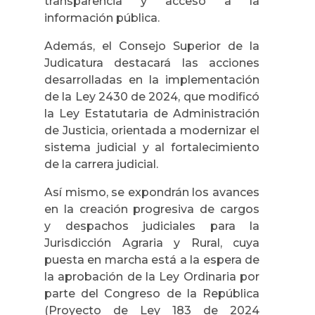
transparencia y acceso a la
información pública.
Además, el Consejo Superior de la
Judicatura destacará las acciones
desarrolladas en la implementación
de la Ley 2430 de 2024, que modificó
la Ley Estatutaria de Administración
de Justicia, orientada a modernizar el
sistema judicial y al fortalecimiento
de la carrera judicial.
Así mismo, se expondrán los avances
en la creación progresiva de cargos
y despachos judiciales para la
Jurisdicción Agraria y Rural, cuya
puesta en marcha está a la espera de
la aprobación de la Ley Ordinaria por
parte del Congreso de la República
(Proyecto de Ley 183 de 2024