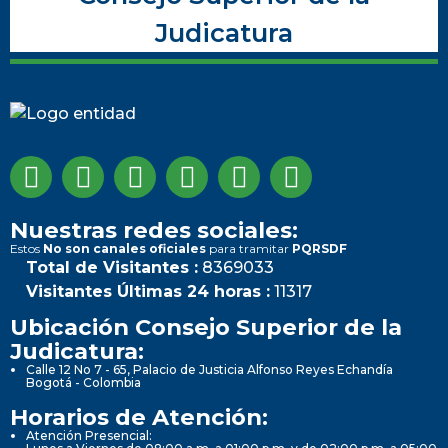
Judicatura
Nuestras redes sociales:
Estos
No son canales oficiales
para tramitar
PQRSDF
Total de Visitantes :
8369033
Visitantes Últimas 24 horas :
11317
Ubicación Consejo Superior de la
Judicatura:
Calle 12 No 7 - 65, Palacio de Justicia Alfonso Reyes Echandía
Bogotá - Colombia
Horarios de Atención:
Atención Presencial: