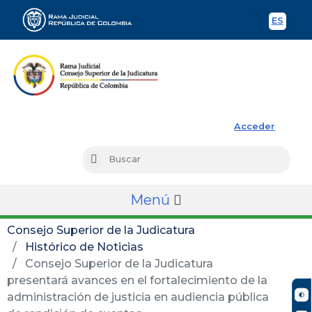
ES
Spani
Rama Judicial
Acceder
Busc
Buscar
Menú
Consejo Superior de la Judicatura
Histórico de Noticias
Consejo Superior de la Judicatura
presentará avances en el fortalecimiento de la
administración de justicia en audiencia pública