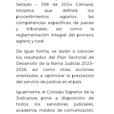
Senado – 398 de 2024 Cámara),
iniciativa que definirá los
procedimientos agrarios, las
competencias específicas de jueces
y tribunales, así como la
reglamentación integral del proceso
agrario y rural.
De igual forma, se darán a conocer
los resultados del Plan Sectorial de
Desarrollo de la Rama Judicial 2023–
2026, así como otras acciones
orientadas a optimizar la prestación
del servicio de justicia en el país.
Igualmente, el Consejo Superior de la
Judicatura pone a disposición de
todos los servidores judiciales,
academia, medios de comunicación,