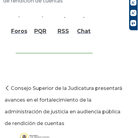
de rendición de cuentas
Foros
PQR
RSS
Chat
Consejo Superior de la Judicatura presentará
avances en el fortalecimiento de la
administración de justicia en audiencia pública
de rendición de cuentas