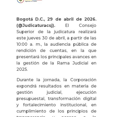
Bogotá D.C., 29 de abril de 2026.
(@Judicaturacsj).
El Consejo
Superior de la judicatura realizará
este jueves 30 de abril, a partir de las
10:00 a. m., la audiencia pública de
rendición de cuentas, en la que
presentará los principales avances en
la gestión de la Rama Judicial en
2025.
Durante la jornada, la Corporación
expondrá resultados en materia de
gestión judicial, ejecución
presupuestal, transformación digital
y fortalecimiento institucional, en
cumplimiento de los principios de