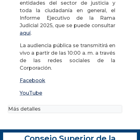
entidades del sector de justicia y
toda la ciudadanía en general, el
Informe Ejecutivo de la Rama
Judicial 2025, que se puede consultar
aquí
.
La audiencia pública se transmitirá en
vivo a partir de las 10:00 a. m. a través
de las redes sociales de la
Corporación.
Facebook
YouTube
Más detalles
Consejo Superior de la