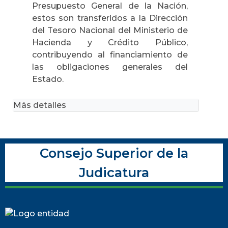
Presupuesto General de la Nación,
estos son transferidos a la Dirección
del Tesoro Nacional del Ministerio de
Hacienda y Crédito Público,
contribuyendo al financiamiento de
las obligaciones generales del
Estado.
Más detalles
Consejo Superior de la
Judicatura