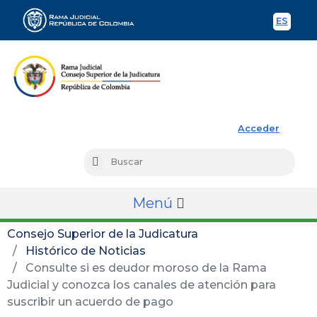
ES
Spani
Rama Judicial
Acceder
Busc
Buscar
Menú
Consejo Superior de la Judicatura
Histórico de Noticias
Consulte si es deudor moroso de la Rama
Judicial y conozca los canales de atención para
suscribir un acuerdo de pago