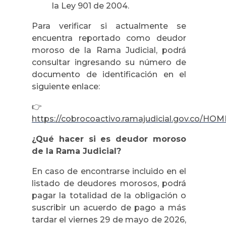
la Ley 901 de 2004.
Para verificar si actualmente se
encuentra reportado como deudor
moroso de la Rama Judicial, podrá
consultar ingresando su número de
documento de identificación en el
siguiente enlace:
👉
https://cobrocoactivo.ramajudicial.gov.co/H
¿Qué hacer si es deudor moroso
de la Rama Judicial?
En caso de encontrarse incluido en el
listado de deudores morosos, podrá
pagar la totalidad de la obligación o
suscribir un acuerdo de pago a más
tardar el viernes 29 de mayo de 2026,