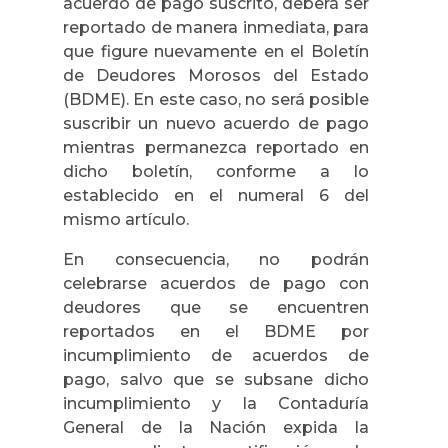
acuerdo de pago suscrito, deberá ser
reportado de manera inmediata, para
que figure nuevamente en el Boletín
de Deudores Morosos del Estado
(BDME). En este caso, no será posible
suscribir un nuevo acuerdo de pago
mientras permanezca reportado en
dicho boletín, conforme a lo
establecido en el numeral 6 del
mismo artículo.
En consecuencia, no podrán
celebrarse acuerdos de pago con
deudores que se encuentren
reportados en el BDME por
incumplimiento de acuerdos de
pago, salvo que se subsane dicho
incumplimiento y la Contaduría
General de la Nación expida la