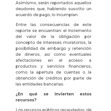
Asimismo, serán reportados aquellos
deudores que, habiendo suscrito un
acuerdo de pago, lo incumplan.
Entre las consecuencias de este
reporte se encuentran: el incremento
del valor de la obligación por
concepto de intereses moratorios, la
posibilidad de embargo y retención
de dineros, así como eventuales
afectaciones en el acceso a
productos y servicios financieros,
como la apertura de cuentas o la
obtención de créditos por parte de
las entidades bancarias.
¿En qué se invierten estos
recursos?
Los recursos públicos recaudados, de