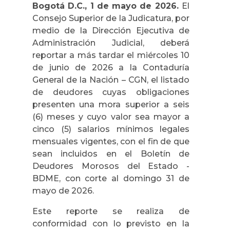
Bogotá D.C., 1 de mayo de 2026.
El
Consejo Superior de la Judicatura, por
medio de la Dirección Ejecutiva de
Administración Judicial, deberá
reportar a más tardar el miércoles 10
de junio de 2026 a la Contaduría
General de la Nación – CGN, el listado
de deudores cuyas obligaciones
presenten una mora superior a seis
(6) meses y cuyo valor sea mayor a
cinco (5) salarios mínimos legales
mensuales vigentes, con el fin de que
sean incluidos en el Boletín de
Deudores Morosos del Estado -
BDME, con corte al domingo 31 de
mayo de 2026.
Este reporte se realiza de
conformidad con lo previsto en la