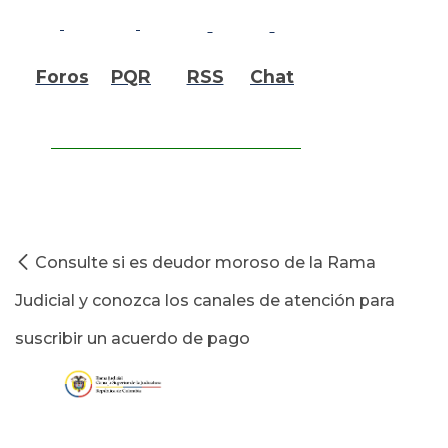
Foros
PQR
RSS
Chat
Consulte si es deudor moroso de la Rama
Judicial y conozca los canales de atención para
suscribir un acuerdo de pago