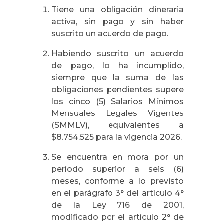
Tiene una obligación dineraria
activa, sin pago y sin haber
suscrito un acuerdo de pago.
Habiendo suscrito un acuerdo
de pago, lo ha incumplido,
siempre que la suma de las
obligaciones pendientes supere
los cinco (5) Salarios Mínimos
Mensuales Legales Vigentes
(SMMLV), equivalentes a
$8.754.525 para la vigencia 2026.
Se encuentra en mora por un
período superior a seis (6)
meses, conforme a lo previsto
en el parágrafo 3° del artículo 4°
de la Ley 716 de 2001,
modificado por el artículo 2° de