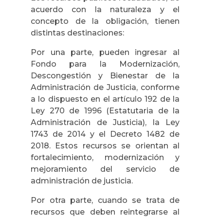
acuerdo con la naturaleza y el
concepto de la obligación, tienen
distintas destinaciones:
Por una parte, pueden ingresar al
Fondo para la Modernización,
Descongestión y Bienestar de la
Administración de Justicia, conforme
a lo dispuesto en el artículo 192 de la
Ley 270 de 1996 (Estatutaria de la
Administración de Justicia), la Ley
1743 de 2014 y el Decreto 1482 de
2018. Estos recursos se orientan al
fortalecimiento, modernización y
mejoramiento del servicio de
administración de justicia.
Por otra parte, cuando se trata de
recursos que deben reintegrarse al