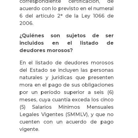
correspondiente certificación, de
acuerdo con lo previsto en el numeral
6 del artículo 2° de la Ley 1066 de
2006.
¿Quiénes son sujetos de ser
incluidos en el listado de
deudores morosos?
En el listado de deudores morosos
del Estado se incluyen las personas
naturales y jurídicas que presenten
mora en el pago de sus obligaciones
por un período superior a seis (6)
meses, cuya cuantía exceda los cinco
(5) Salarios Mínimos Mensuales
Legales Vigentes (SMMLV), y que no
cuenten con un acuerdo de pago
vigente.