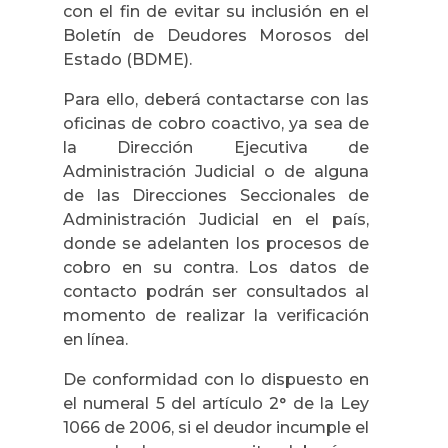
con el fin de evitar su inclusión en el
Boletín de Deudores Morosos del
Estado (BDME).
Para ello, deberá contactarse con las
oficinas de cobro coactivo, ya sea de
la Dirección Ejecutiva de
Administración Judicial o de alguna
de las Direcciones Seccionales de
Administración Judicial en el país,
donde se adelanten los procesos de
cobro en su contra. Los datos de
contacto podrán ser consultados al
momento de realizar la verificación
en línea.
De conformidad con lo dispuesto en
el numeral 5 del artículo 2° de la Ley
1066 de 2006, si el deudor incumple el