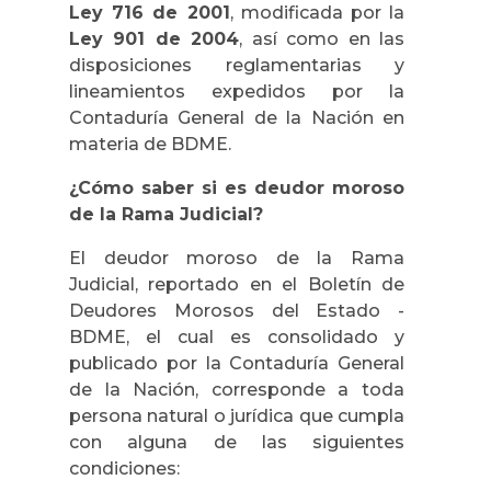
Ley 716 de 2001
, modificada por la
Ley 901 de 2004
, así como en las
disposiciones reglamentarias y
lineamientos expedidos por la
Contaduría General de la Nación en
materia de BDME.
¿Cómo saber si es deudor moroso
de la Rama Judicial?
El deudor moroso de la Rama
Judicial, reportado en el Boletín de
Deudores Morosos del Estado -
BDME, el cual es consolidado y
publicado por la Contaduría General
de la Nación, corresponde a toda
persona natural o jurídica que cumpla
con alguna de las siguientes
condiciones: