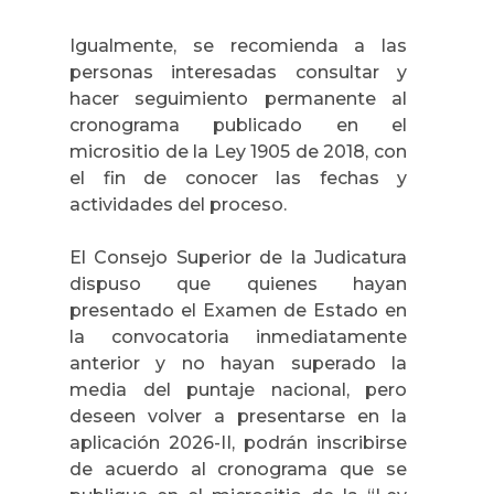
Igualmente, se recomienda a las
personas interesadas consultar y
hacer seguimiento permanente al
cronograma publicado en el
micrositio de la Ley 1905 de 2018, con
el fin de conocer las fechas y
actividades del proceso.
El Consejo Superior de la Judicatura
dispuso que quienes hayan
presentado el Examen de Estado en
la convocatoria inmediatamente
anterior y no hayan superado la
media del puntaje nacional, pero
deseen volver a presentarse en la
aplicación 2026-II, podrán inscribirse
de acuerdo al cronograma que se