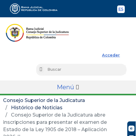
ES
Spani
Rama Judicial
Acceder
Busc
Buscar
Menú
Consejo Superior de la Judicatura
Histórico de Noticias
Consejo Superior de la Judicatura abre
inscripciones para presentar el examen de
Estado de la Ley 1905 de 2018 – Aplicación