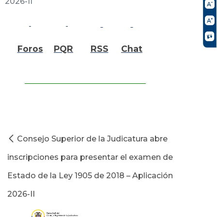
2026-II
Foros
PQR
RSS
Chat
Consejo Superior de la Judicatura abre
inscripciones para presentar el examen de
Estado de la Ley 1905 de 2018 – Aplicación
2026-II