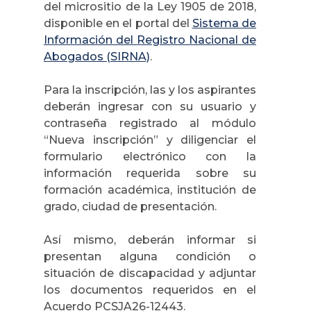
del micrositio de la Ley 1905 de 2018,
disponible en el portal del
Sistema de
Información del Registro Nacional de
Abogados (SIRNA)
.
Para la inscripción, las y los aspirantes
deberán ingresar con su usuario y
contraseña registrado al módulo
“Nueva inscripción” y diligenciar el
formulario electrónico con la
información requerida sobre su
formación académica, institución de
grado, ciudad de presentación.
Así mismo, deberán informar si
presentan alguna condición o
situación de discapacidad y adjuntar
los documentos requeridos en el
Acuerdo PCSJA26-12443.