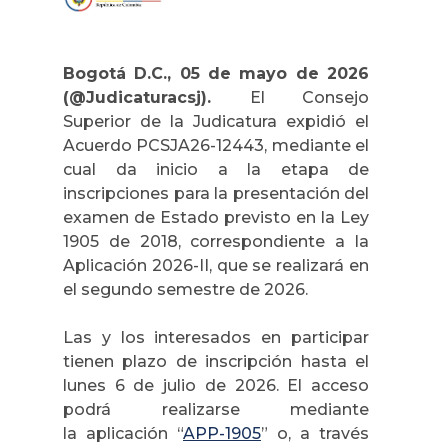
Bogotá D.C., 05 de mayo de 2026
(@Judicaturacsj).
El Consejo
Superior de la Judicatura expidió el
Acuerdo PCSJA26-12443, mediante el
cual da inicio a la etapa de
inscripciones para la presentación del
examen de Estado previsto en la Ley
1905 de 2018, correspondiente a la
Aplicación 2026-II, que se realizará en
el segundo semestre de 2026.
Las y los interesados en participar
tienen plazo de inscripción hasta el
lunes 6 de julio de 2026. El acceso
podrá realizarse mediante
la
aplicación “
APP-1905
”
o, a través