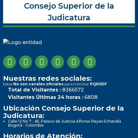
Consejo Superior de la
Judicatura
Nuestras redes sociales:
Estos
No son canales oficiales
para tramitar
PQRSDF
Total de Visitantes :
8366572
Visitantes Últimas 24 horas :
6808
Ubicación Consejo Superior de la
Judicatura:
Calle 12 No 7 - 65, Palacio de Justicia Alfonso Reyes Echandía
Bogotá - Colombia
Horarios de Atención: