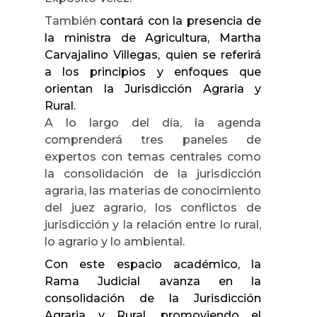
También
contará con la presencia de
la ministra de Agricultura, Martha
Carvajalino Villegas, quien se referirá
a los principios y enfoques que
orientan la Jurisdicción Agraria y
Rural.
A lo largo del día, la agenda
comprenderá tres paneles de
expertos con temas centrales como
la consolidación de la jurisdicción
agraria, las materias de conocimiento
del juez agrario, los conflictos de
jurisdicción y la relación entre lo rural,
lo agrario y lo ambiental.
Con este espacio académico, la
Rama Judicial avanza en la
consolidación de la Jurisdicción
Agraria y Rural, promoviendo el