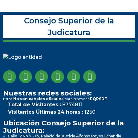
Consejo Superior de la
Judicatura
Nuestras redes sociales:
Estos
No son canales oficiales
para tramitar
PQRSDF
Total de Visitantes :
8374811
Visitantes Últimas 24 horas :
1250
Ubicación Consejo Superior de la
Judicatura:
Calle 12 No 7 - 65, Palacio de Justicia Alfonso Reyes Echandía