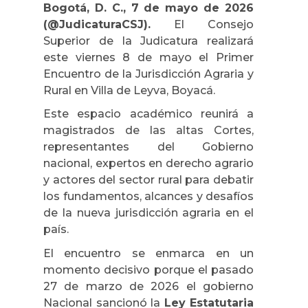
Bogotá, D. C., 7 de mayo de 2026
(@JudicaturaCSJ).
El Consejo
Superior de la Judicatura realizará
este viernes 8 de mayo el Primer
Encuentro de la Jurisdicción Agraria y
Rural en Villa de Leyva, Boyacá.
Este espacio académico reunirá a
magistrados de las altas Cortes,
representantes del Gobierno
nacional, expertos en derecho agrario
y actores del sector rural para debatir
los fundamentos, alcances y desafíos
de la nueva jurisdicción agraria en el
país.
El encuentro se enmarca en un
momento decisivo porque el pasado
27 de marzo de 2026 el gobierno
Nacional sancionó la
Ley Estatutaria