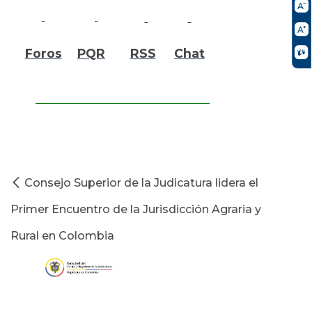
Foros
PQR
RSS
Chat
Consejo Superior de la Judicatura lidera el
Primer Encuentro de la Jurisdicción Agraria y
Rural en Colombia