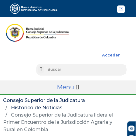
ES
Spani
Rama Judicial
Acceder
Busc
Buscar
Menú
Consejo Superior de la Judicatura
Histórico de Noticias
Consejo Superior de la Judicatura lidera el
Primer Encuentro de la Jurisdicción Agraria y
Rural en Colombia