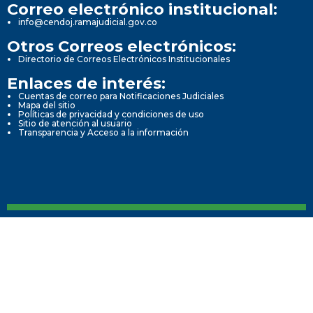
Correo electrónico institucional:
info@cendoj.ramajudicial.gov.co
Otros Correos electrónicos:
Directorio de Correos Electrónicos Institucionales
Enlaces de interés:
Cuentas de correo para Notificaciones Judiciales
Mapa del sitio
Políticas de privacidad y condiciones de uso
Sitio de atención al usuario
Transparencia y Acceso a la información