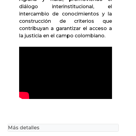
diálogo interinstitucional, el
intercambio de conocimientos y la
construcción de criterios que
contribuyan a garantizar el acceso a
la justicia en el campo colombiano.
Más detalles