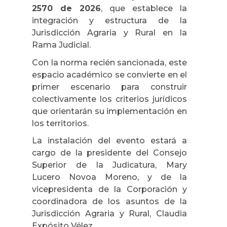
2570 de 2026
, que establece la
integración y estructura de la
Jurisdicción Agraria y Rural en la
Rama Judicial.
Con la norma recién sancionada, este
espacio académico se convierte en el
primer escenario para construir
colectivamente los criterios jurídicos
que orientarán su implementación en
los territorios.
La instalación del evento estará a
cargo de la presidente del Consejo
Superior de la Judicatura, Mary
Lucero Novoa Moreno, y de la
vicepresidenta de la Corporación y
coordinadora de los asuntos de la
Jurisdicción Agraria y Rural, Claudia
Expósito Vélez.