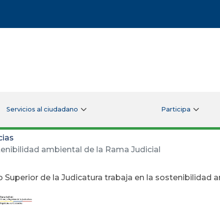
Servicios al ciudadano
Participa
cias
tenibilidad ambiental de la Rama Judicial
 Superior de la Judicatura trabaja en la sostenibilidad 