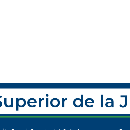
uperior de la 