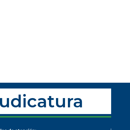
Judicatura