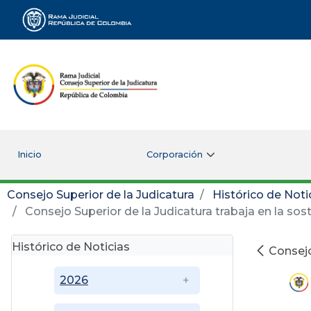
Rama Judicial
Inicio
Corporación
Consejo Superior de la Judicatura
Histórico de Noti
Consejo Superior de la Judicatura trabaja en la sos
Histórico de Noticias
Consejo
2026