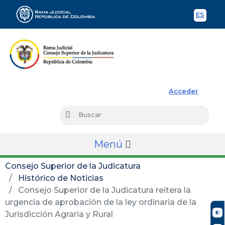
ES
Spani
Rama Judicial
Acceder
Busc
Buscar
Menú
Consejo Superior de la Judicatura
Histórico de Noticias
Consejo Superior de la Judicatura reitera la
urgencia de aprobación de la ley ordinaria de la
Jurisdicción Agraria y Rural