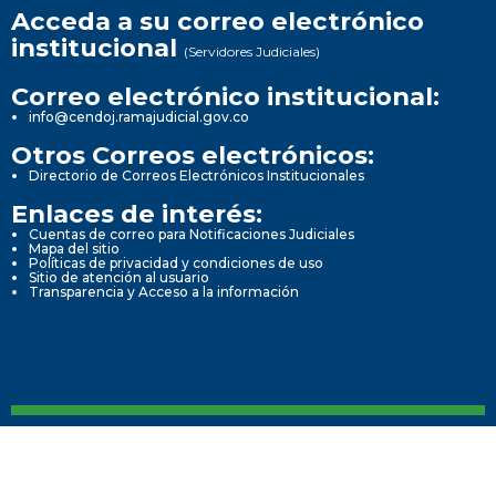
Acceda a su correo electrónico
institucional
(Servidores Judiciales)
Correo electrónico institucional:
info@cendoj.ramajudicial.gov.co
Otros Correos electrónicos:
Directorio de Correos Electrónicos Institucionales
Enlaces de interés:
Cuentas de correo para Notificaciones Judiciales
Mapa del sitio
Políticas de privacidad y condiciones de uso
Sitio de atención al usuario
Transparencia y Acceso a la información