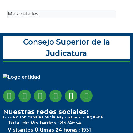
Más detalles
Consejo Superior de la
Judicatura
Nuestras redes sociales:
Estos
No son canales oficiales
para tramitar
PQRSDF
Total de Visitantes :
8374634
Visitantes Últimas 24 horas :
1931