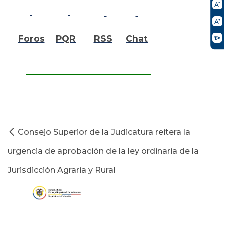
Foros
PQR
RSS
Chat
Consejo Superior de la Judicatura reitera la
urgencia de aprobación de la ley ordinaria de la
Jurisdicción Agraria y Rural