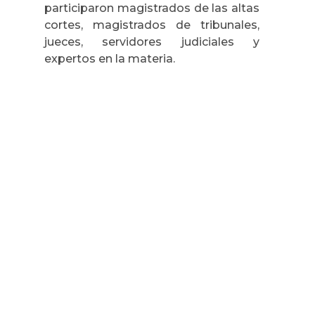
participaron magistrados de las altas
cortes, magistrados de tribunales,
jueces, servidores judiciales y
expertos en la materia.