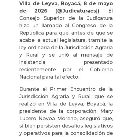
Villa de Leyva, Boyacá, 8 de mayo
de 2026 (@Judicaturacsj)
. El
Consejo Superior de la Judicatura
hizo un llamado al Congreso de la
República para que, antes de que se
acabe la actual legislatura, tramite la
ley ordinaria de la Jurisdicción Agraria
y Rural y se unió al mensaje de
insistencia presentado
recientemente por el Gobierno
Nacional para tal efecto.
Durante el Primer Encuentro de la
Jurisdicción Agraria y Rural, que se
realizó en Villa de Leyva, Boyacá, la
presidente de la corporación, Mary
Lucero Novoa Moreno, aseguró que,
si bien persisten desafíos legislativos
y operativos para la consolidación de