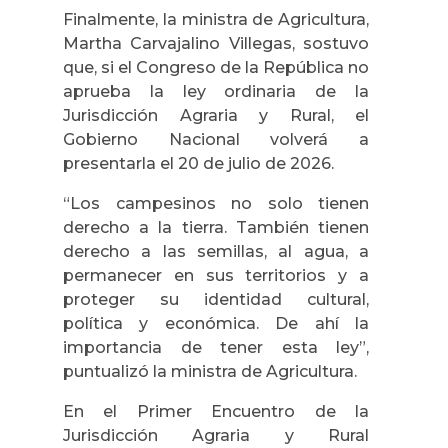
Finalmente, la ministra de Agricultura,
Martha Carvajalino Villegas, sostuvo
que, si el Congreso de la República no
aprueba la ley ordinaria de la
Jurisdicción Agraria y Rural, el
Gobierno Nacional volverá a
presentarla el 20 de julio de 2026.
“Los campesinos no solo tienen
derecho a la tierra. También tienen
derecho a las semillas, al agua, a
permanecer en sus territorios y a
proteger su identidad cultural,
política y económica. De ahí la
importancia de tener esta ley”,
puntualizó la ministra de Agricultura.
En el Primer Encuentro de la
Jurisdicción Agraria y Rural