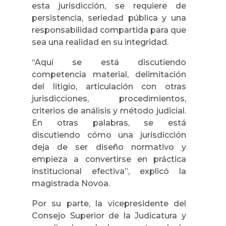
esta jurisdicción, se requiere de
persistencia, seriedad pública y una
responsabilidad compartida para que
sea una realidad en su integridad.
“Aquí se está discutiendo
competencia material, delimitación
del litigio, articulación con otras
jurisdicciones, procedimientos,
criterios de análisis y método judicial.
En otras palabras, se está
discutiendo cómo una jurisdicción
deja de ser diseño normativo y
empieza a convertirse en práctica
institucional efectiva”, explicó la
magistrada Novoa.
Por su parte, la vicepresidente del
Consejo Superior de la Judicatura y