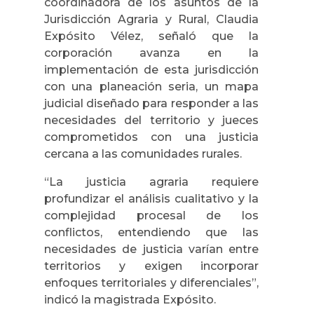
coordinadora de los asuntos de la
Jurisdicción Agraria y Rural, Claudia
Expósito Vélez, señaló que la
corporación avanza en la
implementación de esta jurisdicción
con una planeación seria, un mapa
judicial diseñado para responder a las
necesidades del territorio y jueces
comprometidos con una justicia
cercana a las comunidades rurales.
“La justicia agraria requiere
profundizar el análisis cualitativo y la
complejidad procesal de los
conflictos, entendiendo que las
necesidades de justicia varían entre
territorios y exigen incorporar
enfoques territoriales y diferenciales”,
indicó la magistrada Expósito.