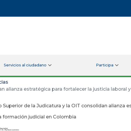
Servicios al ciudadano
Participa
cias
 alianza estratégica para fortalecer la justicia laboral 
 Superior de la Judicatura y la OIT consolidan alianza est
la formación judicial en Colombia