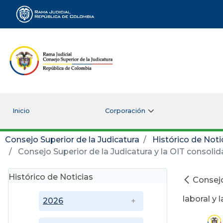
Rama Judicial
Inicio
Corporación
Consejo Superior de la Judicatura
Histórico de Noti
Consejo Superior de la Judicatura y la OIT consolidan
Histórico de Noticias
Consejo
laboral y 
2026