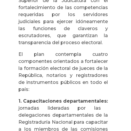
Superior de la Judicatura con el
fortalecimiento de las competencias
requeridas por los servidores
judiciales para ejercer idóneamente
las funciones de claveros y
escrutadores, que garantizan la
transparencia del proceso electoral.
El plan contempla cuatro
componentes orientados a fortalecer
la formación electoral de jueces de la
República, notarios y registradores
de instrumentos públicos en todo el
país:
1. Capacitaciones departamentales:
jornadas lideradas por las
delegaciones departamentales de la
Registraduría Nacional para capacitar
a los miembros de las comisiones