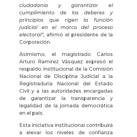
ciudadanía y garantizar el
cumplimiento de los deberes y
principios que rigen la función
judicial en el marco del proceso
electoral”,
afirmó el presidente de la
Corporación.
Asimismo, el magistrado Carlos
Arturo Ramírez Vásquez expresó el
respaldo institucional de la Comisión
Nacional de Disciplina Judicial a la
Registraduría Nacional del Estado
Civil y a las autoridades encargadas
de garantizar la transparencia y
legalidad de la jornada democrática
en el país.
Esta iniciativa institucional contribuirá
a elevar los niveles de confianza