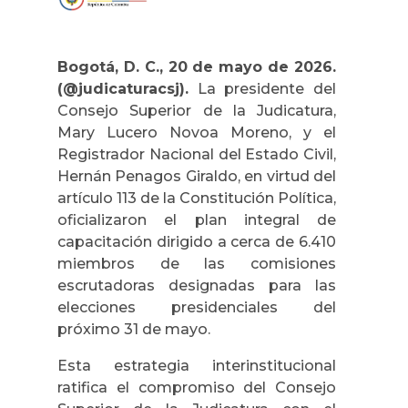
Bogotá, D. C., 20 de mayo de 2026.
(@judicaturacsj).
La presidente del
Consejo Superior de la Judicatura,
Mary Lucero Novoa Moreno, y el
Registrador Nacional del Estado Civil,
Hernán Penagos Giraldo, en virtud del
artículo 113 de la Constitución Política,
oficializaron el plan integral de
capacitación dirigido a cerca de 6.410
miembros de las comisiones
escrutadoras designadas para las
elecciones presidenciales del
próximo 31 de mayo.
Esta estrategia interinstitucional
ratifica el compromiso del Consejo