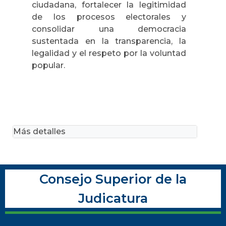
ciudadana, fortalecer la legitimidad
de los procesos electorales y
consolidar una democracia
sustentada en la transparencia, la
legalidad y el respeto por la voluntad
popular.
Más detalles
Consejo Superior de la
Judicatura