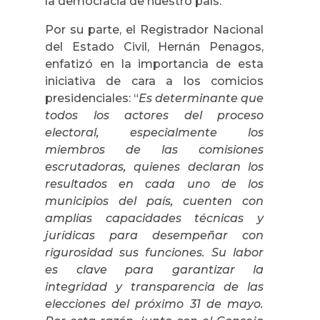
la democracia de nuestro país.
Por su parte, el Registrador Nacional
del Estado Civil, Hernán Penagos,
enfatizó en la importancia de esta
iniciativa de cara a los comicios
presidenciales: “
Es determinante que
todos los actores del proceso
electoral, especialmente los
miembros de las comisiones
escrutadoras, quienes declaran los
resultados en cada uno de los
municipios del país, cuenten con
amplias capacidades técnicas y
jurídicas para desempeñar con
rigurosidad sus funciones. Su labor
es clave para garantizar la
integridad y transparencia de las
elecciones del próximo 31 de mayo.