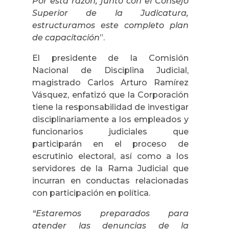
Por esta razón, junto con el Consejo
Superior de la Judicatura,
estructuramos este completo plan
de capacitación
”.
El presidente de la Comisión
Nacional de Disciplina Judicial,
magistrado Carlos Arturo Ramírez
Vásquez, enfatizó que la Corporación
tiene la responsabilidad de investigar
disciplinariamente a los empleados y
funcionarios judiciales que
participarán en el proceso de
escrutinio electoral, así como a los
servidores de la Rama Judicial que
incurran en conductas relacionadas
con participación en política.
“Estaremos preparados para
atender las denuncias de la