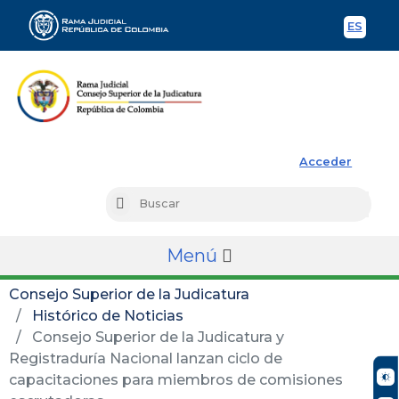
ES
Spani
Rama Judicial
Acceder
Busc
Buscar
Menú
Consejo Superior de la Judicatura
Histórico de Noticias
Consejo Superior de la Judicatura y
Registraduría Nacional lanzan ciclo de
capacitaciones para miembros de comisiones