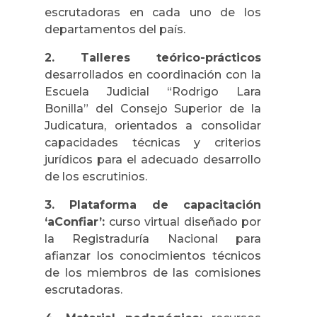
escrutadoras en cada uno de los
departamentos del país.
2. Talleres teórico-prácticos
desarrollados en coordinación con la
Escuela Judicial “Rodrigo Lara
Bonilla” del Consejo Superior de la
Judicatura, orientados a consolidar
capacidades técnicas y criterios
jurídicos para el adecuado desarrollo
de los escrutinios.
3. Plataforma de capacitación
‘aConfiar’:
curso virtual diseñado por
la Registraduría Nacional para
afianzar los conocimientos técnicos
de los miembros de las comisiones
escrutadoras.