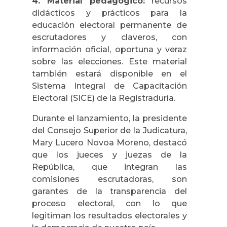
4. Material pedagógico:
recursos
didácticos y prácticos para la
educación electoral permanente de
escrutadores y claveros, con
información oficial, oportuna y veraz
sobre las elecciones. Este material
también estará disponible en el
Sistema Integral de Capacitación
Electoral (SICE) de la Registraduría.
Durante el lanzamiento, la presidente
del Consejo Superior de la Judicatura,
Mary Lucero Novoa Moreno, destacó
que los jueces y juezas de la
República, que integran las
comisiones escrutadoras, son
garantes de la transparencia del
proceso electoral, con lo que
legitiman los resultados electorales y