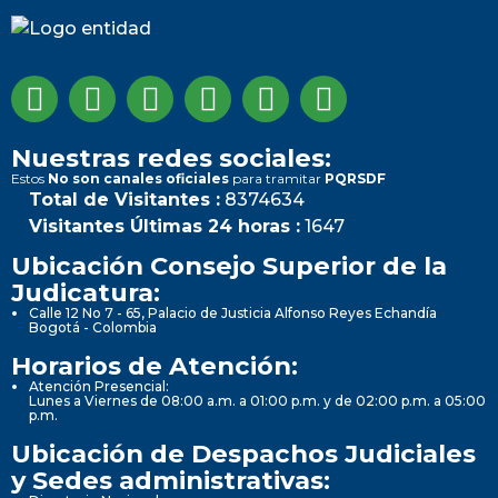
Nuestras redes sociales:
Estos
No son canales oficiales
para tramitar
PQRSDF
Total de Visitantes :
8374634
Visitantes Últimas 24 horas :
1647
Ubicación Consejo Superior de la
Judicatura:
Calle 12 No 7 - 65, Palacio de Justicia Alfonso Reyes Echandía
Bogotá - Colombia
Horarios de Atención:
Atención Presencial:
Lunes a Viernes de 08:00 a.m. a 01:00 p.m. y de 02:00 p.m. a 05:00
p.m.
Ubicación de Despachos Judiciales
y Sedes administrativas: