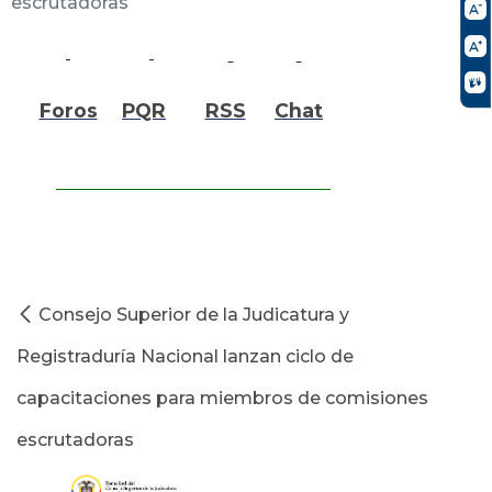
escrutadoras
Foros
PQR
RSS
Chat
Consejo Superior de la Judicatura y
Registraduría Nacional lanzan ciclo de
capacitaciones para miembros de comisiones
escrutadoras