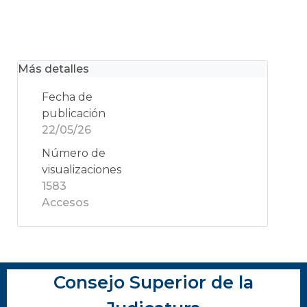
Más detalles
Fecha de
publicación
22/05/26
Número de
visualizaciones
1583
Accesos
Consejo Superior de la