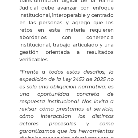
transformación digital de la Rama
Judicial debe avanzar con enfoque
institucional, interoperable y centrado
en las personas y agregó que los
retos en esta materia requieren
abordarlos con coherencia
institucional, trabajo articulado y una
gestión orientada a resultados
verificables.
“Frente a todos estos desafíos, la
expedición de la Ley 2452 de 2025 no
es solo una obligación normativa: es
una oportunidad concreta de
respuesta institucional. Nos invita a
revisar cómo prestamos el servicio,
cómo interactúan los distintos
actores procesales y cómo
garantizamos que las herramientas