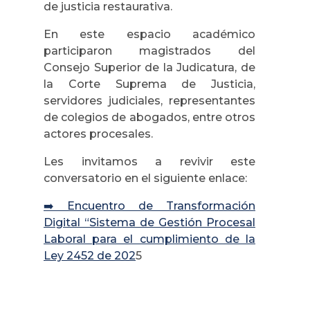
de justicia restaurativa.
En este espacio académico
participaron magistrados del
Consejo Superior de la Judicatura, de
la Corte Suprema de Justicia,
servidores judiciales, representantes
de colegios de abogados, entre otros
actores procesales.
Les invitamos a revivir este
conversatorio en el siguiente enlace:
➡️ Encuentro de Transformación
Digital “Sistema de Gestión Procesal
Laboral para el cumplimiento de la
Ley 2452 de 202
5