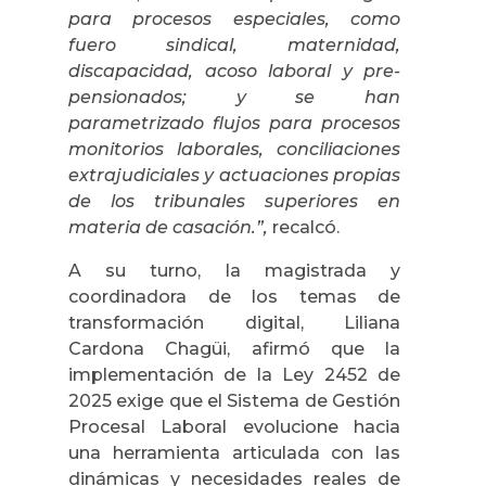
para procesos especiales, como
fuero sindical, maternidad,
discapacidad, acoso laboral y pre-
pensionados; y se han
parametrizado flujos para procesos
monitorios laborales, conciliaciones
extrajudiciales y actuaciones propias
de los tribunales superiores en
materia de casación.”,
recalcó.
A su turno, la magistrada y
coordinadora de los temas de
transformación digital, Liliana
Cardona Chagüi, afirmó que la
implementación de la Ley 2452 de
2025 exige que el Sistema de Gestión
Procesal Laboral evolucione hacia
una herramienta articulada con las
dinámicas y necesidades reales de