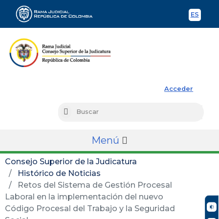
ES
Spani
Rama Judicial
Acceder
Busc
Buscar
Menú
Consejo Superior de la Judicatura
Histórico de Noticias
Retos del Sistema de Gestión Procesal
Laboral en la implementación del nuevo
Código Procesal del Trabajo y la Seguridad