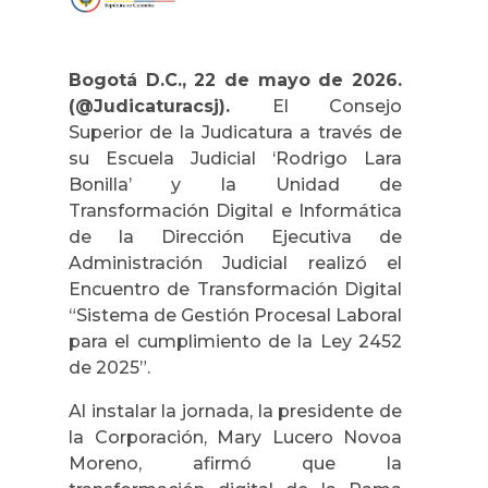
Bogotá D.C., 22 de mayo de 2026.
(@Judicaturacsj).
El Consejo
Superior de la Judicatura a través de
su Escuela Judicial ‘Rodrigo Lara
Bonilla’ y la Unidad de
Transformación Digital e Informática
de la Dirección Ejecutiva de
Administración Judicial realizó el
Encuentro de Transformación Digital
“Sistema de Gestión Procesal Laboral
para el cumplimiento de la Ley 2452
de 2025”.
Al instalar la jornada, la presidente de
la Corporación, Mary Lucero Novoa
Moreno, afirmó que la