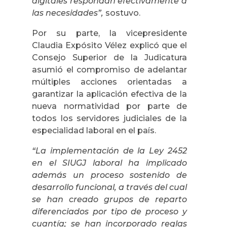
digitales respondan efectivamente a
las necesidades”,
sostuvo.
Por su parte, la vicepresidente
Claudia Expósito Vélez explicó que el
Consejo Superior de la Judicatura
asumió el compromiso de adelantar
múltiples acciones orientadas a
garantizar la aplicación efectiva de la
nueva normatividad por parte de
todos los servidores judiciales de la
especialidad laboral en el país.
“La implementación de la Ley 2452
en el SIUGJ laboral ha implicado
además un proceso sostenido de
desarrollo funcional, a través del cual
se han creado grupos de reparto
diferenciados por tipo de proceso y
cuantía; se han incorporado reglas