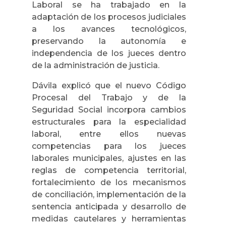
Laboral se ha trabajado en la
adaptación de los procesos judiciales
a los avances tecnológicos,
preservando la autonomía e
independencia de los jueces dentro
de la administración de justicia.
Dávila explicó que el nuevo Código
Procesal del Trabajo y de la
Seguridad Social incorpora cambios
estructurales para la especialidad
laboral, entre ellos nuevas
competencias para los jueces
laborales municipales, ajustes en las
reglas de competencia territorial,
fortalecimiento de los mecanismos
de conciliación, implementación de la
sentencia anticipada y desarrollo de
medidas cautelares y herramientas