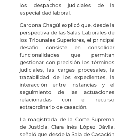
los despachos judiciales de la
especialidad laboral.
Cardona Chagüi explicó que, desde la
perspectiva de las Salas Laborales de
los Tribunales Superiores, el principal
desafío consiste en consolidar
funcionalidades que permitan
gestionar con precisión los términos
judiciales, las cargas procesales, la
trazabilidad de los expedientes, la
interacción entre instancias y el
seguimiento de las actuaciones
relacionadas con el recurso
extraordinario de casación.
La magistrada de la Corte Suprema
de Justicia, Clara Inés López Dávila,
señaló que desde la Sala de Casación