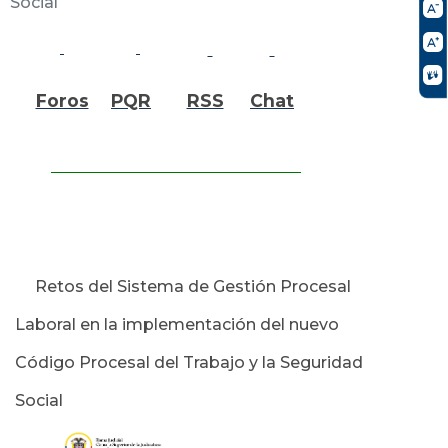
Social
Foros
PQR
RSS
Chat
Retos del Sistema de Gestión Procesal
Laboral en la implementación del nuevo
Código Procesal del Trabajo y la Seguridad
Social