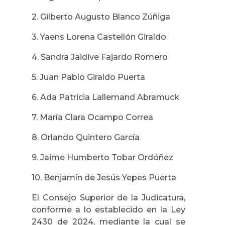
2. Gilberto Augusto Blanco Zúñiga
3. Yaens Lorena Castellón Giraldo
4. Sandra Jaidive Fajardo Romero
5. Juan Pablo Giraldo Puerta
6. Ada Patricia Lallemand Abramuck
7. María Clara Ocampo Correa
8. Orlando Quintero García
9. Jaime Humberto Tobar Ordóñez
10. Benjamín de Jesús Yepes Puerta
El Consejo Superior de la Judicatura,
conforme a lo establecido en la Ley
2430 de 2024, mediante la cual se