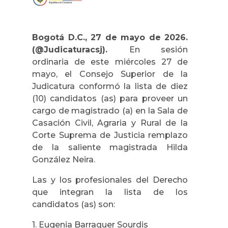
Bogotá D.C., 27 de mayo de 2026.
(@Judicaturacsj).
En sesión
ordinaria de este miércoles 27 de
mayo, el Consejo Superior de la
Judicatura conformó la lista de diez
(10) candidatos (as) para proveer un
cargo de magistrado (a) en la Sala de
Casación Civil, Agraria y Rural de la
Corte Suprema de Justicia remplazo
de la saliente magistrada Hilda
González Neira.
Las y los profesionales del Derecho
que integran la lista de los
candidatos (as) son:
1. Eugenia Barraquer Sourdis