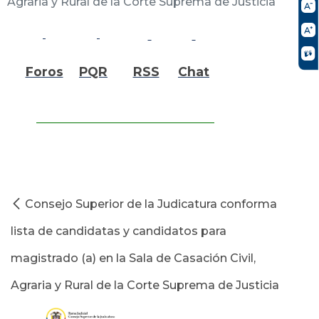
Agraria y Rural de la Corte Suprema de Justicia
Foros
PQR
RSS
Chat
Consejo Superior de la Judicatura conforma
lista de candidatas y candidatos para
magistrado (a) en la Sala de Casación Civil,
Agraria y Rural de la Corte Suprema de Justicia