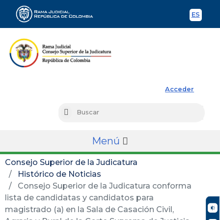
ES
Spani
Rama Judicial
Acceder
Busc
Buscar
Menú
Consejo Superior de la Judicatura
Histórico de Noticias
Consejo Superior de la Judicatura conforma
lista de candidatas y candidatos para
magistrado (a) en la Sala de Casación Civil,