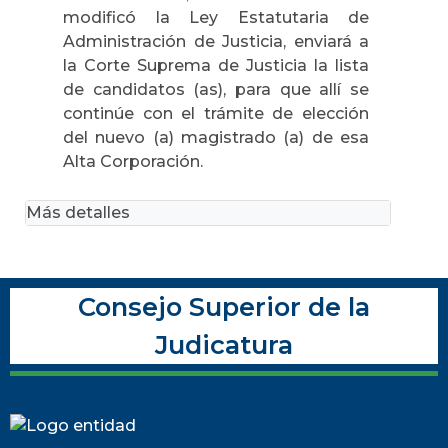
modificó la Ley Estatutaria de
Administración de Justicia, enviará a
la Corte Suprema de Justicia la lista
de candidatos (as), para que allí se
continúe con el trámite de elección
del nuevo (a) magistrado (a) de esa
Alta Corporación.
Más detalles
Consejo Superior de la
Judicatura