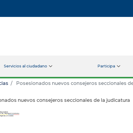
Servicios al ciudadano
Participa
cias
Posesionados nuevos consejeros seccionales de 
nados nuevos consejeros seccionales de la judicatura