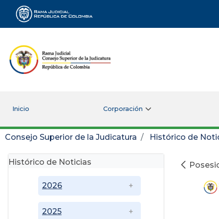
Rama Judicial
Inicio
Corporación
Consejo Superior de la Judicatura
Histórico de Noti
Histórico de Noticias
Posesio
2026
2025