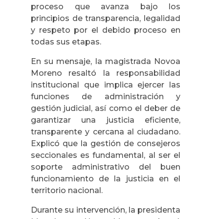
proceso que avanza bajo los
principios de transparencia, legalidad
y respeto por el debido proceso en
todas sus etapas.
En su mensaje, la magistrada Novoa
Moreno resaltó la responsabilidad
institucional que implica ejercer las
funciones de administración y
gestión judicial, así como el deber de
garantizar una justicia eficiente,
transparente y cercana al ciudadano.
Explicó que la gestión de consejeros
seccionales es fundamental, al ser el
soporte administrativo del buen
funcionamiento de la justicia en el
territorio nacional.
Durante su intervención, la presidenta