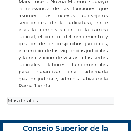
Mary Lucero Novoa Moreno, subrayó
la relevancia de las funciones que
asumen los nuevos consejeros
seccionales de la judicatura, entre
ellas la administración de la carrera
judicial, el control del rendimiento y
gestión de los despachos judiciales,
el ejercicio de las vigilancias judiciales
y la realización de visitas a las sedes
judiciales, labores fundamentales
para garantizar una adecuada
gestión judicial y administrativa de la
Rama Judicial.
Más detalles
Consejo Superior de la