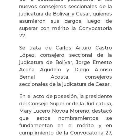
nuevos consejeros seccionales de la
judicatura de Bolívar y Cesar, quienes
asumieron sus cargos luego de
superar con mérito la Convocatoria
27.
Se trata de Carlos Arturo Castro
López, consejero seccional de la
judicatura de Bolívar, Jorge Ernesto
Acuña Agudelo y Diego Alonso
Bernal Acosta, consejeros
seccionales de la judicatura de Cesar.
En el acto de posesión, la presidente
del Consejo Superior de la Judicatura,
Mary Lucero Novoa Moreno, destacó
que estos nombramientos se
fundamentan en el mérito y en
cumplimiento de la Convocatoria 27,