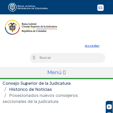
ES
Spani
Rama Judicial
Acceder
Busc
Buscar
Menú
Consejo Superior de la Judicatura
Histórico de Noticias
Posesionados nuevos consejeros
seccionales de la judicatura