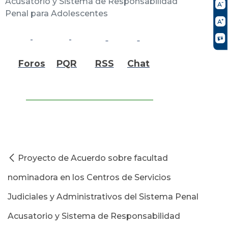
Acusatorio y Sistema de Responsabilidad
Penal para Adolescentes
Foros
PQR
RSS
Chat
Proyecto de Acuerdo sobre facultad
nominadora en los Centros de Servicios
Judiciales y Administrativos del Sistema Penal
Acusatorio y Sistema de Responsabilidad