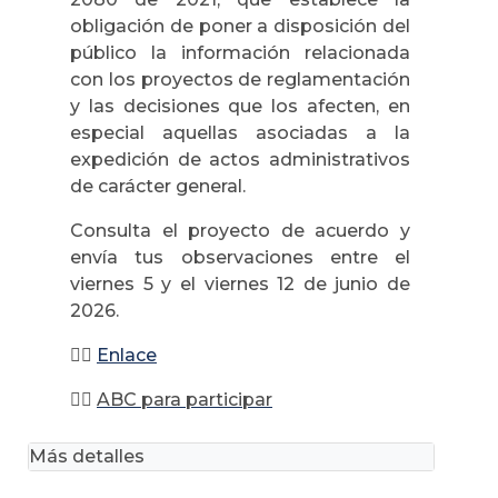
obligación de poner a disposición del
público la información relacionada
con los proyectos de reglamentación
y las decisiones que los afecten, en
especial aquellas asociadas a la
expedición de actos administrativos
de carácter general.
Consulta el proyecto de acuerdo y
envía tus observaciones entre el
viernes 5 y el viernes 12 de junio de
2026.
👉🏻
Enlace
👉🏻
ABC para participar
Más detalles