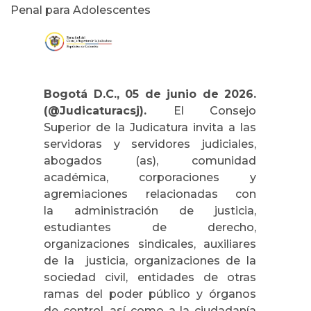
Penal para Adolescentes
Bogotá D.C., 05 de junio de 2026.
(@Judicaturacsj).
El Consejo
Superior de la Judicatura invita a las
servidoras y servidores judiciales,
abogados (as), comunidad
académica, corporaciones y
agremiaciones relacionadas con
la
administración de justicia,
estudiantes de derecho,
organizaciones sindicales, auxiliares
de la justicia, organizaciones de la
sociedad civil, entidades de otras
ramas del poder público y órganos
de control, así como a la ciudadanía