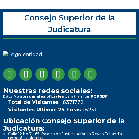
Consejo Superior de la
Judicatura
Nuestras redes sociales:
Estos
No son canales oficiales
para tramitar
PQRSDF
Total de Visitantes :
8371772
Visitantes Últimas 24 horas :
6251
Ubicación Consejo Superior de la
Judicatura:
Calle 12 No 7 - 65, Palacio de Justicia Alfonso Reyes Echandía
Bogotá - Colombia