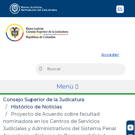
ES
Spani
Rama Judicial
Acceder
Busc
Buscar
Menú
Consejo Superior de la Judicatura
Histórico de Noticias
Proyecto de Acuerdo sobre facultad
nominadora en los Centros de Servicios
Judiciales y Administrativos del Sistema Penal