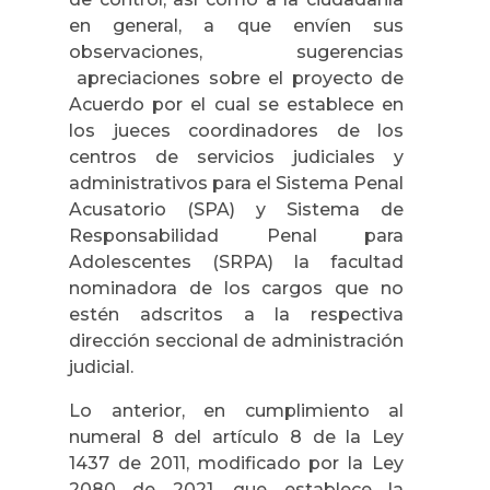
en general, a que envíen sus
observaciones, sugerencias
apreciaciones sobre el proyecto de
Acuerdo por el cual se establece en
los jueces coordinadores de los
centros de servicios judiciales y
administrativos para el Sistema Penal
Acusatorio (SPA) y Sistema de
Responsabilidad Penal para
Adolescentes (SRPA) la facultad
nominadora de los cargos que no
estén adscritos a la respectiva
dirección seccional de administración
judicial.
Lo anterior, en cumplimiento al
numeral 8 del artículo 8 de la Ley
1437 de 2011, modificado por la Ley
2080 de 2021, que establece la