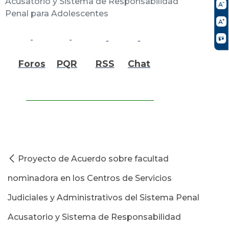
Acusatorio y Sistema de Responsabilidad
Penal para Adolescentes
Foros
PQR
RSS
Chat
Proyecto de Acuerdo sobre facultad
nominadora en los Centros de Servicios
Judiciales y Administrativos del Sistema Penal
Acusatorio y Sistema de Responsabilidad