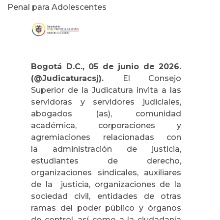
Penal para Adolescentes
Bogotá D.C., 05 de junio de 2026.
(@Judicaturacsj).
El Consejo
Superior de la Judicatura invita a las
servidoras y servidores judiciales,
abogados (as), comunidad
académica, corporaciones y
agremiaciones relacionadas con
la
administración de justicia,
estudiantes de derecho,
organizaciones sindicales, auxiliares
de la justicia, organizaciones de la
sociedad civil, entidades de otras
ramas del poder público y órganos
de control, así como a la ciudadanía