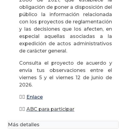
obligación de poner a disposición del
público la información relacionada
con los proyectos de reglamentación
y las decisiones que los afecten, en
especial aquellas asociadas a la
expedición de actos administrativos
de carácter general.
Consulta el proyecto de acuerdo y
envía tus observaciones entre el
viernes 5 y el viernes 12 de junio de
2026.
👉🏻
Enlace
👉🏻
ABC para participar
Más detalles