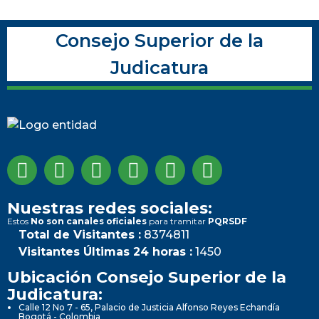
Consejo Superior de la
Judicatura
Nuestras redes sociales:
Estos
No son canales oficiales
para tramitar
PQRSDF
Total de Visitantes :
8374811
Visitantes Últimas 24 horas :
1450
Ubicación Consejo Superior de la
Judicatura:
Calle 12 No 7 - 65, Palacio de Justicia Alfonso Reyes Echandía
Bogotá - Colombia