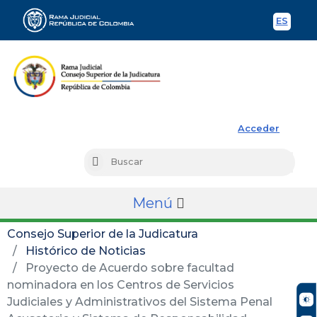
ES
Spani
Rama Judicial
Acceder
Busc
Buscar
Menú
Consejo Superior de la Judicatura
Histórico de Noticias
Proyecto de Acuerdo sobre facultad
nominadora en los Centros de Servicios
Judiciales y Administrativos del Sistema Penal