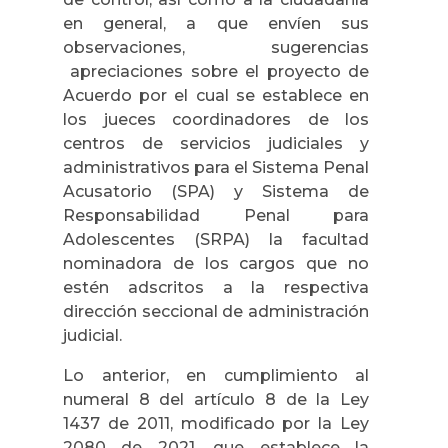
en general, a que envíen sus
observaciones, sugerencias
apreciaciones sobre el proyecto de
Acuerdo por el cual se establece en
los jueces coordinadores de los
centros de servicios judiciales y
administrativos para el Sistema Penal
Acusatorio (SPA) y Sistema de
Responsabilidad Penal para
Adolescentes (SRPA) la facultad
nominadora de los cargos que no
estén adscritos a la respectiva
dirección seccional de administración
judicial.
Lo anterior, en cumplimiento al
numeral 8 del artículo 8 de la Ley
1437 de 2011, modificado por la Ley
2080 de 2021, que establece la