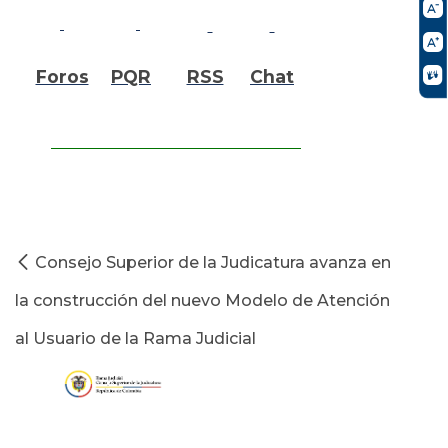
Foros
PQR
RSS
Chat
Consejo Superior de la Judicatura avanza en
la construcción del nuevo Modelo de Atención
al Usuario de la Rama Judicial