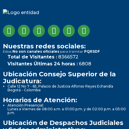
Nuestras redes sociales:
Estos
No son canales oficiales
para tramitar
PQRSDF
Total de Visitantes :
8366572
Visitantes Últimas 24 horas :
6808
Ubicación Consejo Superior de la
Judicatura:
Calle 12 No 7 - 65, Palacio de Justicia Alfonso Reyes Echandía
Bogotá - Colombia
Horarios de Atención:
Atención Presencial:
Lunes a Viernes de 08:00 a.m. a 01:00 p.m. y de 02:00 p.m. a 05:00
p.m.
Ubicación de Despachos Judiciales