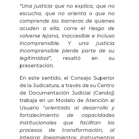
“Una justicia que no explica, que no
escucha, que no orienta o que no
comprende las barreras de quienes
acuden a ella, corre el riesgo de
volverse lejana, inaccesible e incluso
incomprensible. Y una justicia
incomprensible pierde parte de su
legitimidad”,
resaltó en su
presentación
.
En este sentido, el Consejo Superior
de la Judicatura, a través de su Centro
de Documentación Judicial (Cendoj)
trabaja en un Modelo de Atención al
Usuario “
orientado al desarrollo y
fortalecimiento de capacidades
institucionales que facilitan los
procesos de transformación, al
integrar lineamientos, instrumentos