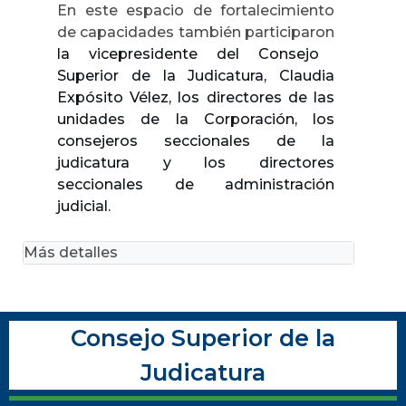
En este espacio de fortalecimiento
de capacidades también participaron
la vicepresidente del Consejo
Superior de la Judicatura, Claudia
Expósito Vélez, los directores de las
unidades de la Corporación, los
consejeros seccionales de la
judicatura y los directores
seccionales de administración
judicial.
Más detalles
Consejo Superior de la
Judicatura