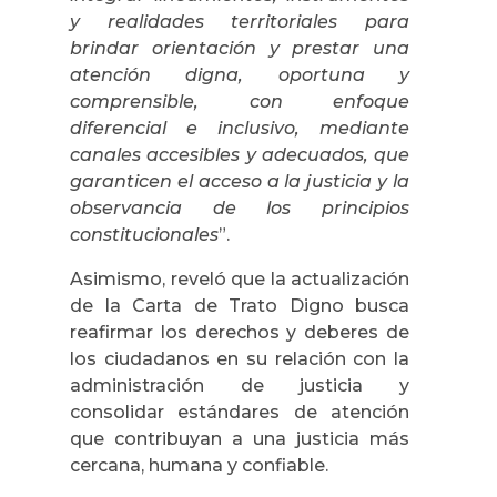
y realidades territoriales para
brindar orientación y prestar una
atención digna, oportuna y
comprensible, con enfoque
diferencial e inclusivo, mediante
canales accesibles y adecuados, que
garanticen el acceso a la justicia y la
observancia de los principios
constitucionales
”.
Asimismo, reveló que la actualización
de la Carta de Trato Digno busca
reafirmar los derechos y deberes de
los ciudadanos en su relación con la
administración de justicia y
consolidar estándares de atención
que contribuyan a una justicia más
cercana, humana y confiable.