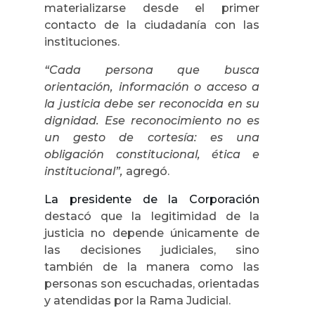
materializarse desde el primer
contacto de la ciudadanía con las
instituciones.
“Cada persona que busca
orientación, información o acceso a
la justicia debe ser reconocida en su
dignidad. Ese reconocimiento no es
un gesto de cortesía: es una
obligación constitucional, ética e
institucional”,
agregó.
La presidente de la Corporación
destacó que la legitimidad de la
justicia no depende únicamente de
las decisiones judiciales, sino
también de la manera como las
personas son escuchadas, orientadas
y atendidas por la Rama Judicial.