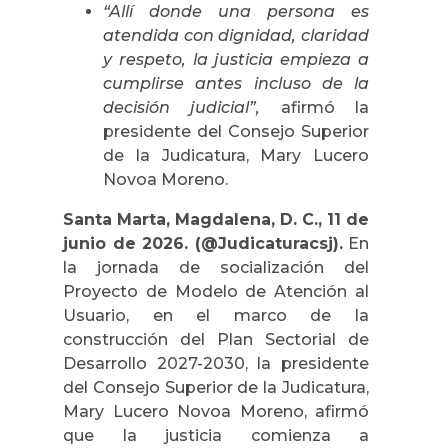
“Allí donde una persona es
atendida con dignidad, claridad
y respeto, la justicia empieza a
cumplirse antes incluso de la
decisión judicial”,
afirmó la
presidente del Consejo Superior
de la Judicatura, Mary Lucero
Novoa Moreno.
Santa Marta, Magdalena, D. C., 11 de
junio de 2026. (@Judicaturacsj).
En
la jornada de socialización del
Proyecto de Modelo de Atención al
Usuario, en el marco de la
construcción del Plan Sectorial de
Desarrollo 2027-2030, la presidente
del Consejo Superior de la Judicatura,
Mary Lucero Novoa Moreno, afirmó
que la justicia comienza a