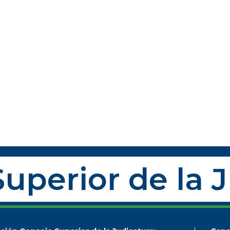
uperior de la 