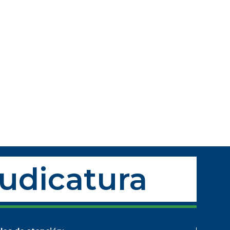
Judicatura