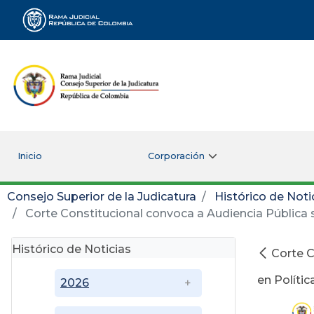
Rama Judicial
Inicio
Corporación
Consejo Superior de la Judicatura
Histórico de Noti
Corte Constitucional convoca a Audiencia Pública so
Histórico de Noticias
Corte C
en Polític
2026