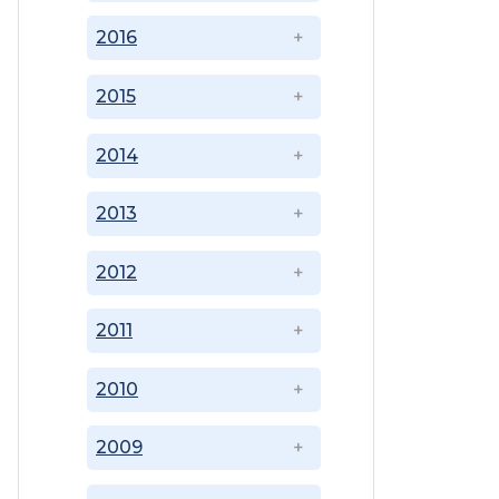
2016
2015
2014
2013
2012
2011
2010
2009