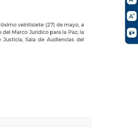
róximo veintisiete (27) de mayo, a
 del Marco Jurídico para la Paz, la
 Justicia, Sala de Audiencias del
,