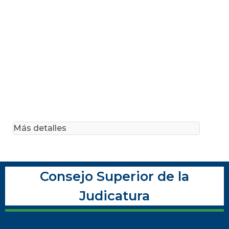
Más detalles
Consejo Superior de la
Judicatura