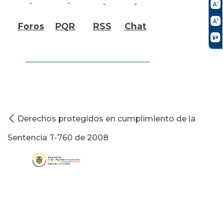
Foros
PQR
RSS
Chat
Derechos protegidos en cumplimiento de la
Sentencia T-760 de 2008