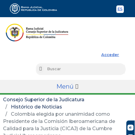
ES
Spani
Rama Judicial
Acceder
Busc
Buscar
Menú
Consejo Superior de la Judicatura
Histórico de Noticias
Colombia elegida por unanimidad como
Presidente de la Comisión Iberoamericana de
Calidad para la Justicia (CICAJ) de la Cumbre