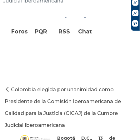
Judicial Iberoamericana
Foros
PQR
RSS
Chat
Colombia elegida por unanimidad como
Presidente de la Comisión Iberoamericana de
Calidad para la Justicia (CICAJ) de la Cumbre
Judicial Iberoamericana
Bogotá D.C., 13 de