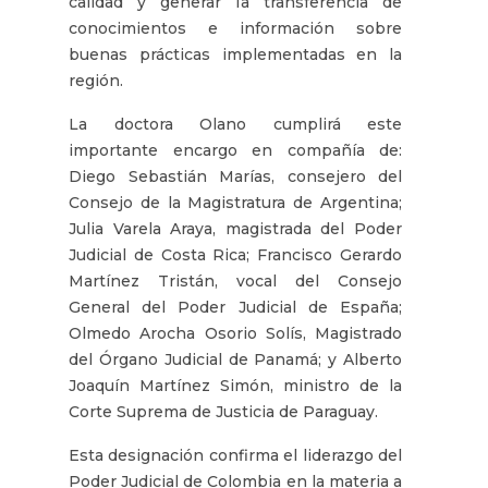
calidad y generar Ia transferencia de
conocimientos e información sobre
buenas prácticas implementadas en la
región.
La doctora Olano cumplirá este
importante encargo en compañía de:
Diego Sebastián Marías, consejero del
Consejo de la Magistratura de Argentina;
Julia Varela Araya, magistrada del Poder
Judicial de Costa Rica; Francisco Gerardo
Martínez Tristán, vocal del Consejo
General del Poder Judicial de España;
Olmedo Arocha Osorio Solís, Magistrado
del Órgano Judicial de Panamá; y Alberto
Joaquín Martínez Simón, ministro de la
Corte Suprema de Justicia de Paraguay.
Esta designación confirma el liderazgo del
Poder Judicial de Colombia en la materia a