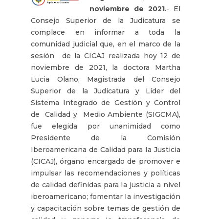
noviembre de 2021
.- El
Consejo Superior de la Judicatura se
complace en informar a toda la
comunidad judicial que, en el marco de la
sesión de la CICAJ realizada hoy 12 de
noviembre de 2021, la doctora Martha
Lucia Olano, Magistrada del Consejo
Superior de la Judicatura y Líder del
Sistema Integrado de Gestión y Control
de Calidad y Medio Ambiente (SIGCMA),
fue elegida por unanimidad como
Presidente de la Comisión
Iberoamericana de Calidad para Ia Justicia
(CICAJ), órgano encargado de promover e
impulsar las recomendaciones y políticas
de calidad definidas para Ia justicia a nivel
iberoamericano; fomentar Ia investigación
y capacitación sobre temas de gestión de