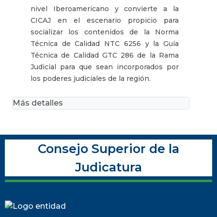
nivel Iberoamericano y convierte a la
CICAJ en el escenario propicio para
socializar los contenidos de la Norma
Técnica de Calidad NTC 6256 y la Guía
Técnica de Calidad GTC 286 de la Rama
Judicial para que sean incorporados por
los poderes judiciales de la región.
Más detalles
Consejo Superior de la
Judicatura