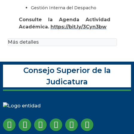
Gestión Interna del Despacho
Consulte la Agenda Actividad
Académica.
https://bit.ly/3Cyn3bw
Más detalles
Consejo Superior de la
Judicatura