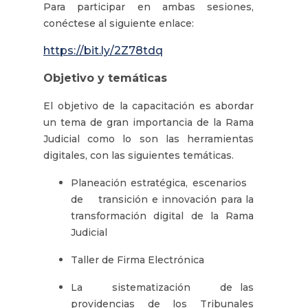
Para participar en ambas sesiones,
conéctese al siguiente enlace:
https://bit.ly/2Z78tdq
Objetivo y temáticas
El objetivo de la capacitación es abordar
un tema de gran importancia de la Rama
Judicial como lo son las herramientas
digitales, con las siguientes temáticas.
Planeación estratégica, escenarios
de transición e innovación para la
transformación digital de la Rama
Judicial
Taller de Firma Electrónica
La sistematización de las
providencias de los Tribunales