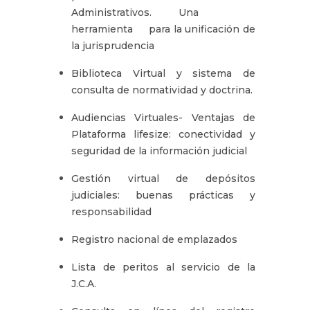
Administrativos. Una
herramienta para la unificación de
la jurisprudencia
Biblioteca Virtual y sistema de
consulta de normatividad y doctrina.
Audiencias Virtuales- Ventajas de
Plataforma lifesize: conectividad y
seguridad de la información judicial
Gestión virtual de depósitos
judiciales: buenas prácticas y
responsabilidad
Registro nacional de emplazados
Lista de peritos al servicio de la
J.C.A.