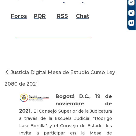
Foros
PQR
RSS
Chat
Justicia Digital Mesa de Estudio Curso Ley
2080 de 2021
Bogotá D.C., 19 de
noviembre de
2021.
El Consejo Superior de la Judicatura
a través de la Escuela Judicial "Rodrigo
Lara Bonilla", y el Consejo de Estado, los
invita a participar en la Mesa de