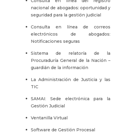
Consulta en línea del registro
nacional de abogados: oportunidad y
seguridad para la gestión judicial
Consulta en línea de correos
electrónicos de abogados:
Notificaciones seguras
Sistema de relatoría de la
Procuraduría General de la Nación –
guardián de la información
La Administración de Justicia y las
TIC
SAMAI: Sede electrónica para la
Gestión Judicial
Ventanilla Virtual
Software de Gestión Procesal