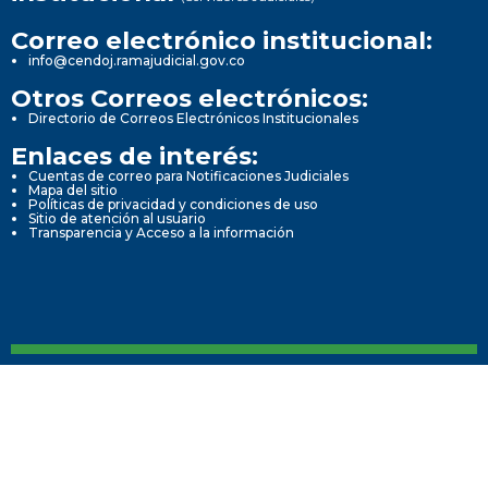
Correo electrónico institucional:
info@cendoj.ramajudicial.gov.co
Otros Correos electrónicos:
Directorio de Correos Electrónicos Institucionales
Enlaces de interés:
Cuentas de correo para Notificaciones Judiciales
Mapa del sitio
Políticas de privacidad y condiciones de uso
Sitio de atención al usuario
Transparencia y Acceso a la información