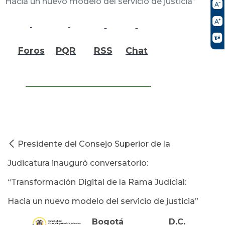
Hacia un nuevo modelo del servicio de justicia”
Foros
PQR
RSS
Chat
Presidente del Consejo Superior de la
Judicatura inauguró conversatorio:
“Transformación Digital de la Rama Judicial:
Hacia un nuevo modelo del servicio de justicia”
Bogotá D.C.