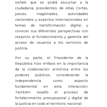
señaló que se podrá escuchar a la
ciudadanía, presidentes de Altas Cortes,
jueces, magistrados, autoridades
nacionales y expertos internacionales en
temas de transformación digital, y
conocer sus diferentes perspectivas con
respecto al fortalecimiento y garantía del
acceso de usuarios a los servicios de
justicia.
Por su parte, el Presidente de la
República hizo énfasis en la importancia
de la colaboración armónica entre los
poderes públicos, considerando la
independencia como aspecto
fundamental en esta interacción.
También resaltó el proceso de
fortalecimiento presupuestal y digital de
la justicia en todo el territorio nacional.