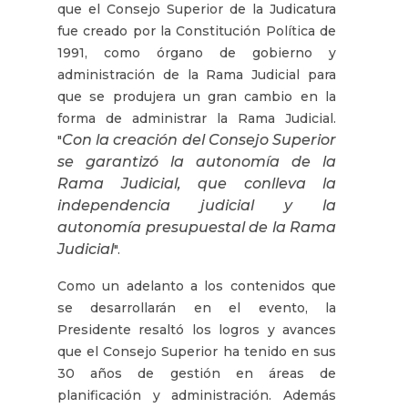
que el Consejo Superior de la Judicatura
fue creado por la Constitución Política de
1991, como órgano de gobierno y
administración de la Rama Judicial para
que se produjera un gran cambio en la
forma de administrar la Rama Judicial.
Con la creación del Consejo Superior
"
se garantizó la autonomía de la
Rama Judicial, que conlleva la
independencia judicial y la
autonomía presupuestal de la Rama
Judicial
".
Como un adelanto a los contenidos que
se desarrollarán en el evento, la
Presidente resaltó los logros y avances
que el Consejo Superior ha tenido en sus
30 años de gestión en áreas de
planificación y administración. Además