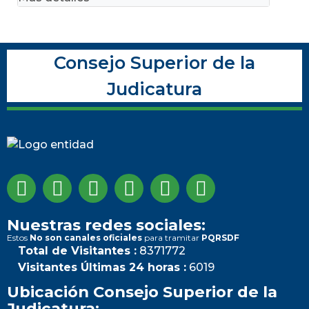
Consejo Superior de la
Judicatura
Nuestras redes sociales:
Estos
No son canales oficiales
para tramitar
PQRSDF
Total de Visitantes :
8371772
Visitantes Últimas 24 horas :
6019
Ubicación Consejo Superior de la
Judicatura: