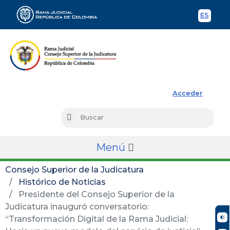
ES
Spani
Rama Judicial
Acceder
Busc
Buscar
Menú
Consejo Superior de la Judicatura
Histórico de Noticias
Presidente del Consejo Superior de la
Judicatura inauguró conversatorio:
“Transformación Digital de la Rama Judicial: