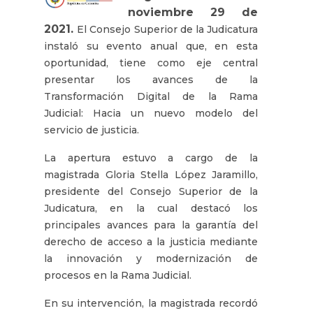
noviembre 29 de
2021.
El Consejo Superior de la Judicatura
instaló su evento anual que, en esta
oportunidad, tiene como eje central
presentar los avances de la
Transformación Digital de la Rama
Judicial: Hacia un nuevo modelo del
servicio de justicia.
La apertura estuvo a cargo de la
magistrada Gloria Stella López Jaramillo,
presidente del Consejo Superior de la
Judicatura, en la cual destacó los
principales avances para la garantía del
derecho de acceso a la justicia mediante
la innovación y modernización de
procesos en la Rama Judicial.
En su intervención, la magistrada recordó