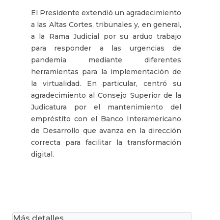
El Presidente extendió un agradecimiento
a las Altas Cortes, tribunales y, en general,
a la Rama Judicial por su arduo trabajo
para responder a las urgencias de
pandemia mediante diferentes
herramientas para la implementación de
la virtualidad. En particular, centró su
agradecimiento al Consejo Superior de la
Judicatura por el mantenimiento del
empréstito con el Banco Interamericano
de Desarrollo que avanza en la dirección
correcta para facilitar la transformación
digital.
Más detalles