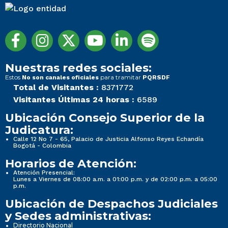
Nuestras redes sociales:
Estos
para tramitar
No son canales oficiales
PQRSDF
Total de Visitantes :
8371772
Visitantes Últimas 24 horas :
6589
Ubicación Consejo Superior de la
Judicatura:
Calle 12 No 7 - 65, Palacio de Justicia Alfonso Reyes Echandía
Bogotá - Colombia
Horarios de Atención:
Atención Presencial:
Lunes a Viernes de 08:00 a.m. a 01:00 p.m. y de 02:00 p.m. a 05:00
p.m.
Ubicación de Despachos Judiciales
y Sedes administrativas:
Directorio Nacional