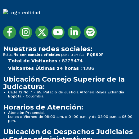
Nuestras redes sociales:
Estos
para tramitar
No son canales oficiales
PQRSDF
Total de Visitantes :
8375474
Visitantes Últimas 24 horas :
1386
Ubicación Consejo Superior de la
Judicatura:
Calle 12 No 7 - 65, Palacio de Justicia Alfonso Reyes Echandía
Bogotá - Colombia
Horarios de Atención:
Atención Presencial:
Lunes a Viernes de 08:00 a.m. a 01:00 p.m. y de 02:00 p.m. a 05:00
p.m.
Ubicación de Despachos Judiciales