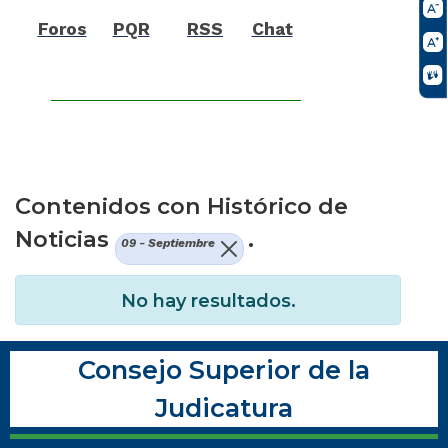
Foros
PQR
RSS
Chat
Contenidos con Histórico de
Noticias
.
09 - Septiembre
No hay resultados.
Consejo Superior de la
Judicatura