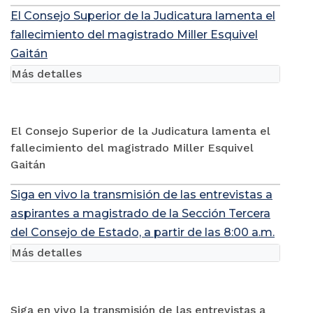
El Consejo Superior de la Judicatura lamenta el
fallecimiento del magistrado Miller Esquivel
Gaitán
Más detalles
El Consejo Superior de la Judicatura lamenta el
fallecimiento del magistrado Miller Esquivel
Gaitán
Siga en vivo la transmisión de las entrevistas a
aspirantes a magistrado de la Sección Tercera
del Consejo de Estado, a partir de las 8:00 a.m.
Más detalles
Siga en vivo la transmisión de las entrevistas a