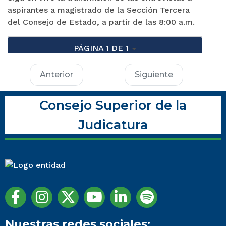
aspirantes a magistrado de la Sección Tercera
del Consejo de Estado, a partir de las 8:00 a.m.
PÁGINA 1 DE 1
Anterior
Siguiente
Consejo Superior de la
Judicatura
Nuestras redes sociales: