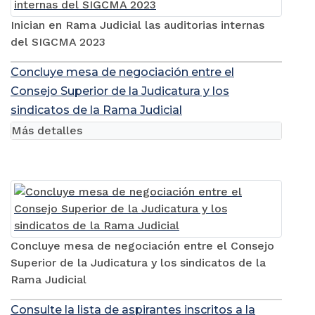
Inician en Rama Judicial las auditorias internas
del SIGCMA 2023
Concluye mesa de negociación entre el
Consejo Superior de la Judicatura y los
sindicatos de la Rama Judicial
Más detalles
Concluye mesa de negociación entre el Consejo
Superior de la Judicatura y los sindicatos de la
Rama Judicial
Consulte la lista de aspirantes inscritos a la