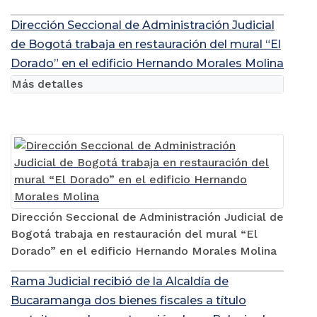
Dirección Seccional de Administración Judicial
de Bogotá trabaja en restauración del mural “El
Dorado” en el edificio Hernando Morales Molina
Más detalles
Dirección Seccional de Administración Judicial de
Bogotá trabaja en restauración del mural “El
Dorado” en el edificio Hernando Morales Molina
Rama Judicial recibió de la Alcaldía de
Bucaramanga dos bienes fiscales a título