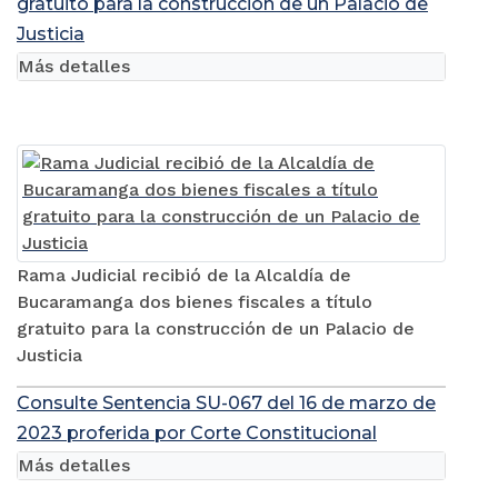
gratuito para la construcción de un Palacio de
Justicia
Más detalles
Rama Judicial recibió de la Alcaldía de
Bucaramanga dos bienes fiscales a título
gratuito para la construcción de un Palacio de
Justicia
Consulte Sentencia SU-067 del 16 de marzo de
2023 proferida por Corte Constitucional
Más detalles