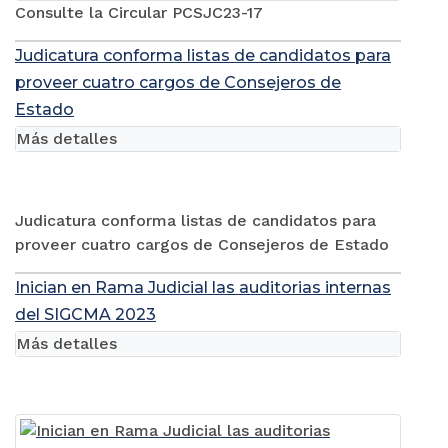
Consulte la Circular PCSJC23-17
Judicatura conforma listas de candidatos para
proveer cuatro cargos de Consejeros de
Estado
Más detalles
Judicatura conforma listas de candidatos para
proveer cuatro cargos de Consejeros de Estado
Inician en Rama Judicial las auditorias internas
del SIGCMA 2023
Más detalles