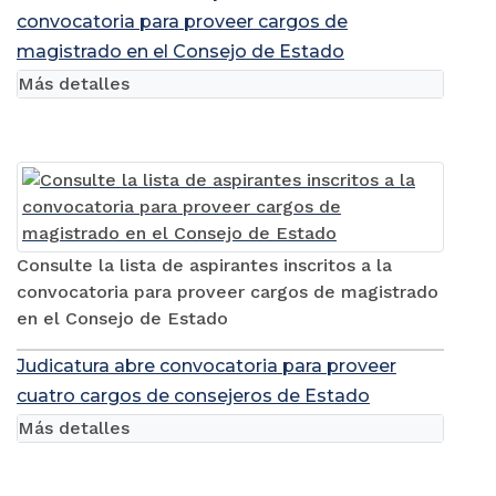
convocatoria para proveer cargos de
magistrado en el Consejo de Estado
Más detalles
Consulte la lista de aspirantes inscritos a la
convocatoria para proveer cargos de magistrado
en el Consejo de Estado
Judicatura abre convocatoria para proveer
cuatro cargos de consejeros de Estado
Más detalles