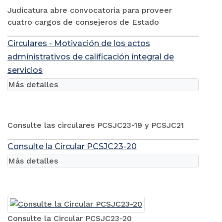
Judicatura abre convocatoria para proveer
cuatro cargos de consejeros de Estado
Circulares - Motivación de los actos
administrativos de calificación integral de
servicios
Más detalles
Consulte las circulares PCSJC23-19 y PCSJC21
Consulte la Circular PCSJC23-20
Más detalles
Consulte la Circular PCSJC23-20