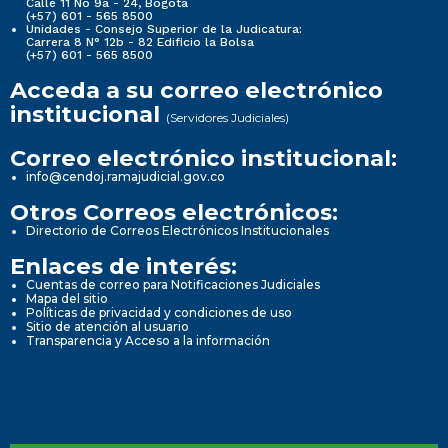
Calle 11 No 9a - 24, Bogotá
(+57) 601 - 565 8500
Unidades - Consejo Superior de la Judicatura:
Carrera 8 N° 12b - 82 Edificio la Bolsa
(+57) 601 - 565 8500
Acceda a su correo electrónico
institucional
(Servidores Judiciales)
Correo electrónico institucional:
info@cendoj.ramajudicial.gov.co
Otros Correos electrónicos:
Directorio de Correos Electrónicos Institucionales
Enlaces de interés:
Cuentas de correo para Notificaciones Judiciales
Mapa del sitio
Políticas de privacidad y condiciones de uso
Sitio de atención al usuario
Transparencia y Acceso a la información