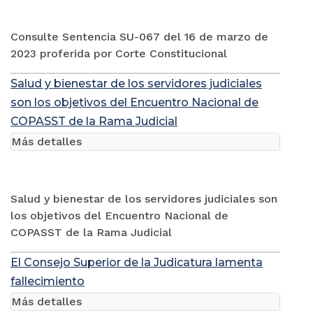
Consulte Sentencia SU-067 del 16 de marzo de
2023 proferida por Corte Constitucional
Salud y bienestar de los servidores judiciales
son los objetivos del Encuentro Nacional de
COPASST de la Rama Judicial
Más detalles
Salud y bienestar de los servidores judiciales son
los objetivos del Encuentro Nacional de
COPASST de la Rama Judicial
El Consejo Superior de la Judicatura lamenta
fallecimiento
Más detalles