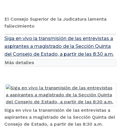
El Consejo Superior de la Judicatura lamenta
fallecimiento
Siga en vivo la transmisión de las entrevistas a
aspirantes a magistrado de la Sección Quinta
del Consejo de Estado, a partir de las 8:30 a.m.
Más detalles
Siga en vivo la transmisión de las entrevistas a
aspirantes a magistrado de la Sección Quinta del
Consejo de Estado, a partir de las 8:30 a.m.