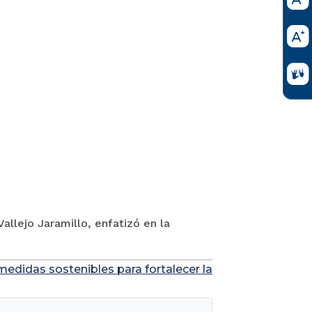
allejo Jaramillo, enfatizó en la
edidas sostenibles para fortalecer la