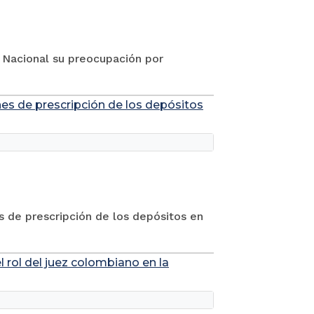
o Nacional su preocupación por
nes de prescripción de los depósitos
s de prescripción de los depósitos en
l rol del juez colombiano en la