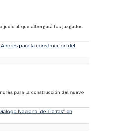
e judicial que albergará los juzgados
 Andrés para la construcción del
Andrés para la construcción del nuevo
Diálogo Nacional de Tierras” en