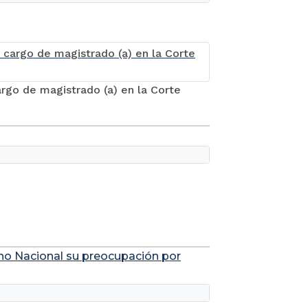
argo de magistrado (a) en la Corte
rno Nacional su preocupación por