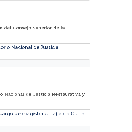
te del Consejo Superior de la
orio Nacional de Justicia
o Nacional de Justicia Restaurativa y
 cargo de magistrado (a) en la Corte