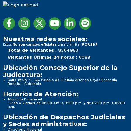
Nuestras redes sociales:
Estos
para tramitar
No son canales oficiales
PQRSDF
Total de Visitantes :
8364983
Visitantes Últimas 24 horas :
6088
Ubicación Consejo Superior de la
Judicatura:
Calle 12 No 7 - 65, Palacio de Justicia Alfonso Reyes Echandía
Bogotá - Colombia
Horarios de Atención:
Atención Presencial:
Lunes a Viernes de 08:00 a.m. a 01:00 p.m. y de 02:00 p.m. a 05:00
p.m.
Ubicación de Despachos Judiciales
y Sedes administrativas:
Directorio Nacional