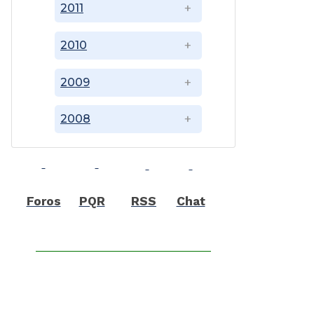
2011
2010
2009
2008
Foros
PQR
RSS
Chat