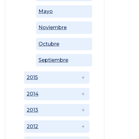
Mayo
Noviembre
Octubre
Septiembre
2015
2014
2013
2012