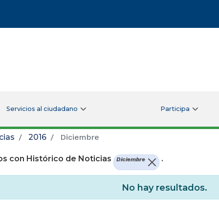
Servicios al ciudadano
Participa
cias
2016
Diciembre
s con Histórico de Noticias
.
Diciembre
No hay resultados.