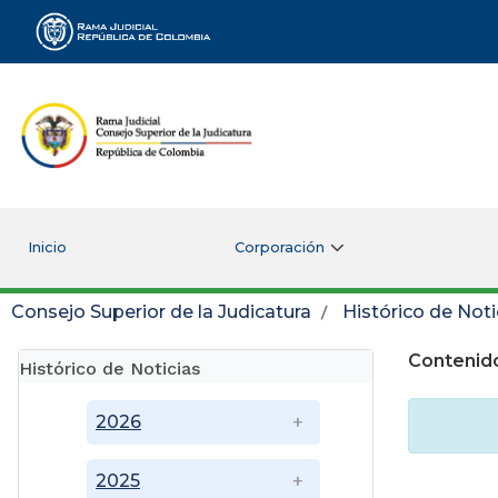
Rama Judicial
Inicio
Corporación
Consejo Superior de la Judicatura
Histórico de Noti
Contenido
Histórico de Noticias
2026
2025