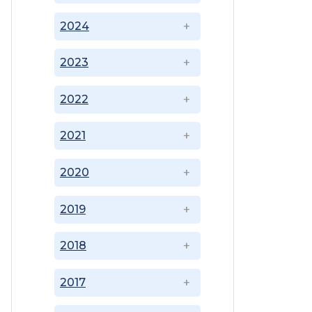
2024
2023
2022
2021
2020
2019
2018
2017