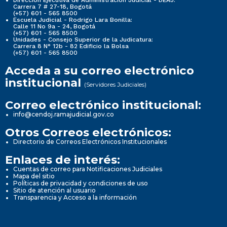
Carrera 7 # 27-18, Bogotá
(+57) 601 - 565 8500
Escuela Judicial - Rodrigo Lara Bonilla:
Calle 11 No 9a - 24, Bogotá
(+57) 601 - 565 8500
Unidades - Consejo Superior de la Judicatura:
Carrera 8 N° 12b - 82 Edificio la Bolsa
(+57) 601 - 565 8500
Acceda a su correo electrónico
institucional
(Servidores Judiciales)
Correo electrónico institucional:
info@cendoj.ramajudicial.gov.co
Otros Correos electrónicos:
Directorio de Correos Electrónicos Institucionales
Enlaces de interés:
Cuentas de correo para Notificaciones Judiciales
Mapa del sitio
Políticas de privacidad y condiciones de uso
Sitio de atención al usuario
Transparencia y Acceso a la información