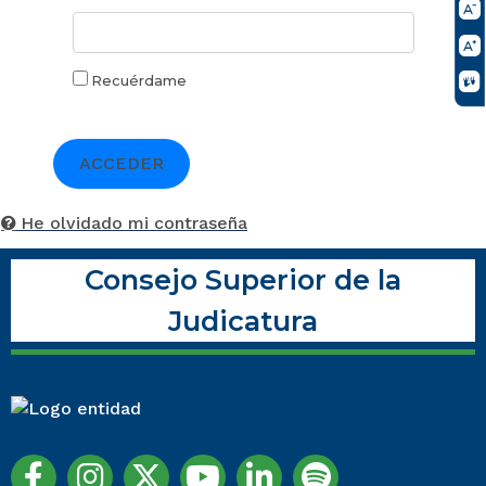
Recuérdame
ACCEDER
He olvidado mi contraseña
Consejo Superior de la
Judicatura