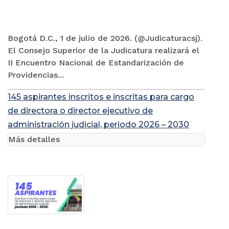
Bogotá D.C., 1 de julio de 2026. (@Judicaturacsj).
El Consejo Superior de la Judicatura realizará el
II Encuentro Nacional de Estandarización de
Providencias...
145 aspirantes inscritos e inscritas para cargo
de directora o director ejecutivo de
administración judicial, periodo 2026 – 2030
Más detalles