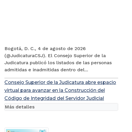
Bogotá, D. C., 4 de agosto de 2026
(@JudicaturaCSJ). El Consejo Superior de la
Judicatura publicó los listados de las personas
admitidas e inadmitidas dentro del...
Consejo Superior de la Judicatura abre espacio
virtual para avanzar en la Construcción del
Código de Integridad del Servidor Judicial
Más detalles