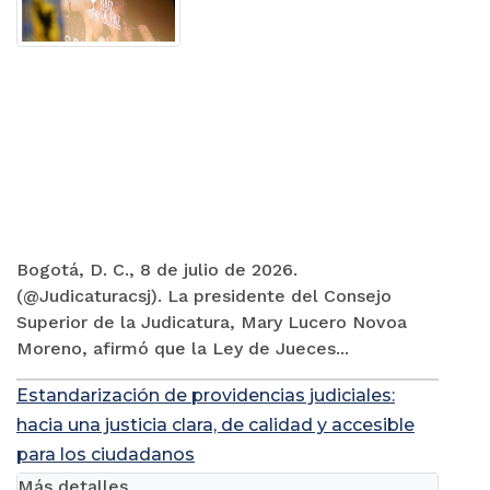
Bogotá, D. C., 8 de julio de 2026.
(@Judicaturacsj). La presidente del Consejo
Superior de la Judicatura, Mary Lucero Novoa
Moreno, afirmó que la Ley de Jueces...
Estandarización de providencias judiciales:
hacia una justicia clara, de calidad y accesible
para los ciudadanos
Más detalles