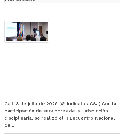
Cali, 3 de julio de 2026 (@JudicaturaCSJ).Con la
participación de servidores de la jurisdicción
disciplinaria, se realizó el II Encuentro Nacional
de...