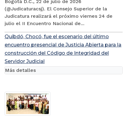
Bogotá D.C., 22 de julio de 2026
(@Judicaturacsj). El Consejo Superior de la
Judicatura realizará el próximo viernes 24 de
julio el II Encuentro Nacional de...
Quibdó, Chocó, fue el escenario del último
encuentro presencial de Justicia Abierta para la
construcción del Código de Integridad del
Servidor Judicial
Más detalles