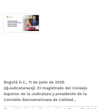
Bogotá D.C., 11 de junio de 2026.
(@Judicaturacsj). El magistrado del Consejo
Superior de la Judicatura y presidente de la
Comisión Iberoamericana de Calidad...