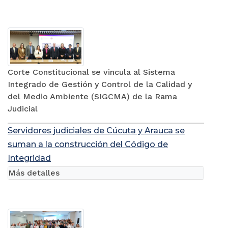
Corte Constitucional se vincula al Sistema
Integrado de Gestión y Control de la Calidad y
del Medio Ambiente (SIGCMA) de la Rama
Judicial
Servidores judiciales de Cúcuta y Arauca se
suman a la construcción del Código de
Integridad
Más detalles