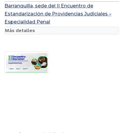
Barranquilla, sede del II Encuentro de
Estandarización de Providencias Judiciales –
Especialidad Penal
Más detalles