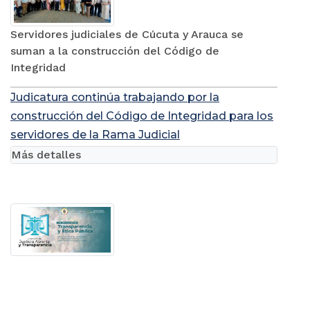
Servidores judiciales de Cúcuta y Arauca se
suman a la construcción del Código de
Integridad
Judicatura continúa trabajando por la
construcción del Código de Integridad para los
servidores de la Rama Judicial
Más detalles