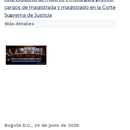
cargos de magistrada y magistrado en la Corte
Suprema de Justicia
Más detalles
Bogotá D.C., 24 de junio de 2026.