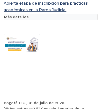
Abierta etapa de inscripción para prácticas
académicas en la Rama Judicial
Más detalles
Bogotá D.C., 01 de julio de 2026.
(@Judicaturacsj).El Consejo Superior de la