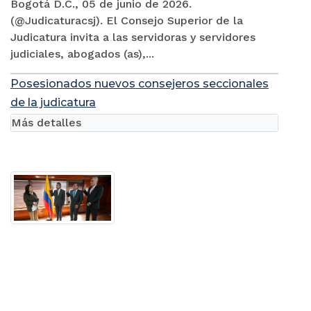
Bogotá D.C., 05 de junio de 2026.
(@Judicaturacsj). El Consejo Superior de la
Judicatura invita a las servidoras y servidores
judiciales, abogados (as),...
Posesionados nuevos consejeros seccionales
de la judicatura
Más detalles