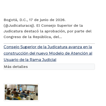
Bogotá, D.C., 17 de junio de 2026.
(@Judicaturacsj). El Consejo Superior de la
Judicatura destacó la aprobación, por parte del
Congreso de la República, del...
Consejo Superior de la Judicatura avanza en la
construcción del nuevo Modelo de Atención al
Usuario de la Rama Judicial
Más detalles