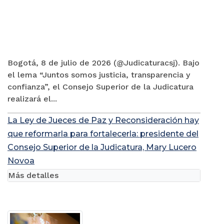
Bogotá, 8 de julio de 2026 (@Judicaturacsj). Bajo
el lema “Juntos somos justicia, transparencia y
confianza”, el Consejo Superior de la Judicatura
realizará el...
La Ley de Jueces de Paz y Reconsideración hay
que reformarla para fortalecerla: presidente del
Consejo Superior de la Judicatura, Mary Lucero
Novoa
Más detalles