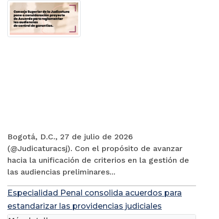
Bogotá, D.C., 27 de julio de 2026
(@Judicaturacsj). Con el propósito de avanzar
hacia la unificación de criterios en la gestión de
las audiencias preliminares...
Especialidad Penal consolida acuerdos para
estandarizar las providencias judiciales