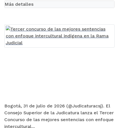
Más detalles
Bogotá, 31 de julio de 2026 (@Judicaturacsj). El
Consejo Superior de la Judicatura lanza el Tercer
Concurso de las mejores sentencias con enfoque
intercultural...