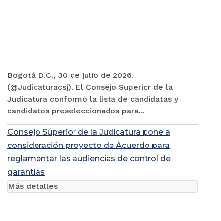
Bogotá D.C., 30 de julio de 2026.
(@Judicaturacsj). El Consejo Superior de la
Judicatura conformó la lista de candidatas y
candidatos preseleccionados para...
Consejo Superior de la Judicatura pone a
consideración proyecto de Acuerdo para
reglamentar las audiencias de control de
garantías
Más detalles