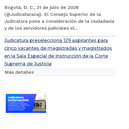
Bogotá, D. C., 31 de julio de 2026
(@Judicaturacsj). El Consejo Superior de la
Judicatura pone a consideración de la ciudadanía
y de los servidores judiciales el...
Judicatura preselecciona 129 aspirantes para
cinco vacantes de magistradas y magistrados
en la Sala Especial de Instrucción de la Corte
Suprema de Justicia
Más detalles