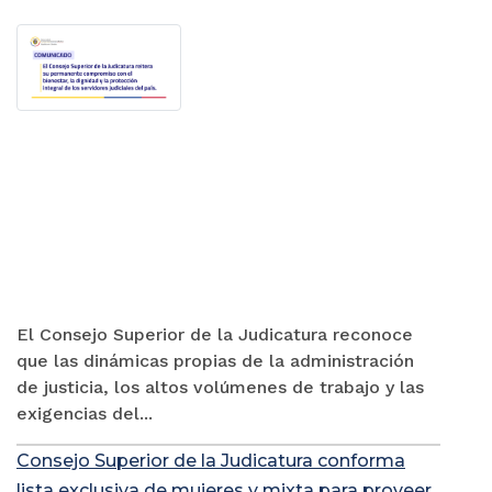
El Consejo Superior de la Judicatura reconoce
que las dinámicas propias de la administración
de justicia, los altos volúmenes de trabajo y las
exigencias del...
Consejo Superior de la Judicatura conforma
lista exclusiva de mujeres y mixta para proveer