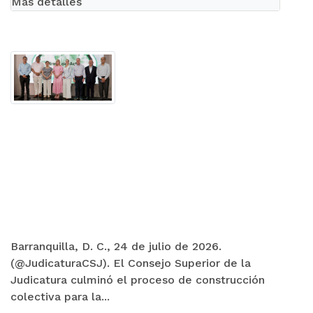
Más detalles
Barranquilla, D. C., 24 de julio de 2026.
(@JudicaturaCSJ). El Consejo Superior de la
Judicatura culminó el proceso de construcción
colectiva para la...