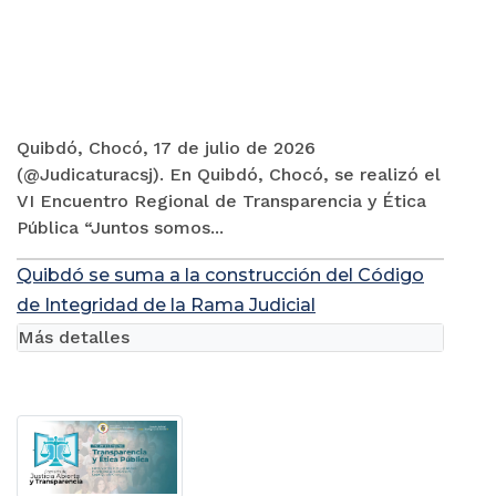
Quibdó, Chocó, 17 de julio de 2026
(@Judicaturacsj). En Quibdó, Chocó, se realizó el
VI Encuentro Regional de Transparencia y Ética
Pública “Juntos somos...
Quibdó se suma a la construcción del Código
de Integridad de la Rama Judicial
Más detalles