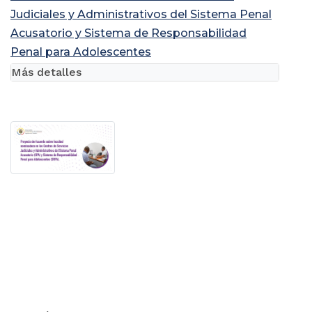
Judiciales y Administrativos del Sistema Penal
Acusatorio y Sistema de Responsabilidad
Penal para Adolescentes
Más detalles