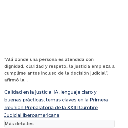
“Allí donde una persona es atendida con
dignidad, claridad y respeto, la justicia empieza a
cumplirse antes incluso de la decisión judicial”,
afirmó la...
Calidad en la justicia, IA, lenguaje claro y
buenas prácticas, temas claves en la Primera
Reunión Preparatoria de la XXIII Cumbre
Judicial Iberoamericana
Más detalles