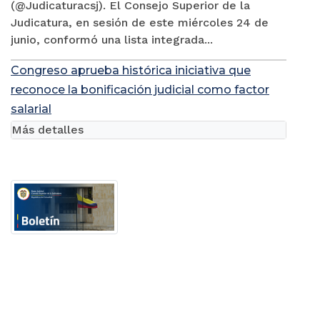
(@Judicaturacsj). El Consejo Superior de la
Judicatura, en sesión de este miércoles 24 de
junio, conformó una lista integrada...
Congreso aprueba histórica iniciativa que
reconoce la bonificación judicial como factor
salarial
Más detalles