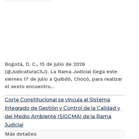
Bogotá, D. C., 15 de julio de 2026
(@JudicaturaCSJ). La Rama Judicial llega este
viernes 17 de julio a Quibdó, Chocó, para realizar
el sexto encuentro...
Corte Constitucional se vincula al Sistema
Integrado de Gestión y Control de la Calidad y
del Medio Ambiente (SIGCMA) de la Rama
Judicial
Más detalles