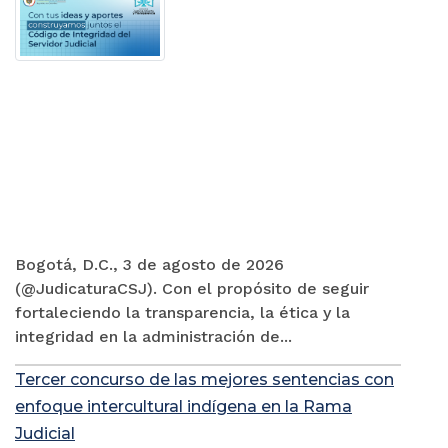
Bogotá, D.C., 3 de agosto de 2026
(@JudicaturaCSJ). Con el propósito de seguir
fortaleciendo la transparencia, la ética y la
integridad en la administración de...
Tercer concurso de las mejores sentencias con
enfoque intercultural indígena en la Rama
Judicial