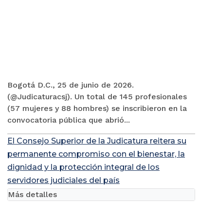
Bogotá D.C., 25 de junio de 2026.
(@Judicaturacsj). Un total de 145 profesionales
(57 mujeres y 88 hombres) se inscribieron en la
convocatoria pública que abrió...
El Consejo Superior de la Judicatura reitera su
permanente compromiso con el bienestar, la
dignidad y la protección integral de los
servidores judiciales del país
Más detalles