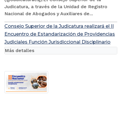
Judicatura, a través de la Unidad de Registro
Nacional de Abogados y Auxiliares de...
Consejo Superior de la Judicatura realizará el II
Encuentro de Estandarización de Providencias
Judiciales Función Jurisdiccional Disciplinario
Más detalles