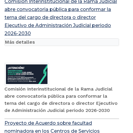
Comisión Interinstitucional de la Rama Judicial
abre convocatoria pública para conformar la
terna del cargo de directora o director
Ejecutivo de Administración Judicial periodo
2026-2030
Más detalles
Comisión Interinstitucional de la Rama Judicial
abre convocatoria pública para conformar la
terna del cargo de directora o director Ejecutivo
de Administración Judicial periodo 2026-2030
Proyecto de Acuerdo sobre facultad
nominadora en los Centros de Servicios