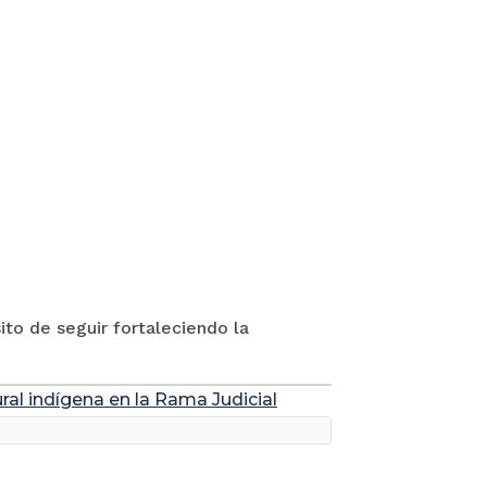
to de seguir fortaleciendo la
ral indígena en la Rama Judicial