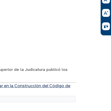
perior de la Judicatura publicó los
ar en la Construcción del Código de