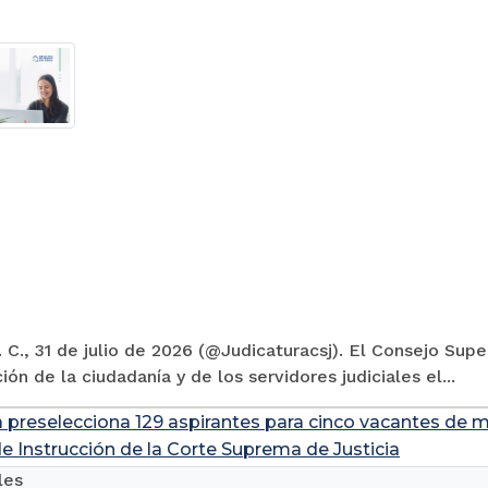
 C., 31 de julio de 2026 (@Judicaturacsj). El Consejo Supe
ión de la ciudadanía y de los servidores judiciales el...
a preselecciona 129 aspirantes para cinco vacantes de m
de Instrucción de la Corte Suprema de Justicia
les