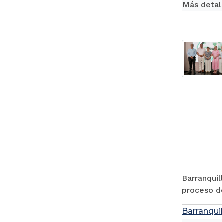
Más detal
Barranquil
proceso de
Barranquil