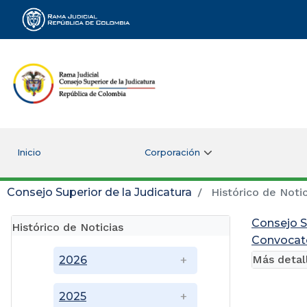
Rama Judicial
Inicio
Corporación
Consejo Superior de la Judicatura
Histórico de Notic
Consejo S
Histórico de Noticias
Convocato
Más detal
2026
2025