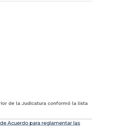
ior de la Judicatura conformó la lista
 de Acuerdo para reglamentar las