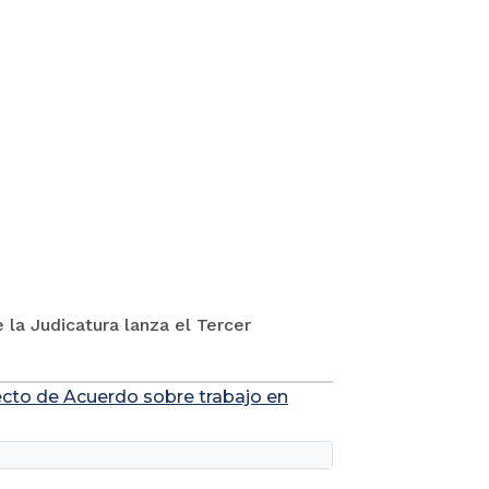
 la Judicatura lanza el Tercer
yecto de Acuerdo sobre trabajo en