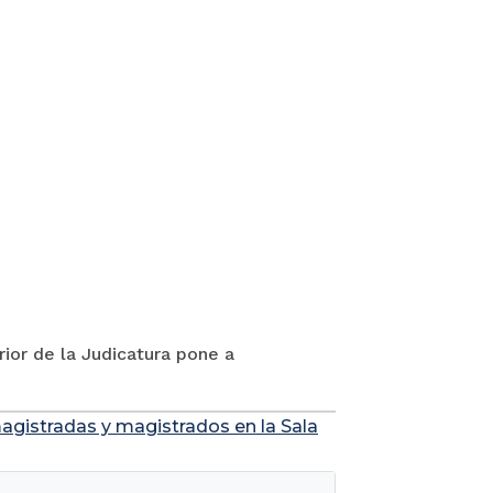
rior de la Judicatura pone a
agistradas y magistrados en la Sala