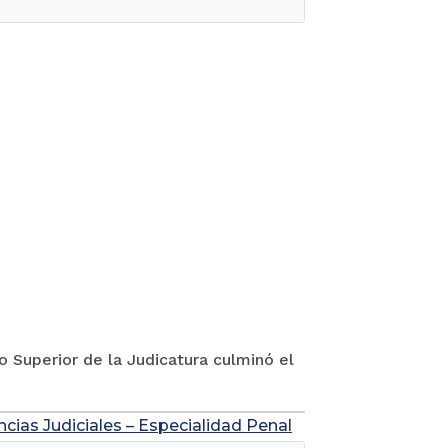
jo Superior de la Judicatura culminó el
ncias Judiciales – Especialidad Penal