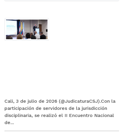
Cali, 3 de julio de 2026 (@JudicaturaCSJ).Con la
participación de servidores de la jurisdicción
disciplinaria, se realizó el II Encuentro Nacional
de...