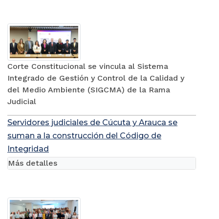
Corte Constitucional se vincula al Sistema
Integrado de Gestión y Control de la Calidad y
del Medio Ambiente (SIGCMA) de la Rama
Judicial
Servidores judiciales de Cúcuta y Arauca se
suman a la construcción del Código de
Integridad
Más detalles