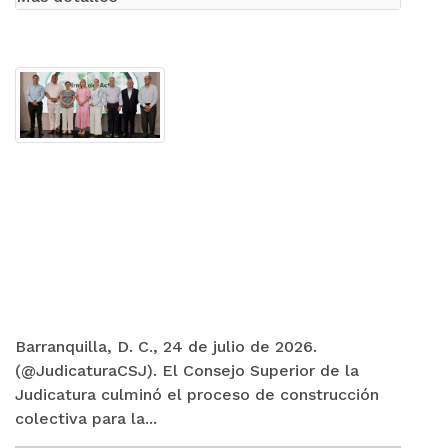
Barranquilla, D. C., 24 de julio de 2026.
(@JudicaturaCSJ). El Consejo Superior de la
Judicatura culminó el proceso de construcción
colectiva para la...