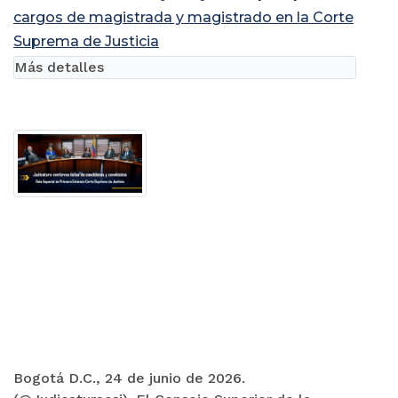
cargos de magistrada y magistrado en la Corte
Suprema de Justicia
Más detalles
Bogotá D.C., 24 de junio de 2026.