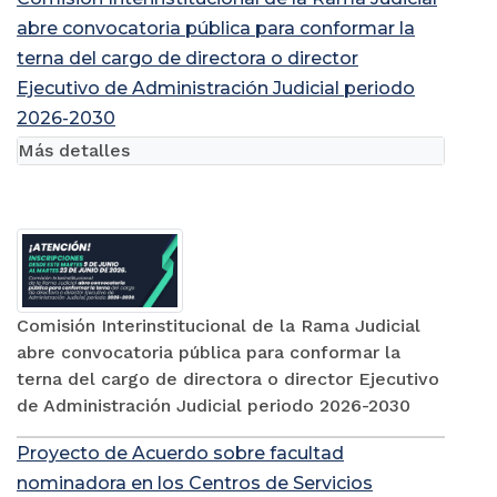
abre convocatoria pública para conformar la
terna del cargo de directora o director
Ejecutivo de Administración Judicial periodo
2026-2030
Más detalles
Comisión Interinstitucional de la Rama Judicial
abre convocatoria pública para conformar la
terna del cargo de directora o director Ejecutivo
de Administración Judicial periodo 2026-2030
Proyecto de Acuerdo sobre facultad
nominadora en los Centros de Servicios