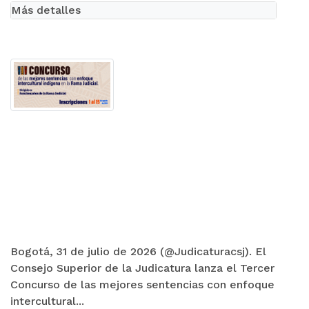
Más detalles
Bogotá, 31 de julio de 2026 (@Judicaturacsj). El
Consejo Superior de la Judicatura lanza el Tercer
Concurso de las mejores sentencias con enfoque
intercultural...