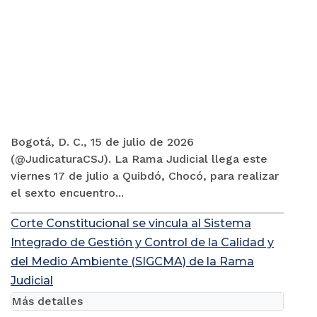
Bogotá, D. C., 15 de julio de 2026
(@JudicaturaCSJ). La Rama Judicial llega este
viernes 17 de julio a Quibdó, Chocó, para realizar
el sexto encuentro...
Corte Constitucional se vincula al Sistema
Integrado de Gestión y Control de la Calidad y
del Medio Ambiente (SIGCMA) de la Rama
Judicial
Más detalles