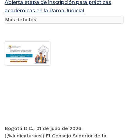
Abierta etapa de inscripción para prácticas
académicas en la Rama Judicial
Más detalles
Bogotá D.C., 01 de julio de 2026.
(@Judicaturacsj).El Consejo Superior de la