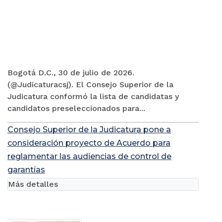
Bogotá D.C., 30 de julio de 2026.
(@Judicaturacsj). El Consejo Superior de la
Judicatura conformó la lista de candidatas y
candidatos preseleccionados para...
Consejo Superior de la Judicatura pone a
consideración proyecto de Acuerdo para
reglamentar las audiencias de control de
garantías
Más detalles