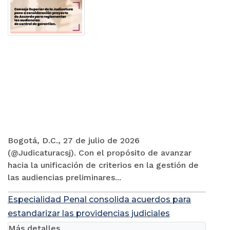
Bogotá, D.C., 27 de julio de 2026
(@Judicaturacsj). Con el propósito de avanzar
hacia la unificación de criterios en la gestión de
las audiencias preliminares...
Especialidad Penal consolida acuerdos para
estandarizar las providencias judiciales
Más detalles