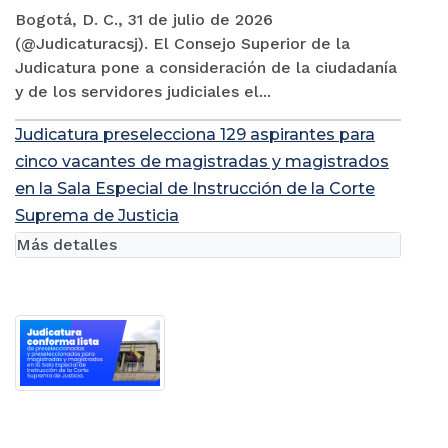
Bogotá, D. C., 31 de julio de 2026
(@Judicaturacsj). El Consejo Superior de la
Judicatura pone a consideración de la ciudadanía
y de los servidores judiciales el...
Judicatura preselecciona 129 aspirantes para
cinco vacantes de magistradas y magistrados
en la Sala Especial de Instrucción de la Corte
Suprema de Justicia
Más detalles