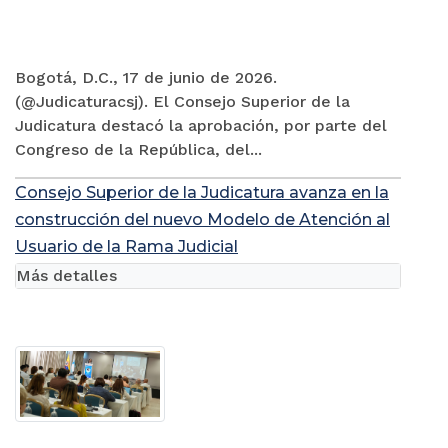
Bogotá, D.C., 17 de junio de 2026.
(@Judicaturacsj). El Consejo Superior de la
Judicatura destacó la aprobación, por parte del
Congreso de la República, del...
Consejo Superior de la Judicatura avanza en la
construcción del nuevo Modelo de Atención al
Usuario de la Rama Judicial
Más detalles