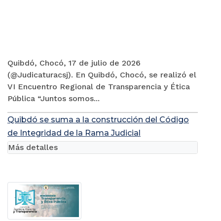
Quibdó, Chocó, 17 de julio de 2026
(@Judicaturacsj). En Quibdó, Chocó, se realizó el
VI Encuentro Regional de Transparencia y Ética
Pública “Juntos somos...
Quibdó se suma a la construcción del Código
de Integridad de la Rama Judicial
Más detalles