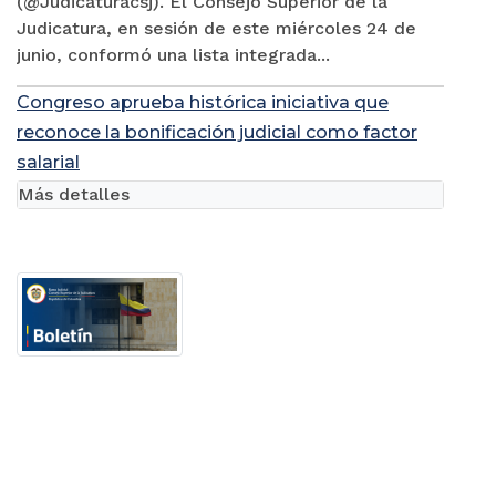
(@Judicaturacsj). El Consejo Superior de la
Judicatura, en sesión de este miércoles 24 de
junio, conformó una lista integrada...
Congreso aprueba histórica iniciativa que
reconoce la bonificación judicial como factor
salarial
Más detalles