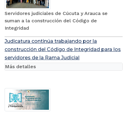
Servidores judiciales de Cúcuta y Arauca se
suman a la construcción del Código de
Integridad
Judicatura continúa trabajando por la
construcción del Código de Integridad para los
servidores de la Rama Judicial
Más detalles