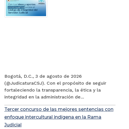
Bogotá, D.C., 3 de agosto de 2026
(@JudicaturaCSJ). Con el propósito de seguir
fortaleciendo la transparencia, la ética y la
integridad en la administración de...
Tercer concurso de las mejores sentencias con
enfoque intercultural indígena en la Rama
Judicial