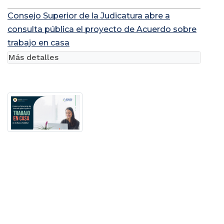
Consejo Superior de la Judicatura abre a
consulta pública el proyecto de Acuerdo sobre
trabajo en casa
Más detalles