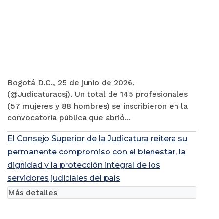
Bogotá D.C., 25 de junio de 2026.
(@Judicaturacsj). Un total de 145 profesionales
(57 mujeres y 88 hombres) se inscribieron en la
convocatoria pública que abrió...
El Consejo Superior de la Judicatura reitera su
permanente compromiso con el bienestar, la
dignidad y la protección integral de los
servidores judiciales del país
Más detalles