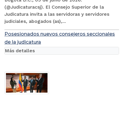
(@Judicaturacsj). El Consejo Superior de la
Judicatura invita a las servidoras y servidores
judiciales, abogados (as),...
Posesionados nuevos consejeros seccionales
de la judicatura
Más detalles