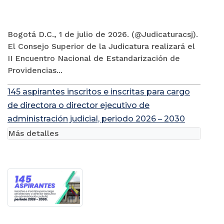
Bogotá D.C., 1 de julio de 2026. (@Judicaturacsj).
El Consejo Superior de la Judicatura realizará el
II Encuentro Nacional de Estandarización de
Providencias...
145 aspirantes inscritos e inscritas para cargo
de directora o director ejecutivo de
administración judicial, periodo 2026 – 2030
Más detalles