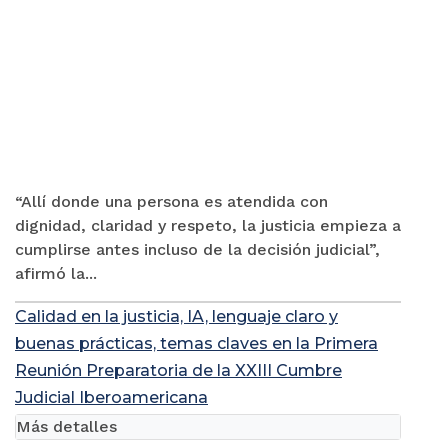
“Allí donde una persona es atendida con
dignidad, claridad y respeto, la justicia empieza a
cumplirse antes incluso de la decisión judicial”,
afirmó la...
Calidad en la justicia, IA, lenguaje claro y
buenas prácticas, temas claves en la Primera
Reunión Preparatoria de la XXIII Cumbre
Judicial Iberoamericana
Más detalles