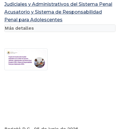
Judiciales y Administrativos del Sistema Penal
Acusatorio y Sistema de Responsabilidad
Penal para Adolescentes
Más detalles
Bogotá D.C., 05 de junio de 2026.