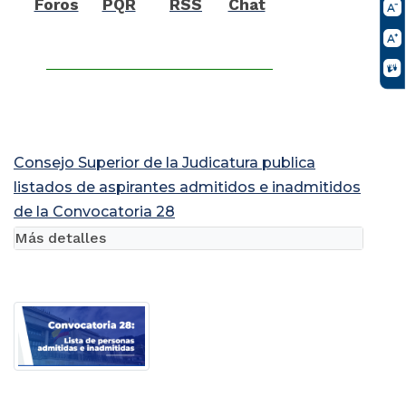
Foros
PQR
RSS
Chat
Consejo Superior de la Judicatura publica
listados de aspirantes admitidos e inadmitidos
de la Convocatoria 28
Más detalles