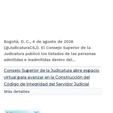
Bogotá, D. C., 4 de agosto de 2026
(@JudicaturaCSJ). El Consejo Superior de la
Judicatura publicó los listados de las personas
admitidas e inadmitidas dentro del...
Consejo Superior de la Judicatura abre espacio
virtual para avanzar en la Construcción del
Código de Integridad del Servidor Judicial
Más detalles