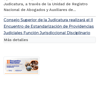
Judicatura, a través de la Unidad de Registro
Nacional de Abogados y Auxiliares de...
Consejo Superior de la Judicatura realizará el II
Encuentro de Estandarización de Providencias
Judiciales Función Jurisdiccional Disciplinario
Más detalles