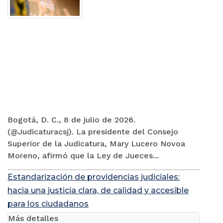
Bogotá, D. C., 8 de julio de 2026.
(@Judicaturacsj). La presidente del Consejo
Superior de la Judicatura, Mary Lucero Novoa
Moreno, afirmó que la Ley de Jueces...
Estandarización de providencias judiciales:
hacia una justicia clara, de calidad y accesible
para los ciudadanos
Más detalles