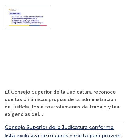
El Consejo Superior de la Judicatura reconoce
que las dinámicas propias de la administración
de justicia, los altos volúmenes de trabajo y las
exigencias del...
Consejo Superior de la Judicatura conforma
lista exclusiva de mujeres y mixta para proveer