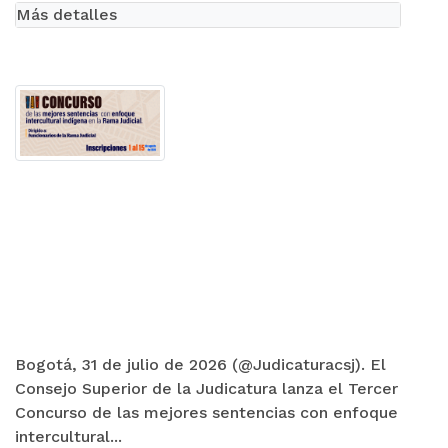
Más detalles
Bogotá, 31 de julio de 2026 (@Judicaturacsj). El
Consejo Superior de la Judicatura lanza el Tercer
Concurso de las mejores sentencias con enfoque
intercultural...