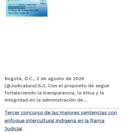
Bogotá, D.C., 3 de agosto de 2026
(@JudicaturaCSJ). Con el propósito de seguir
fortaleciendo la transparencia, la ética y la
integridad en la administración de...
Tercer concurso de las mejores sentencias con
enfoque intercultural indígena en la Rama
Judicial