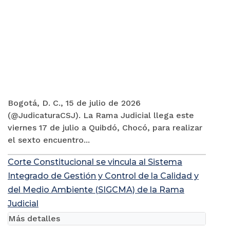
Bogotá, D. C., 15 de julio de 2026
(@JudicaturaCSJ). La Rama Judicial llega este
viernes 17 de julio a Quibdó, Chocó, para realizar
el sexto encuentro...
Corte Constitucional se vincula al Sistema
Integrado de Gestión y Control de la Calidad y
del Medio Ambiente (SIGCMA) de la Rama
Judicial
Más detalles