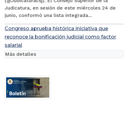
(@Judicaturacsj). El Consejo Superior de la
Judicatura, en sesión de este miércoles 24 de
junio, conformó una lista integrada...
Congreso aprueba histórica iniciativa que
reconoce la bonificación judicial como factor
salarial
Más detalles