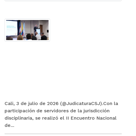
Cali, 3 de julio de 2026 (@JudicaturaCSJ).Con la
participación de servidores de la jurisdicción
disciplinaria, se realizó el II Encuentro Nacional
de...