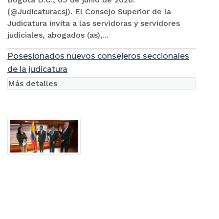
(@Judicaturacsj). El Consejo Superior de la
Judicatura invita a las servidoras y servidores
judiciales, abogados (as),...
Posesionados nuevos consejeros seccionales
de la judicatura
Más detalles