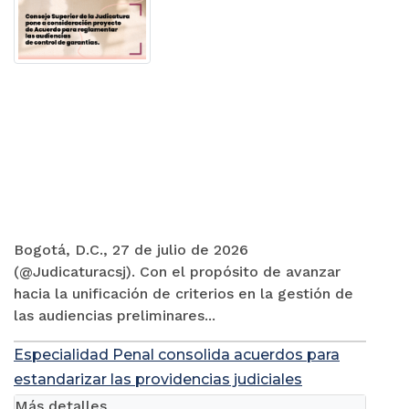
Bogotá, D.C., 27 de julio de 2026
(@Judicaturacsj). Con el propósito de avanzar
hacia la unificación de criterios en la gestión de
las audiencias preliminares...
Especialidad Penal consolida acuerdos para
estandarizar las providencias judiciales
Más detalles