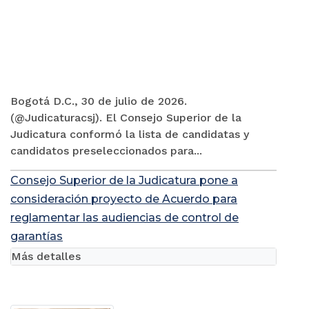
Bogotá D.C., 30 de julio de 2026.
(@Judicaturacsj). El Consejo Superior de la
Judicatura conformó la lista de candidatas y
candidatos preseleccionados para...
Consejo Superior de la Judicatura pone a
consideración proyecto de Acuerdo para
reglamentar las audiencias de control de
garantías
Más detalles