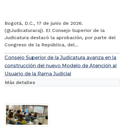
Bogotá, D.C., 17 de junio de 2026.
(@Judicaturacsj). El Consejo Superior de la
Judicatura destacó la aprobación, por parte del
Congreso de la República, del...
Consejo Superior de la Judicatura avanza en la
construcción del nuevo Modelo de Atención al
Usuario de la Rama Judicial
Más detalles