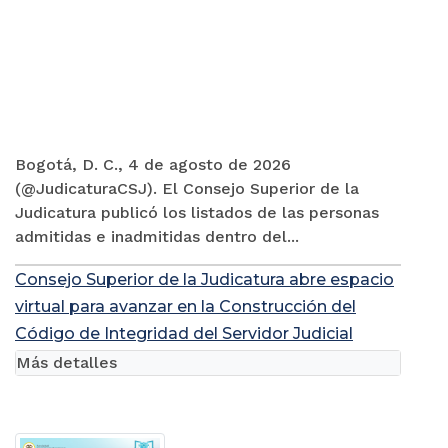
Bogotá, D. C., 4 de agosto de 2026
(@JudicaturaCSJ). El Consejo Superior de la
Judicatura publicó los listados de las personas
admitidas e inadmitidas dentro del...
Consejo Superior de la Judicatura abre espacio
virtual para avanzar en la Construcción del
Código de Integridad del Servidor Judicial
Más detalles