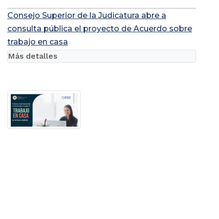
Consejo Superior de la Judicatura abre a
consulta pública el proyecto de Acuerdo sobre
trabajo en casa
Más detalles