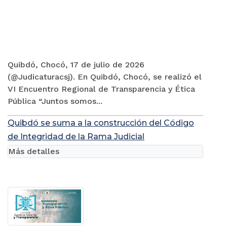
Quibdó, Chocó, 17 de julio de 2026
(@Judicaturacsj). En Quibdó, Chocó, se realizó el
VI Encuentro Regional de Transparencia y Ética
Pública “Juntos somos...
Quibdó se suma a la construcción del Código
de Integridad de la Rama Judicial
Más detalles