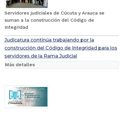
Servidores judiciales de Cúcuta y Arauca se
suman a la construcción del Código de
Integridad
Judicatura continúa trabajando por la
construcción del Código de Integridad para los
servidores de la Rama Judicial
Más detalles