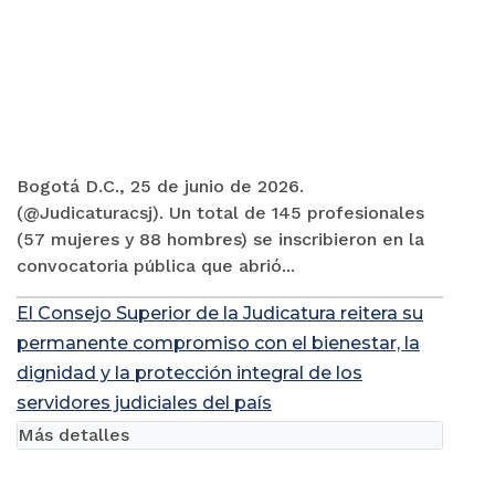
Bogotá D.C., 25 de junio de 2026.
(@Judicaturacsj). Un total de 145 profesionales
(57 mujeres y 88 hombres) se inscribieron en la
convocatoria pública que abrió...
El Consejo Superior de la Judicatura reitera su
permanente compromiso con el bienestar, la
dignidad y la protección integral de los
servidores judiciales del país
Más detalles