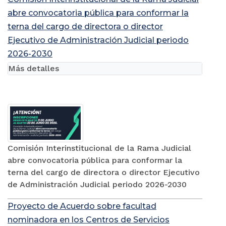
abre convocatoria pública para conformar la
terna del cargo de directora o director
Ejecutivo de Administración Judicial periodo
2026-2030
Más detalles
Comisión Interinstitucional de la Rama Judicial
abre convocatoria pública para conformar la
terna del cargo de directora o director Ejecutivo
de Administración Judicial periodo 2026-2030
Proyecto de Acuerdo sobre facultad
nominadora en los Centros de Servicios