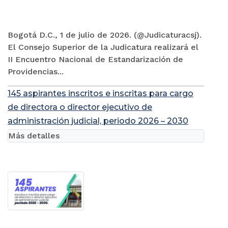
Bogotá D.C., 1 de julio de 2026. (@Judicaturacsj).
El Consejo Superior de la Judicatura realizará el
II Encuentro Nacional de Estandarización de
Providencias...
145 aspirantes inscritos e inscritas para cargo
de directora o director ejecutivo de
administración judicial, periodo 2026 – 2030
Más detalles