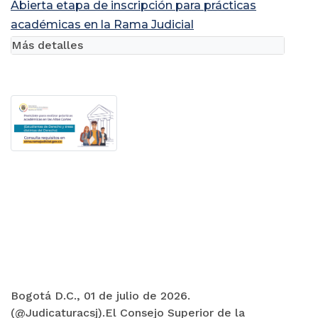
Abierta etapa de inscripción para prácticas
académicas en la Rama Judicial
Más detalles
Bogotá D.C., 01 de julio de 2026.
(@Judicaturacsj).El Consejo Superior de la