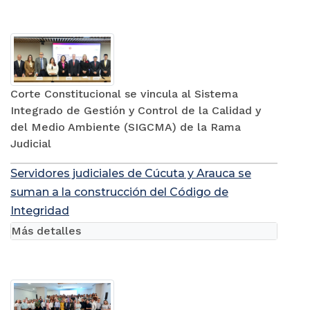
Corte Constitucional se vincula al Sistema
Integrado de Gestión y Control de la Calidad y
del Medio Ambiente (SIGCMA) de la Rama
Judicial
Servidores judiciales de Cúcuta y Arauca se
suman a la construcción del Código de
Integridad
Más detalles