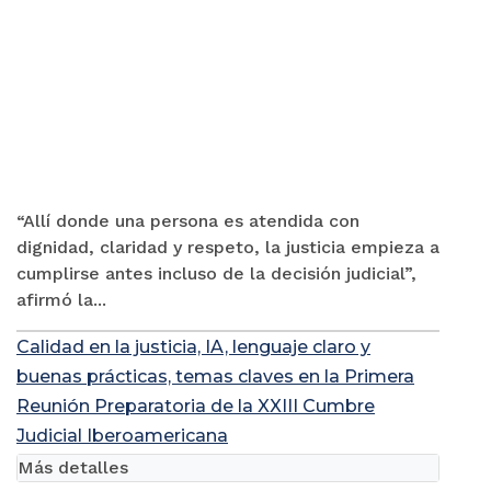
“Allí donde una persona es atendida con
dignidad, claridad y respeto, la justicia empieza a
cumplirse antes incluso de la decisión judicial”,
afirmó la...
Calidad en la justicia, IA, lenguaje claro y
buenas prácticas, temas claves en la Primera
Reunión Preparatoria de la XXIII Cumbre
Judicial Iberoamericana
Más detalles