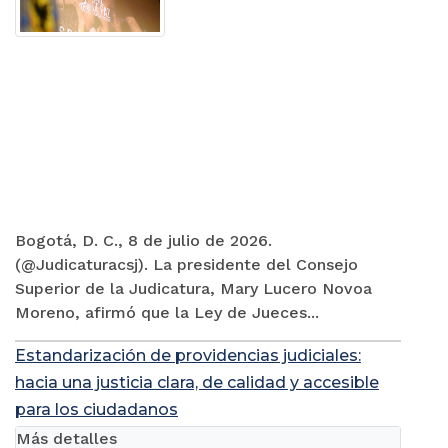
Bogotá, D. C., 8 de julio de 2026.
(@Judicaturacsj). La presidente del Consejo
Superior de la Judicatura, Mary Lucero Novoa
Moreno, afirmó que la Ley de Jueces...
Estandarización de providencias judiciales:
hacia una justicia clara, de calidad y accesible
para los ciudadanos
Más detalles