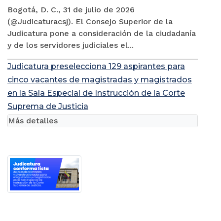
Bogotá, D. C., 31 de julio de 2026
(@Judicaturacsj). El Consejo Superior de la
Judicatura pone a consideración de la ciudadanía
y de los servidores judiciales el...
Judicatura preselecciona 129 aspirantes para
cinco vacantes de magistradas y magistrados
en la Sala Especial de Instrucción de la Corte
Suprema de Justicia
Más detalles