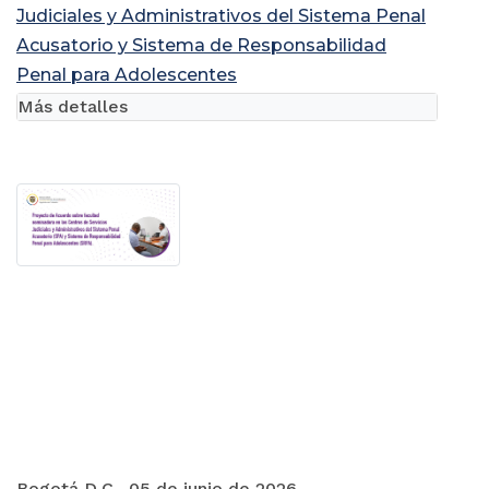
Judiciales y Administrativos del Sistema Penal
Acusatorio y Sistema de Responsabilidad
Penal para Adolescentes
Más detalles
Bogotá D.C., 05 de junio de 2026.