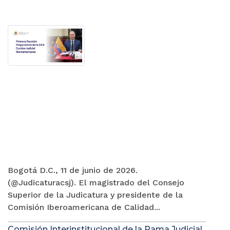
Bogotá D.C., 11 de junio de 2026.
(@Judicaturacsj). El magistrado del Consejo
Superior de la Judicatura y presidente de la
Comisión Iberoamericana de Calidad...
Comisión Interinstitucional de la Rama Judicial