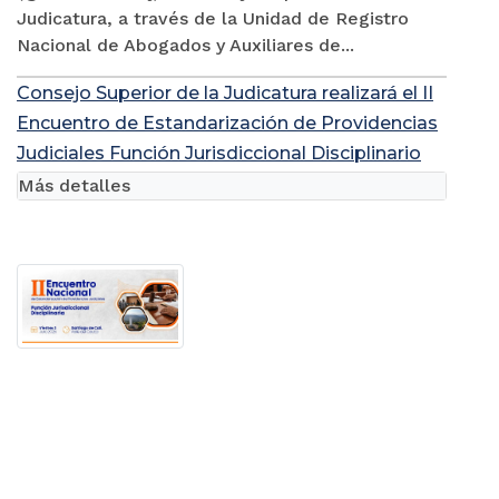
Judicatura, a través de la Unidad de Registro
Nacional de Abogados y Auxiliares de...
Consejo Superior de la Judicatura realizará el II
Encuentro de Estandarización de Providencias
Judiciales Función Jurisdiccional Disciplinario
Más detalles