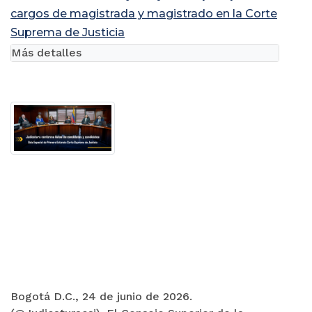
cargos de magistrada y magistrado en la Corte
Suprema de Justicia
Más detalles
Bogotá D.C., 24 de junio de 2026.