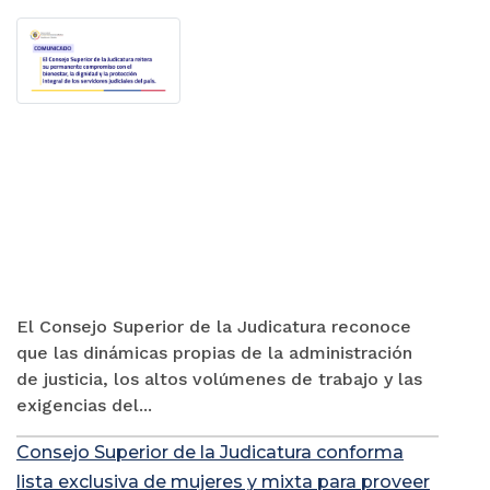
El Consejo Superior de la Judicatura reconoce
que las dinámicas propias de la administración
de justicia, los altos volúmenes de trabajo y las
exigencias del...
Consejo Superior de la Judicatura conforma
lista exclusiva de mujeres y mixta para proveer