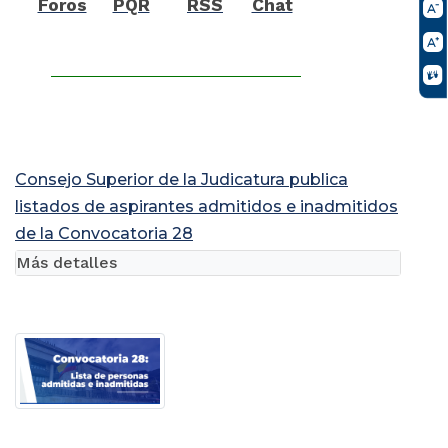
Foros
PQR
RSS
Chat
Consejo Superior de la Judicatura publica
listados de aspirantes admitidos e inadmitidos
de la Convocatoria 28
Más detalles