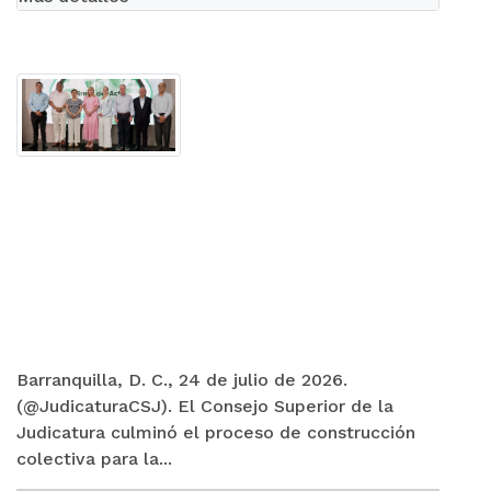
Barranquilla, D. C., 24 de julio de 2026.
(@JudicaturaCSJ). El Consejo Superior de la
Judicatura culminó el proceso de construcción
colectiva para la...