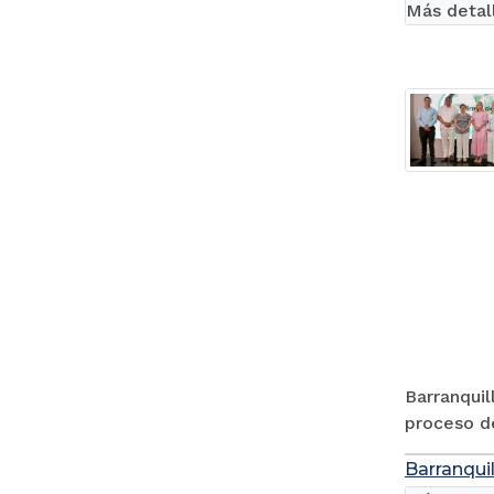
Más detal
Barranquil
proceso de
Barranquil