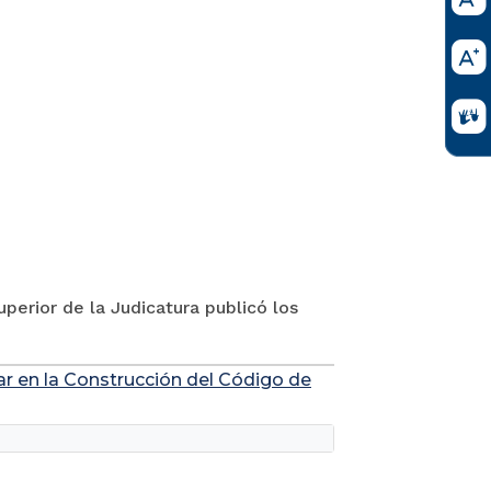
perior de la Judicatura publicó los
ar en la Construcción del Código de