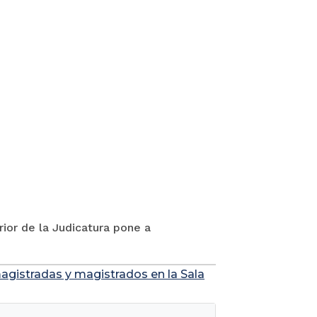
rior de la Judicatura pone a
agistradas y magistrados en la Sala