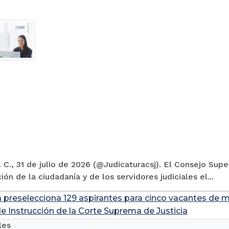
 C., 31 de julio de 2026 (@Judicaturacsj). El Consejo Supe
ión de la ciudadanía y de los servidores judiciales el...
a preselecciona 129 aspirantes para cinco vacantes de m
de Instrucción de la Corte Suprema de Justicia
les