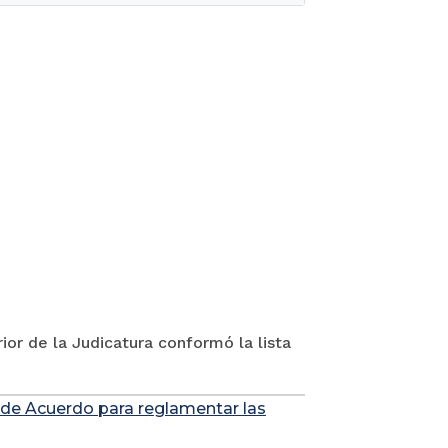
ior de la Judicatura conformó la lista
 de Acuerdo para reglamentar las