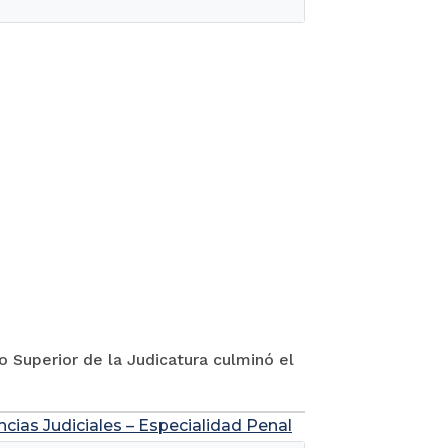
jo Superior de la Judicatura culminó el
ncias Judiciales – Especialidad Penal