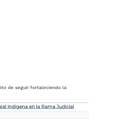
to de seguir fortaleciendo la
ral indígena en la Rama Judicial