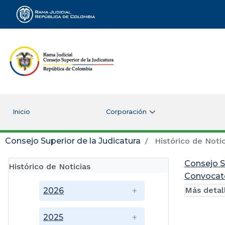
Rama Judicial
Inicio
Corporación
Consejo Superior de la Judicatura
Histórico de Notic
Consejo S
Histórico de Noticias
Convocato
Más detal
2026
2025