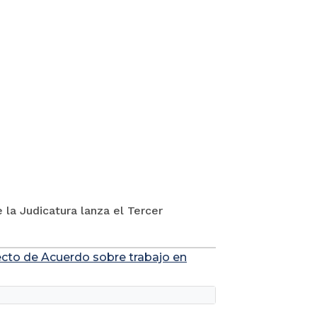
 la Judicatura lanza el Tercer
yecto de Acuerdo sobre trabajo en