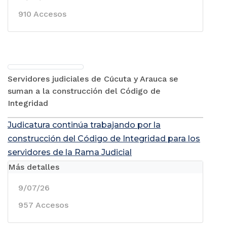
910 Accesos
Servidores judiciales de Cúcuta y Arauca se
suman a la construcción del Código de
Integridad
Judicatura continúa trabajando por la
construcción del Código de Integridad para los
servidores de la Rama Judicial
Más detalles
9/07/26
957 Accesos