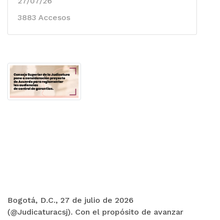
27/07/26
3883 Accesos
Bogotá, D.C., 27 de julio de 2026
(@Judicaturacsj). Con el propósito de avanzar