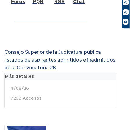
Foros
PQR
RSS
Chat
Consejo Superior de la Judicatura publica
listados de aspirantes admitidos e inadmitidos
de la Convocatoria 28
Más detalles
4/08/26
7239 Accesos