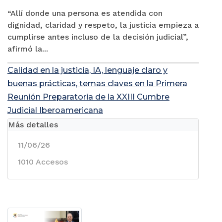
“Allí donde una persona es atendida con
dignidad, claridad y respeto, la justicia empieza a
cumplirse antes incluso de la decisión judicial”,
afirmó la...
Calidad en la justicia, IA, lenguaje claro y
buenas prácticas, temas claves en la Primera
Reunión Preparatoria de la XXIII Cumbre
Judicial Iberoamericana
Más detalles
11/06/26
1010 Accesos