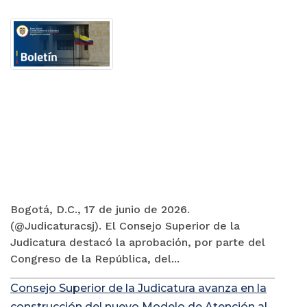
Bogotá, D.C., 17 de junio de 2026.
(@Judicaturacsj). El Consejo Superior de la
Judicatura destacó la aprobación, por parte del
Congreso de la República, del...
Consejo Superior de la Judicatura avanza en la
construcción del nuevo Modelo de Atención al