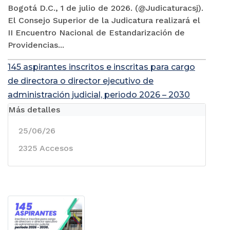
Bogotá D.C., 1 de julio de 2026. (@Judicaturacsj).
El Consejo Superior de la Judicatura realizará el
II Encuentro Nacional de Estandarización de
Providencias...
145 aspirantes inscritos e inscritas para cargo
de directora o director ejecutivo de
administración judicial, periodo 2026 – 2030
Más detalles
25/06/26
2325 Accesos