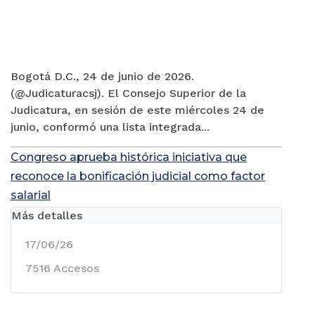
Bogotá D.C., 24 de junio de 2026.
(@Judicaturacsj). El Consejo Superior de la
Judicatura, en sesión de este miércoles 24 de
junio, conformó una lista integrada...
Congreso aprueba histórica iniciativa que
reconoce la bonificación judicial como factor
salarial
Más detalles
17/06/26
7516 Accesos