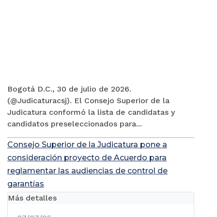
Bogotá D.C., 30 de julio de 2026.
(@Judicaturacsj). El Consejo Superior de la
Judicatura conformó la lista de candidatas y
candidatos preseleccionados para...
Consejo Superior de la Judicatura pone a
consideración proyecto de Acuerdo para
reglamentar las audiencias de control de
garantías
Más detalles