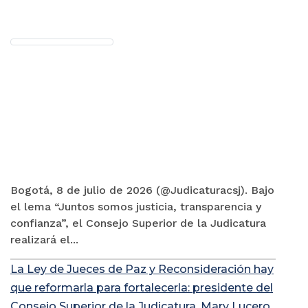
Bogotá, 8 de julio de 2026 (@Judicaturacsj). Bajo
el lema “Juntos somos justicia, transparencia y
confianza”, el Consejo Superior de la Judicatura
realizará el...
La Ley de Jueces de Paz y Reconsideración hay
que reformarla para fortalecerla: presidente del
Consejo Superior de la Judicatura, Mary Lucero