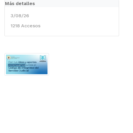
Más detalles
3/08/26
1218 Accesos