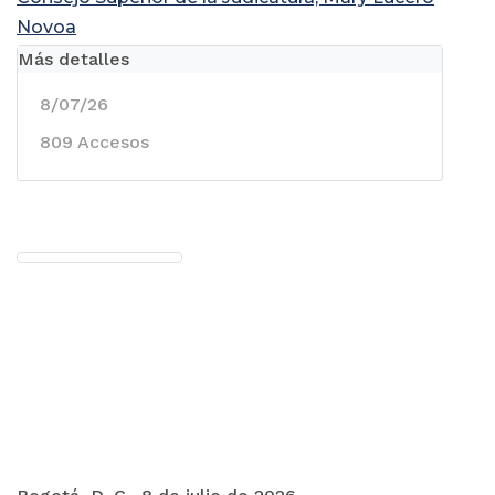
Novoa
Más detalles
8/07/26
809 Accesos