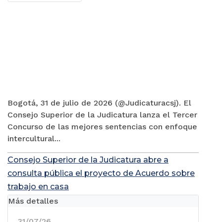
Bogotá, 31 de julio de 2026 (@Judicaturacsj). El
Consejo Superior de la Judicatura lanza el Tercer
Concurso de las mejores sentencias con enfoque
intercultural...
Consejo Superior de la Judicatura abre a
consulta pública el proyecto de Acuerdo sobre
trabajo en casa
Más detalles
31/07/26