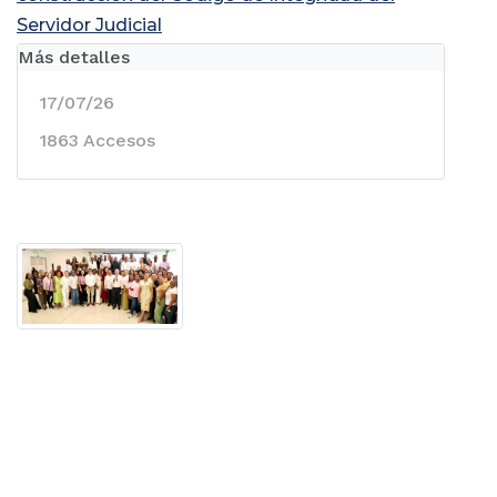
Servidor Judicial
Más detalles
17/07/26
1863 Accesos