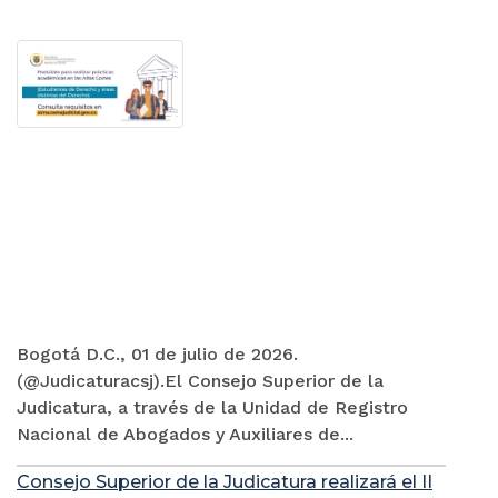
Bogotá D.C., 01 de julio de 2026.
(@Judicaturacsj).El Consejo Superior de la
Judicatura, a través de la Unidad de Registro
Nacional de Abogados y Auxiliares de...
Consejo Superior de la Judicatura realizará el II