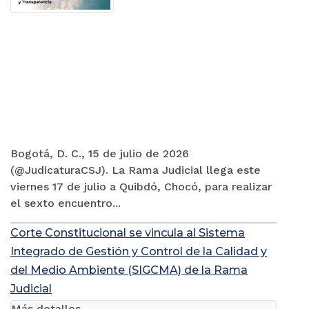
Bogotá, D. C., 15 de julio de 2026
(@JudicaturaCSJ). La Rama Judicial llega este
viernes 17 de julio a Quibdó, Chocó, para realizar
el sexto encuentro...
Corte Constitucional se vincula al Sistema
Integrado de Gestión y Control de la Calidad y
del Medio Ambiente (SIGCMA) de la Rama
Judicial
Más detalles