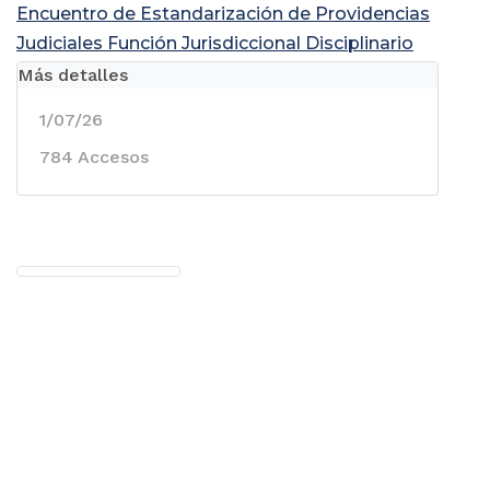
Encuentro de Estandarización de Providencias
Judiciales Función Jurisdiccional Disciplinario
Más detalles
1/07/26
784 Accesos