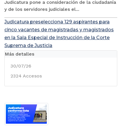
Judicatura pone a consideración de la ciudadanía
y de los servidores judiciales el...
Judicatura preselecciona 129 aspirantes para
cinco vacantes de magistradas y magistrados
en la Sala Especial de Instrucción de la Corte
Suprema de Justicia
Más detalles
30/07/26
2324 Accesos