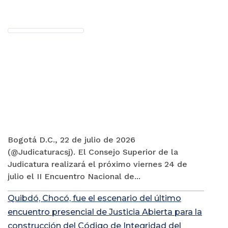
Bogotá D.C., 22 de julio de 2026
(@Judicaturacsj). El Consejo Superior de la
Judicatura realizará el próximo viernes 24 de
julio el II Encuentro Nacional de...
Quibdó, Chocó, fue el escenario del último
encuentro presencial de Justicia Abierta para la
construcción del Código de Integridad del