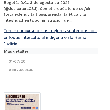
Bogotá, D.C., 3 de agosto de 2026
(@JudicaturaCSJ). Con el propósito de seguir
fortaleciendo la transparencia, la ética y la
integridad en la administración de...
Tercer concurso de las mejores sentencias con
enfoque intercultural indígena en la Rama
Judicial
Más detalles
31/07/26
866 Accesos