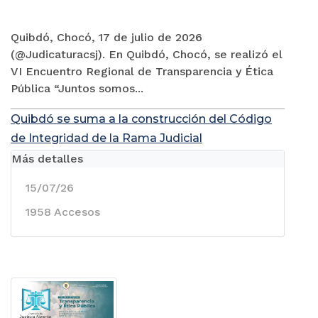
Quibdó, Chocó, 17 de julio de 2026
(@Judicaturacsj). En Quibdó, Chocó, se realizó el
VI Encuentro Regional de Transparencia y Ética
Pública “Juntos somos...
Quibdó se suma a la construcción del Código
de Integridad de la Rama Judicial
Más detalles
15/07/26
1958 Accesos