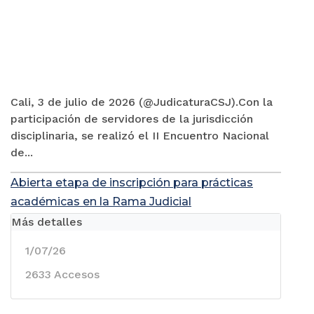
Cali, 3 de julio de 2026 (@JudicaturaCSJ).Con la
participación de servidores de la jurisdicción
disciplinaria, se realizó el II Encuentro Nacional
de...
Abierta etapa de inscripción para prácticas
académicas en la Rama Judicial
Más detalles
1/07/26
2633 Accesos