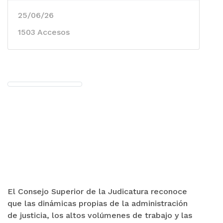
25/06/26
1503 Accesos
El Consejo Superior de la Judicatura reconoce
que las dinámicas propias de la administración
de justicia, los altos volúmenes de trabajo y las