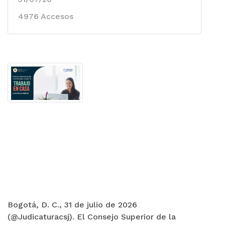
4976 Accesos
Bogotá, D. C., 31 de julio de 2026
(@Judicaturacsj). El Consejo Superior de la