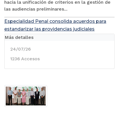
hacia la unificación de criterios en la gestión de
las audiencias preliminares...
Especialidad Penal consolida acuerdos para
estandarizar las providencias judiciales
Más detalles
24/07/26
1236 Accesos