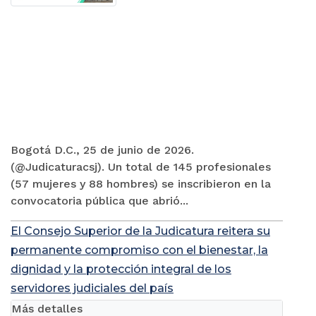
Bogotá D.C., 25 de junio de 2026.
(@Judicaturacsj). Un total de 145 profesionales
(57 mujeres y 88 hombres) se inscribieron en la
convocatoria pública que abrió...
El Consejo Superior de la Judicatura reitera su
permanente compromiso con el bienestar, la
dignidad y la protección integral de los
servidores judiciales del país
Más detalles