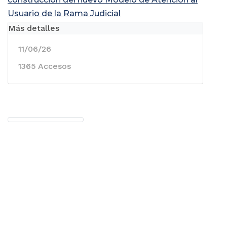
Usuario de la Rama Judicial
Más detalles
11/06/26
1365 Accesos