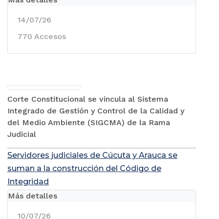
14/07/26
770 Accesos
Corte Constitucional se vincula al Sistema
Integrado de Gestión y Control de la Calidad y
del Medio Ambiente (SIGCMA) de la Rama
Judicial
Servidores judiciales de Cúcuta y Arauca se
suman a la construcción del Código de
Integridad
Más detalles
10/07/26