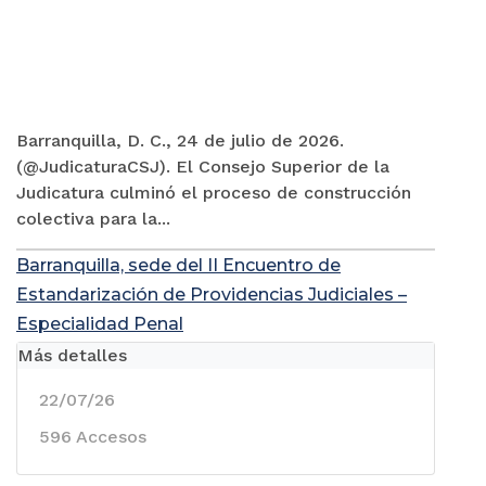
Barranquilla, D. C., 24 de julio de 2026.
(@JudicaturaCSJ). El Consejo Superior de la
Judicatura culminó el proceso de construcción
colectiva para la...
Barranquilla, sede del II Encuentro de
Estandarización de Providencias Judiciales –
Especialidad Penal
Más detalles
22/07/26
596 Accesos