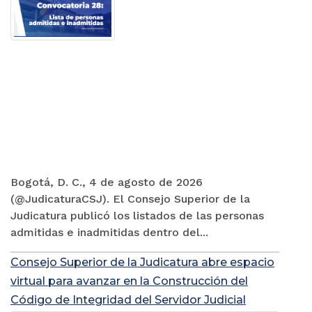
Bogotá, D. C., 4 de agosto de 2026
(@JudicaturaCSJ). El Consejo Superior de la
Judicatura publicó los listados de las personas
admitidas e inadmitidas dentro del...
Consejo Superior de la Judicatura abre espacio
virtual para avanzar en la Construcción del
Código de Integridad del Servidor Judicial